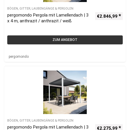
BÖGEN, GITTER, LAUBENGÄNGE & PERGOLEN
pergomondo Pergola mit Lamellendach | 3
€
2.846,99
x 4 m, anthrazit / anthrazit / weiß
ZUM ANGEBOT
pergomondo
BÖGEN, GITTER, LAUBENGÄNGE & PERGOLEN
pergomondo Pergola mit Lamellendach | 3
€
2.275,99