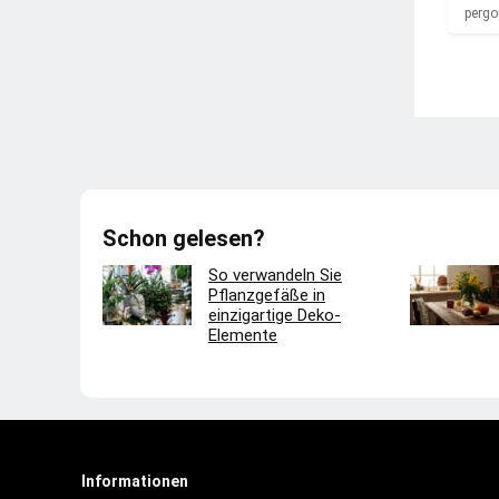
perg
Schon gelesen?
So verwandeln Sie
Pflanzgefäße in
einzigartige Deko-
Elemente
Informationen