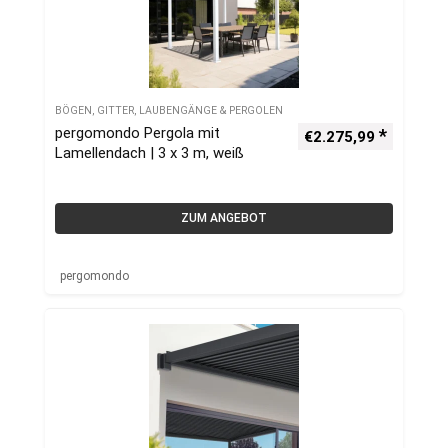
BÖGEN, GITTER, LAUBENGÄNGE & PERGOLEN
pergomondo Pergola mit
€
2.275,99
Lamellendach | 3 x 3 m, weiß
ZUM ANGEBOT
pergomondo