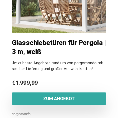
Glasschiebetüren für Pergola |
3 m, weiß
Jetzt beste Angebote rund um von pergomondo mit
rascher Lieferung und großer Auswahl kaufen!
€
1.999,99
ZUM ANGEBOT
pergomondo