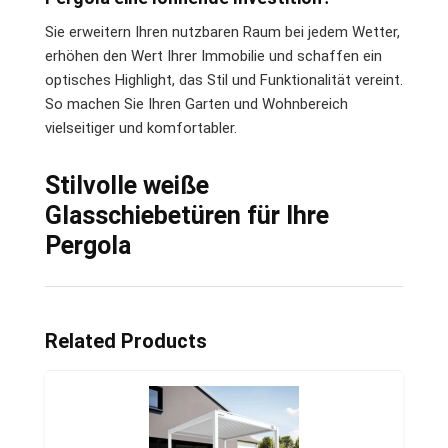
Sie erweitern Ihren nutzbaren Raum bei jedem Wetter,
erhöhen den Wert Ihrer Immobilie und schaffen ein
optisches Highlight, das Stil und Funktionalität vereint.
So machen Sie Ihren Garten und Wohnbereich
vielseitiger und komfortabler.
Stilvolle weiße
Glasschiebetüren für Ihre
Pergola
Related Products