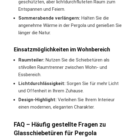
geschützten, aber lichtdurchfluteten Raum zum
Entspannen und Feiern.
Sommerabende verlängern:
Halten Sie die
angenehme Wärme in der Pergola und genießen Sie
länger die Natur.
Einsatzmöglichkeiten im Wohnbereich
Raumteiler:
Nutzen Sie die Schiebetüren als
stilvollen Raumtrenner zwischen Wohn- und
Essbereich.
Lichtdurchlässigkeit:
Sorgen Sie für mehr Licht
und Offenheit in Ihrem Zuhause.
Design-Highlight:
Verleihen Sie Ihrem Interieur
einen modernen, eleganten Charakter.
FAQ – Häufig gestellte Fragen zu
Glasschiebetüren für Pergola