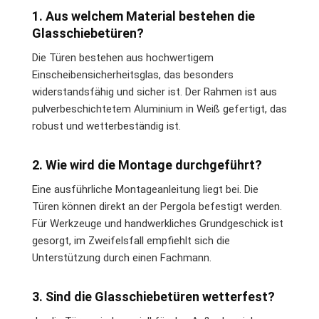
1. Aus welchem Material bestehen die
Glasschiebetüren?
Die Türen bestehen aus hochwertigem
Einscheibensicherheitsglas, das besonders
widerstandsfähig und sicher ist. Der Rahmen ist aus
pulverbeschichtetem Aluminium in Weiß gefertigt, das
robust und wetterbeständig ist.
2. Wie wird die Montage durchgeführt?
Eine ausführliche Montageanleitung liegt bei. Die
Türen können direkt an der Pergola befestigt werden.
Für Werkzeuge und handwerkliches Grundgeschick ist
gesorgt, im Zweifelsfall empfiehlt sich die
Unterstützung durch einen Fachmann.
3. Sind die Glasschiebetüren wetterfest?