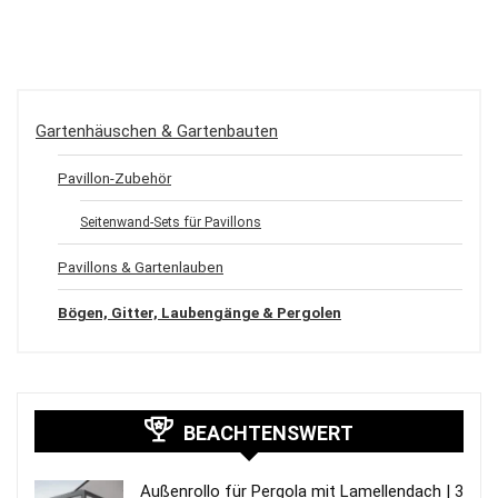
Gartenhäuschen & Gartenbauten
Pavillon-Zubehör
Seitenwand-Sets für Pavillons
Pavillons & Gartenlauben
Bögen, Gitter, Laubengänge & Pergolen
BEACHTENSWERT
Außenrollo für Pergola mit Lamellendach | 3