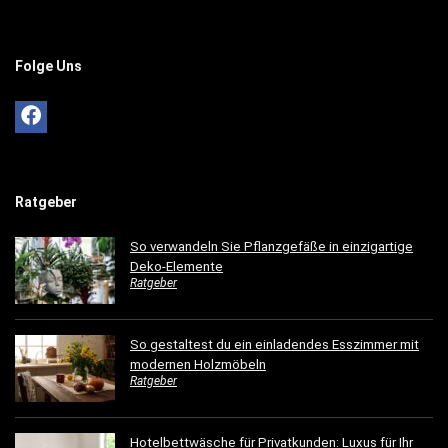
Folge Uns
Ratgeber
So verwandeln Sie Pflanzgefäße in einzigartige
Deko-Elemente
Ratgeber
So gestaltest du ein einladendes Esszimmer mit
modernen Holzmöbeln
Ratgeber
Hotelbettwäsche für Privatkunden: Luxus für Ihr