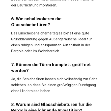
der Laufrichtung montieren.
6. Wie schallisolieren die
Glasschiebetüren?
Das Einscheibensicherheitsglas bietet eine gute
Grunddämmung gegen Außengeräusche, ideal für
einen ruhigen und entspannten Aufenthalt in der
Pergola oder im Wohnbereich.
7. Können die Türen komplett geöffnet
werden?
Ja, die Schiebetüren lassen sich vollständig zur Seite
schieben, so dass Sie einen großzügigen Durchgang
ohne Hindernisse haben.
8. Warum sind Glasschiebetüren für die
Pergola eine lohnende Investition?