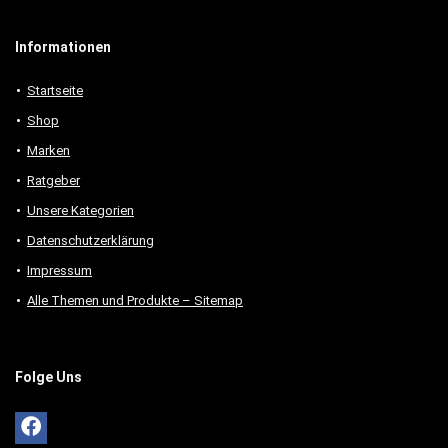
Informationen
Startseite
Shop
Marken
Ratgeber
Unsere Kategorien
Datenschutzerklärung
Impressum
Alle Themen und Produkte – Sitemap
Folge Uns