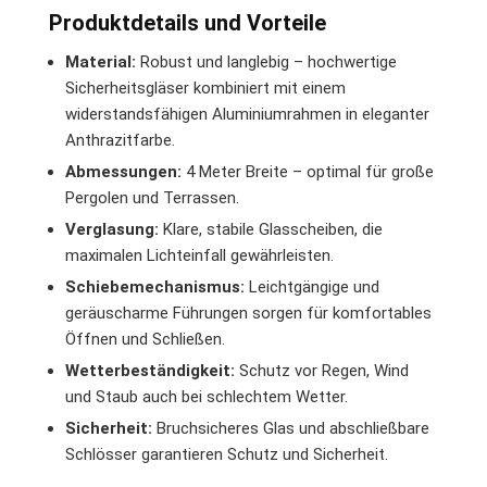
Produktdetails und Vorteile
Material:
Robust und langlebig – hochwertige
Sicherheitsgläser kombiniert mit einem
widerstandsfähigen Aluminiumrahmen in eleganter
Anthrazitfarbe.
Abmessungen:
4 Meter Breite – optimal für große
Pergolen und Terrassen.
Verglasung:
Klare, stabile Glasscheiben, die
maximalen Lichteinfall gewährleisten.
Schiebemechanismus:
Leichtgängige und
geräuscharme Führungen sorgen für komfortables
Öffnen und Schließen.
Wetterbeständigkeit:
Schutz vor Regen, Wind
und Staub auch bei schlechtem Wetter.
Sicherheit:
Bruchsicheres Glas und abschließbare
Schlösser garantieren Schutz und Sicherheit.