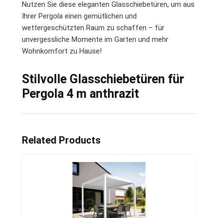
Nutzen Sie diese eleganten Glasschiebetüren, um aus
Ihrer Pergola einen gemütlichen und
wettergeschützten Raum zu schaffen – für
unvergessliche Momente im Garten und mehr
Wohnkomfort zu Hause!
Stilvolle Glasschiebetüren für
Pergola 4 m anthrazit
Related Products