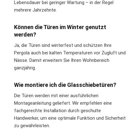
Lebensdauer bei geringer Wartung – in der Regel
mehrere Jahrzehnte.
Können die Türen im Winter genutzt
werden?
Ja, die Türen sind winterfest und schützen Ihre
Pergola auch bei kalten Temperaturen vor Zugluft und
Nässe. Damit erweitern Sie Ihren Wohnbereich
ganzjährig.
Wie montiere ich die Glasschiebetüren?
Die Türen werden mit einer ausführlichen
Montageanleitung geliefert. Wir empfehlen eine
fachgerechte Installation durch geschulte
Handwerker, um eine optimale Funktion und Sicherheit
zu gewährleisten.