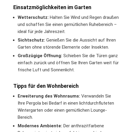
Einsatzmöglichkeiten im Garten
Wetterschutz:
Halten Sie Wind und Regen draußen
und schaffen Sie einen gemütlichen Ruhebereich –
ideal für jede Jahreszeit.
Sichtschutz:
Genießen Sie die Aussicht auf Ihren
Garten ohne störende Elemente oder Insekten.
Großzügige Öffnung:
Schieben Sie die Türen ganz
einfach zurück und öffnen Sie Ihren Garten weit für
frische Luft und Sonnenlicht.
Tipps für den Wohnbereich
Erweiterung des Wohnraums:
Verwandeln Sie
Ihre Pergola bei Bedarf in einen lichtdurchfluteten
Wintergarten oder einen gemütlichen Lounge-
Bereich.
Modernes Ambiente:
Der anthrazitfarbene