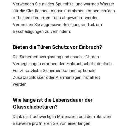
Verwenden Sie mildes Spülmittel und warmes Wasser
für die Glasflächen. Aluminiumrahmen können einfach
mit einem feuchten Tuch abgewischt werden.
Vermeiden Sie aggressive Reinigungsmittel, um
Beschädigungen zu verhindern.
Bieten die Türen Schutz vor Einbruch?
Die Sicherheitsverglasung und abschließbaren
Verriegelungen erhöhen den Einbruchschutz deutlich.
Für zusätzliche Sicherheit können optionale
Zusatzschlösser oder Alarmanlagen installiert
werden.
Wie lange ist die Lebensdauer der
Glasschiebetüren?
Dank der hochwertigen Materialien und der robusten
Bauweise profitieren Sie von einer langen