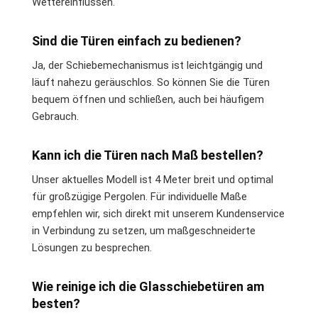
Wettereinflüssen.
Sind die Türen einfach zu bedienen?
Ja, der Schiebemechanismus ist leichtgängig und
läuft nahezu geräuschlos. So können Sie die Türen
bequem öffnen und schließen, auch bei häufigem
Gebrauch.
Kann ich die Türen nach Maß bestellen?
Unser aktuelles Modell ist 4 Meter breit und optimal
für großzügige Pergolen. Für individuelle Maße
empfehlen wir, sich direkt mit unserem Kundenservice
in Verbindung zu setzen, um maßgeschneiderte
Lösungen zu besprechen.
Wie reinige ich die Glasschiebetüren am
besten?