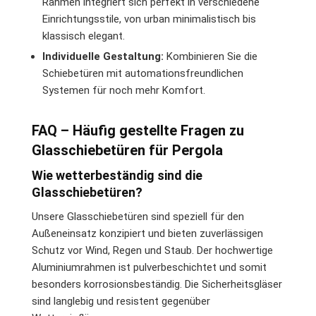
Rahmen integriert sich perfekt in verschiedene
Einrichtungsstile, von urban minimalistisch bis
klassisch elegant.
Individuelle Gestaltung:
Kombinieren Sie die
Schiebetüren mit automationsfreundlichen
Systemen für noch mehr Komfort.
FAQ – Häufig gestellte Fragen zu
Glasschiebetüren für Pergola
Wie wetterbeständig sind die
Glasschiebetüren?
Unsere Glasschiebetüren sind speziell für den
Außeneinsatz konzipiert und bieten zuverlässigen
Schutz vor Wind, Regen und Staub. Der hochwertige
Aluminiumrahmen ist pulverbeschichtet und somit
besonders korrosionsbeständig. Die Sicherheitsgläser
sind langlebig und resistent gegenüber