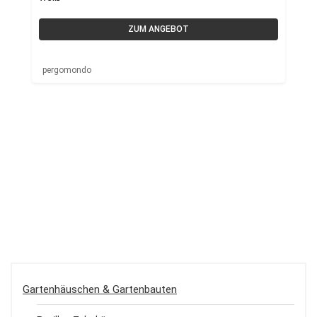
ZUM ANGEBOT
pergomondo
Gartenhäuschen & Gartenbauten