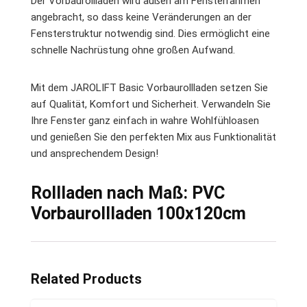
Der Vorbaurollladen wird außen am Fensterrahmen
angebracht, so dass keine Veränderungen an der
Fensterstruktur notwendig sind. Dies ermöglicht eine
schnelle Nachrüstung ohne großen Aufwand.
Mit dem JAROLIFT Basic Vorbaurollladen setzen Sie
auf Qualität, Komfort und Sicherheit. Verwandeln Sie
Ihre Fenster ganz einfach in wahre Wohlfühloasen
und genießen Sie den perfekten Mix aus Funktionalität
und ansprechendem Design!
Rollladen nach Maß: PVC
Vorbaurollladen 100x120cm
Related Products