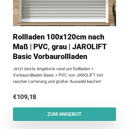
Rollladen 100x120cm nach
Maß | PVC, grau | JAROLIFT
Basic Vorbaurollladen
Jetzt beste Angebote rund um Rollladen >
Vorbaurollladen Basic > PVC von JAROLIFT mit
rascher Lieferung und großer Auswahl kaufen!
€
109,18
ZUM ANGEBOT