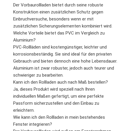
Der Vorbaurollladen bietet durch seine robuste
Konstruktion einen zusätzlichen Schutz gegen
Einbruchversuche, besonders wenn er mit
zusätzlichen Sicherungselementen kombiniert wird.
Welche Vorteile bietet das PVC im Vergleich zu
Aluminium?
PVC-Rollläden sind kostengünstiger, leichter und
korrosionsbeständig. Sie sind ideal für den privaten
Gebrauch und bieten dennoch eine hohe Lebensdauer.
Aluminium ist zwar robuster, jedoch auch teurer und
schwieriger zu bearbeiten.
Kann ich den Rollladen auch nach Maß bestellen?
Ja, dieses Produkt wird speziell nach Ihren
individuellen Maßen gefertigt, um eine perfekte
Passform sicherzustellen und den Einbau zu
erleichtern.
Wie kann ich den Rollladen in mein bestehendes
Fenster integrieren?