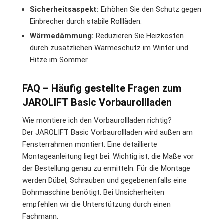
Sicherheitsaspekt:
Erhöhen Sie den Schutz gegen
Einbrecher durch stabile Rollläden.
Wärmedämmung:
Reduzieren Sie Heizkosten
durch zusätzlichen Wärmeschutz im Winter und
Hitze im Sommer.
FAQ – Häufig gestellte Fragen zum
JAROLIFT Basic Vorbaurollladen
Wie montiere ich den Vorbaurollladen richtig?
Der JAROLIFT Basic Vorbaurollladen wird außen am
Fensterrahmen montiert. Eine detaillierte
Montageanleitung liegt bei. Wichtig ist, die Maße vor
der Bestellung genau zu ermitteln. Für die Montage
werden Dübel, Schrauben und gegebenenfalls eine
Bohrmaschine benötigt. Bei Unsicherheiten
empfehlen wir die Unterstützung durch einen
Fachmann.