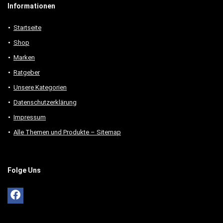
Informationen
Startseite
Shop
Marken
Ratgeber
Unsere Kategorien
Datenschutzerklärung
Impressum
Alle Themen und Produkte – Sitemap
Folge Uns