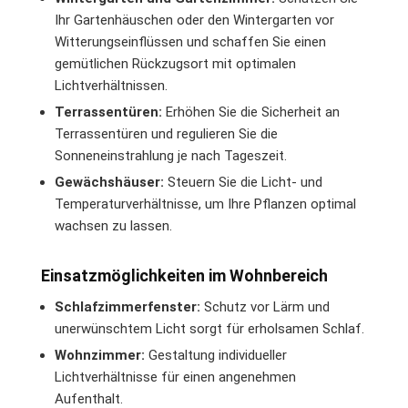
Ihr Gartenhäuschen oder den Wintergarten vor
Witterungseinflüssen und schaffen Sie einen
gemütlichen Rückzugsort mit optimalen
Lichtverhältnissen.
Terrassentüren:
Erhöhen Sie die Sicherheit an
Terrassentüren und regulieren Sie die
Sonneneinstrahlung je nach Tageszeit.
Gewächshäuser:
Steuern Sie die Licht- und
Temperaturverhältnisse, um Ihre Pflanzen optimal
wachsen zu lassen.
Einsatzmöglichkeiten im Wohnbereich
Schlafzimmerfenster:
Schutz vor Lärm und
unerwünschtem Licht sorgt für erholsamen Schlaf.
Wohnzimmer:
Gestaltung individueller
Lichtverhältnisse für einen angenehmen
Aufenthalt.