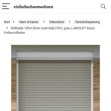
Start
Heim & Garten
Dekoration
Fensterdrapierung
Rollladen 100x120cm nach Maß | PVC, grau | JAROLIFT Basic
Vorbaurollladen