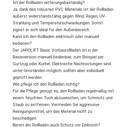
Ist der Rollladen witterungsbeständig?
Ja, dank des robusten PVC-Materials ist der Rollladen
äußerst widerstandsfähig gegen Wind, Regen, UV-
Strahlung und Temperaturschwankungen. Somit
eignet er sich ideal für den Außenbereich.
Kann ich den Rollladen elektrisch oder manuell
bedienen?
Der JAROLIFT Basic Vorbaurollladen ist in der
Basisversion manuell bedienbar, zum Beispiel per
Gurtzug oder Kurbel. Elektrische Nachrüstungen sind
unter Umständen möglich, sollten aber individuell
geprüft werden.
Wie pflege ich den Rollladen richtig?
Für die Pflege genügt es, den Rollladen regelmäßig mit
einem feuchten Tuch abzuwischen, um Schmutz und
Staub zu entfernen. Vermeiden Sie aggressive
Reinigungsmittel, um das Material nicht zu
beschädigen.
Bietet der Rollladen auch Schutz vor Einbruch?