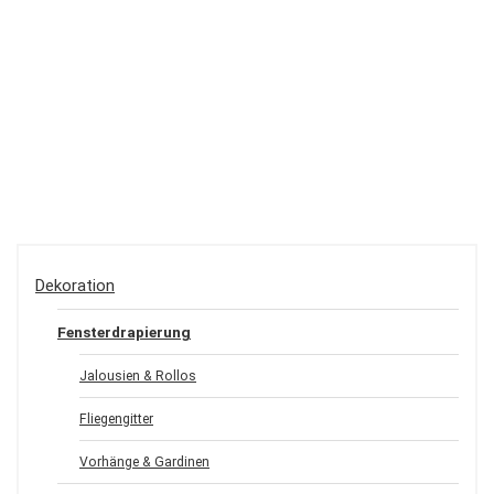
Dekoration
Fensterdrapierung
Jalousien & Rollos
Fliegengitter
Vorhänge & Gardinen