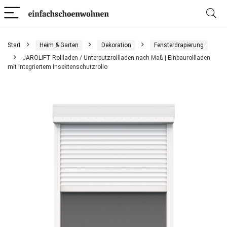
Start
Heim & Garten
Dekoration
Fensterdrapierung
JAROLIFT Rollladen / Unterputzrollladen nach Maß | Einbaurollladen
mit integriertem Insektenschutzrollo