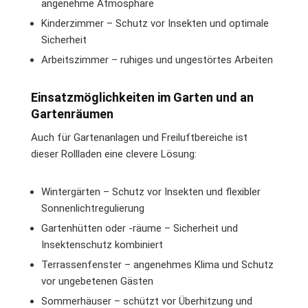
angenehme Atmosphäre
Kinderzimmer – Schutz vor Insekten und optimale
Sicherheit
Arbeitszimmer – ruhiges und ungestörtes Arbeiten
Einsatzmöglichkeiten im Garten und an
Gartenräumen
Auch für Gartenanlagen und Freiluftbereiche ist
dieser Rollladen eine clevere Lösung:
Wintergärten – Schutz vor Insekten und flexibler
Sonnenlichtregulierung
Gartenhütten oder -räume – Sicherheit und
Insektenschutz kombiniert
Terrassenfenster – angenehmes Klima und Schutz
vor ungebetenen Gästen
Sommerhäuser – schützt vor Überhitzung und