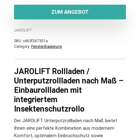
ZUM ANGEBOT
JAROLIFT
SKU:
cd63f267301a
Category:
Fensterdrapierung
JAROLIFT Rollladen /
Unterputzrollladen nach Maß –
Einbaurollladen mit
integriertem
Insektenschutzrollo
Der JAROLIFT Unterputzrollladen nach Maß bietet
Ihnen eine perfekte Kombination aus modernem
Komfort, optimalem Einbruchschutz sowie