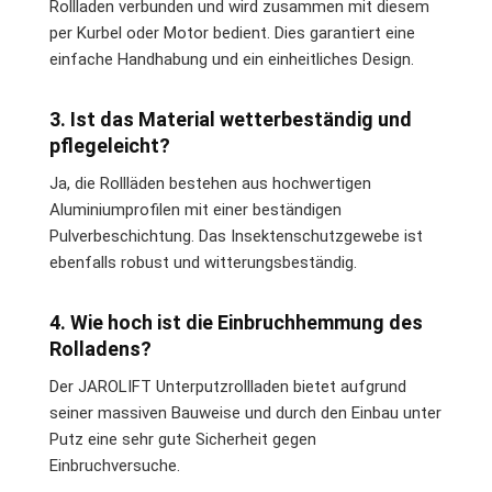
Rollladen verbunden und wird zusammen mit diesem
per Kurbel oder Motor bedient. Dies garantiert eine
einfache Handhabung und ein einheitliches Design.
3. Ist das Material wetterbeständig und
pflegeleicht?
Ja, die Rollläden bestehen aus hochwertigen
Aluminiumprofilen mit einer beständigen
Pulverbeschichtung. Das Insektenschutzgewebe ist
ebenfalls robust und witterungsbeständig.
4. Wie hoch ist die Einbruchhemmung des
Rolladens?
Der JAROLIFT Unterputzrollladen bietet aufgrund
seiner massiven Bauweise und durch den Einbau unter
Putz eine sehr gute Sicherheit gegen
Einbruchversuche.