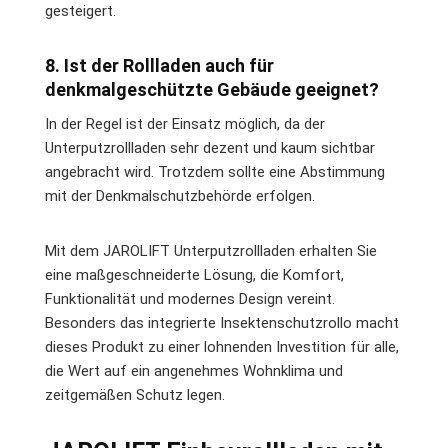
gesteigert.
8. Ist der Rollladen auch für
denkmalgeschützte Gebäude geeignet?
In der Regel ist der Einsatz möglich, da der
Unterputzrollladen sehr dezent und kaum sichtbar
angebracht wird. Trotzdem sollte eine Abstimmung
mit der Denkmalschutzbehörde erfolgen.
Mit dem JAROLIFT Unterputzrollladen erhalten Sie
eine maßgeschneiderte Lösung, die Komfort,
Funktionalität und modernes Design vereint.
Besonders das integrierte Insektenschutzrollo macht
dieses Produkt zu einer lohnenden Investition für alle,
die Wert auf ein angenehmes Wohnklima und
zeitgemäßen Schutz legen.