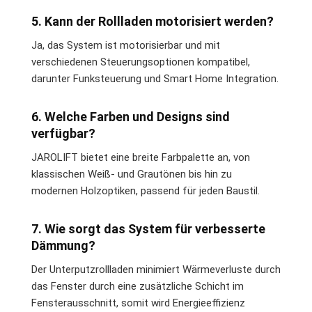
5. Kann der Rollladen motorisiert werden?
Ja, das System ist motorisierbar und mit
verschiedenen Steuerungsoptionen kompatibel,
darunter Funksteuerung und Smart Home Integration.
6. Welche Farben und Designs sind
verfügbar?
JAROLIFT bietet eine breite Farbpalette an, von
klassischen Weiß- und Grautönen bis hin zu
modernen Holzoptiken, passend für jeden Baustil.
7. Wie sorgt das System für verbesserte
Dämmung?
Der Unterputzrollladen minimiert Wärmeverluste durch
das Fenster durch eine zusätzliche Schicht im
Fensterausschnitt, somit wird Energieeffizienz