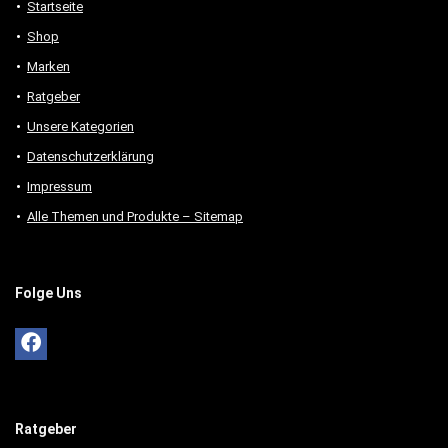
Startseite
Shop
Marken
Ratgeber
Unsere Kategorien
Datenschutzerklärung
Impressum
Alle Themen und Produkte – Sitemap
Folge Uns
Ratgeber