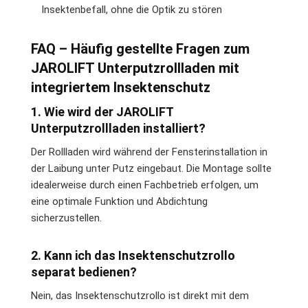
Insektenbefall, ohne die Optik zu stören
FAQ – Häufig gestellte Fragen zum
JAROLIFT Unterputzrollladen mit
integriertem Insektenschutz
1. Wie wird der JAROLIFT
Unterputzrollladen installiert?
Der Rollladen wird während der Fensterinstallation in
der Laibung unter Putz eingebaut. Die Montage sollte
idealerweise durch einen Fachbetrieb erfolgen, um
eine optimale Funktion und Abdichtung
sicherzustellen.
2. Kann ich das Insektenschutzrollo
separat bedienen?
Nein, das Insektenschutzrollo ist direkt mit dem