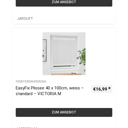
ZUM ANGEBOT
JAROLIFT
FENSTERDRAPIERUNG
EasyFix Plissee 40 x 100cm, weiss –
€
16,99
standard – VICTORIA M
ZUM ANGEBOT