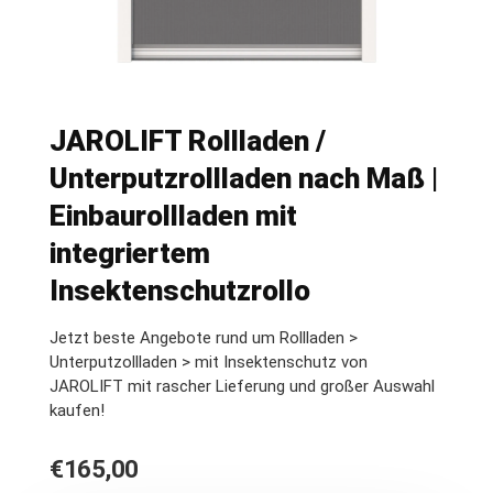
JAROLIFT Rollladen /
Unterputzrollladen nach Maß |
Einbaurollladen mit
integriertem
Insektenschutzrollo
Jetzt beste Angebote rund um Rollladen >
Unterputzollladen > mit Insektenschutz von
JAROLIFT mit rascher Lieferung und großer Auswahl
kaufen!
€
165,00