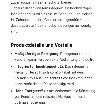
zuverlässigem Insektenschutz. Dieses
Einbaurollladen-System integriert ein hochwertiges
Insektenschutzrollo direkt im Gehäuse – so bleiben
Ihr Zuhause und Ihre Gartenräume geschützt, ohne
dass separate Insektenschutzlösungen notwendig
sind.
Produktdetails und Vorteile
Maßgefertigte Fertigung:
Passgenau für Ihre
Fenster, garantiert perfekte Abdichtung und Optik.
Integrierter Insektenschutz:
Das integrierte
Fliegengitter rollt sich komfortabel mit dem
Rollladen mit aus und schützt vor Insekten, ohne
dass zusätzlicher Platz benötigt wird.
Hohe Energieeffizienz:
Verbessert die Dämmung
von Fenstern und reduziert Heizkosten durch
optimale Isolierung.