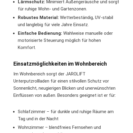
Lärmschutz:
Minimiert Außengeräusche und sorgt
für ruhige Wohn- und Gartenzonen.
Robustes Material:
Wetterbeständig, UV-stabil
und langlebig für viele Jahre Einsatz.
Einfache Bedienung:
Wahlweise manuelle oder
motorisierte Steuerung möglich für hohen
Komfort.
Einsatzmöglichkeiten im Wohnbereich
Im Wohnbereich sorgt der JAROLIFT
Unterputzrollladen für einen stilvollen Schutz vor
Sonnenlicht, neugierigen Blicken und unerwünschten
Einflüssen von außen. Besonders geeignet ist er für:
Schlafzimmer – für dunkle und ruhige Räume am
Tag und in der Nacht
Wohnzimmer – blendfreies Fernsehen und