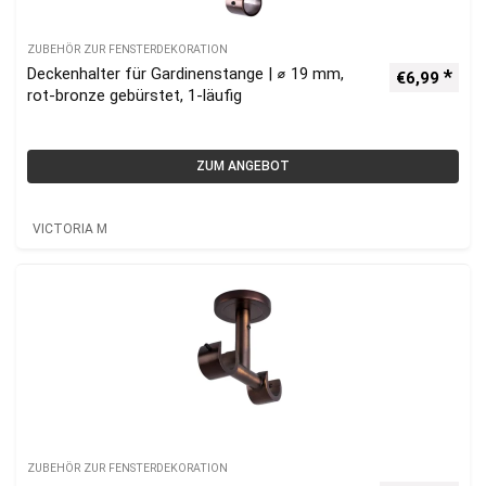
ZUBEHÖR ZUR FENSTERDEKORATION
Deckenhalter für Gardinenstange | ⌀ 19 mm,
€
6,99
rot-bronze gebürstet, 1-läufig
ZUM ANGEBOT
VICTORIA M
ZUBEHÖR ZUR FENSTERDEKORATION