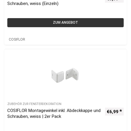
Schrauben, weiss (Einzeln)
ZUM ANGEBOT
COSIFLOR
ZUBEHÖR ZUR FENSTERDEKORATION
COSIFLOR Montagewinkel inkl. Abdeckkappe und
€
6,99
Schrauben, weiss | 2er Pack