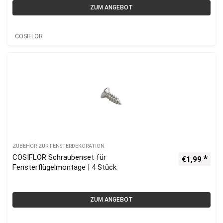
ZUM ANGEBOT
COSIFLOR
ZUBEHÖR ZUR FENSTERDEKORATION
COSIFLOR Schraubenset für
€
1,99
Fensterflügelmontage | 4 Stück
ZUM ANGEBOT