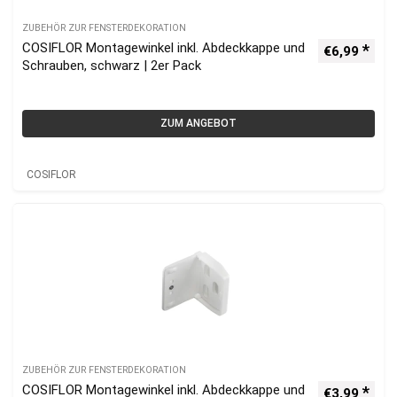
ZUBEHÖR ZUR FENSTERDEKORATION
COSIFLOR Montagewinkel inkl. Abdeckkappe und
€
6,99
Schrauben, schwarz | 2er Pack
ZUM ANGEBOT
COSIFLOR
ZUBEHÖR ZUR FENSTERDEKORATION
COSIFLOR Montagewinkel inkl. Abdeckkappe und
€
3,99