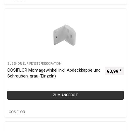
ZUBEHÖR ZUR FENSTERDEKORATION
COSIFLOR Montagewinkel inkl. Abdeckkappe und
€
3,99
Schrauben, grau (Einzeln)
ZUM ANGEBOT
COSIFLOR