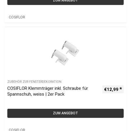
ZUM ANGEBOT
COSIFLOR
ZUBEHÖR ZUR FENSTERDEKORATION
COSIFLOR Klemmträger inkl. Schraube für
€
12,99
Spannschuh, weiss | 2er Pack
ZUM ANGEBOT
COSIFLOR