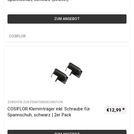
ZUM ANGEBOT
COSIFLOR
ZUBEHÖR ZUR FENSTERDEKORATION
COSIFLOR Klemmträger inkl. Schraube für
€
12,99
Spannschuh, schwarz | 2er Pack