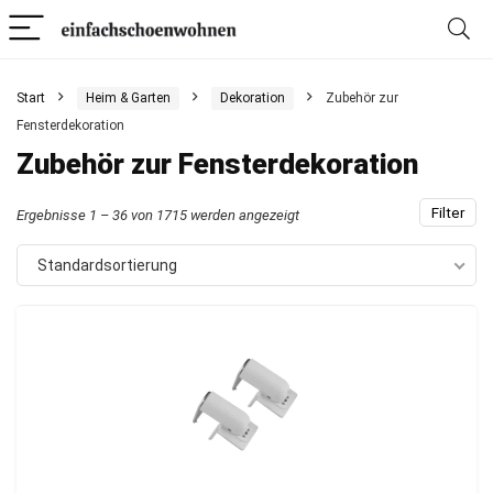
Start
Heim & Garten
Dekoration
Zubehör zur
Fensterdekoration
Zubehör zur Fensterdekoration
Filter
Ergebnisse 1 – 36 von 1715 werden angezeigt
Standardsortierung