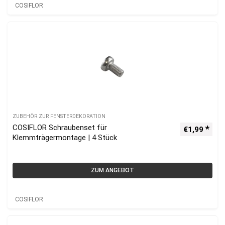
COSIFLOR
ZUBEHÖR ZUR FENSTERDEKORATION
COSIFLOR Schraubenset für
€
1,99
Klemmträgermontage | 4 Stück
ZUM ANGEBOT
COSIFLOR