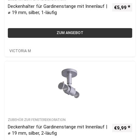
Deckenhalter für Gardinenstange mit Innenlauf |
€
5,99
⌀ 19 mm, silber, 1-läufig
ZUM ANGEBOT
VICTORIA M
ZUBEHÖR ZUR FENSTERDEKORATION
Deckenhalter für Gardinenstange mit Innenlauf |
€
9,99
⌀ 19 mm, silber, 2-läufig