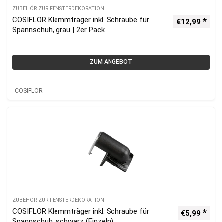
ZUBEHÖR ZUR FENSTERDEKORATION
COSIFLOR Klemmträger inkl. Schraube für
€
12,99
Spannschuh, grau | 2er Pack
ZUM ANGEBOT
COSIFLOR
ZUBEHÖR ZUR FENSTERDEKORATION
COSIFLOR Klemmträger inkl. Schraube für
€
5,99
Spannschuh, schwarz (Einzeln)