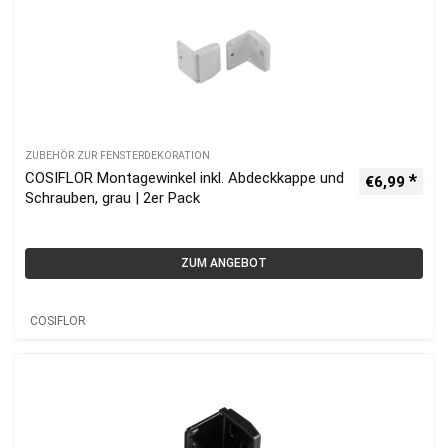
ZUBEHÖR ZUR FENSTERDEKORATION
COSIFLOR Montagewinkel inkl. Abdeckkappe und
€
6,99
Schrauben, grau | 2er Pack
ZUM ANGEBOT
COSIFLOR