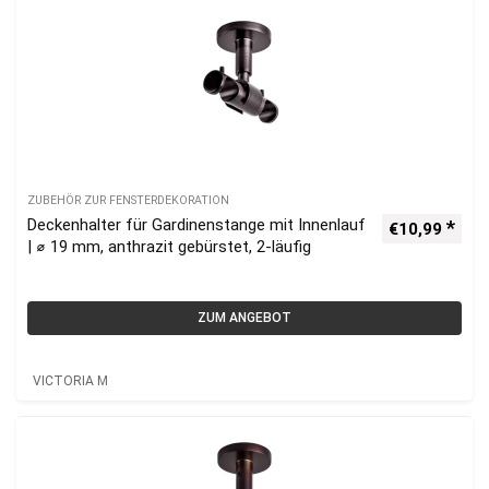
ZUBEHÖR ZUR FENSTERDEKORATION
Deckenhalter für Gardinenstange mit Innenlauf
€
10,99
| ⌀ 19 mm, anthrazit gebürstet, 2-läufig
ZUM ANGEBOT
VICTORIA M