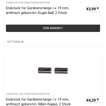
ZUBEHÖR ZUR FENSTERDEKORATION
Endstück für Gardinenstange | ⌀ 19 mm,
€
3,99
anthrazit gebürstet, Kugel-Ball, 2 Stück
ZUM ANGEBOT
VICTORIA M
ZUBEHÖR ZUR FENSTERDEKORATION
Endstück für Gardinenstange | ⌀ 19 mm,
€
4,29
anthrazit gebürstet, Rillen-Kappe, 2 Stück