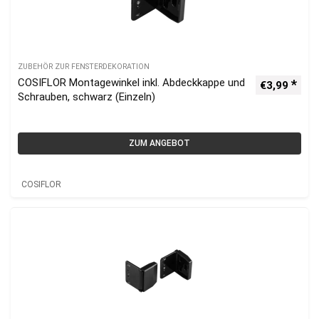
ZUBEHÖR ZUR FENSTERDEKORATION
COSIFLOR Montagewinkel inkl. Abdeckkappe und
€
3,99
Schrauben, schwarz (Einzeln)
ZUM ANGEBOT
COSIFLOR