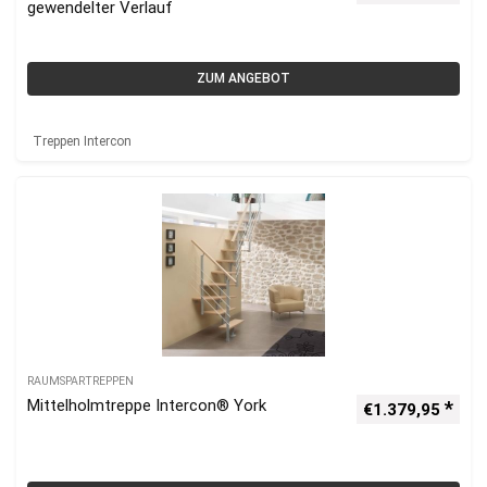
gewendelter Verlauf
ZUM ANGEBOT
Treppen Intercon
RAUMSPARTREPPEN
Mittelholmtreppe Intercon® York
€
1.379,95