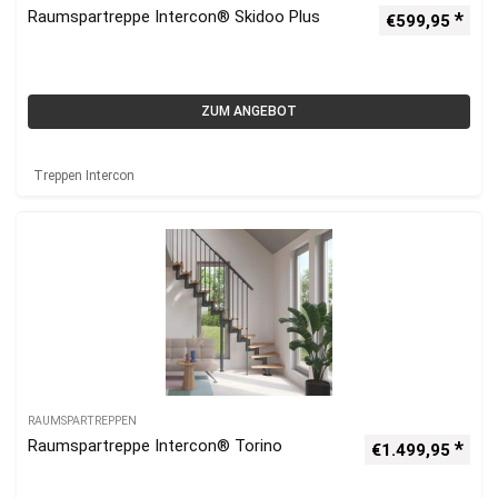
Raumspartreppe Intercon® Skidoo Plus
€
599,95
ZUM ANGEBOT
Treppen Intercon
RAUMSPARTREPPEN
Raumspartreppe Intercon® Torino
€
1.499,95