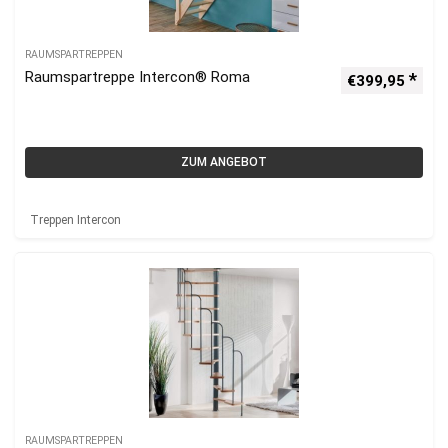
RAUMSPARTREPPEN
Raumspartreppe Intercon® Roma
€
399,95
ZUM ANGEBOT
Treppen Intercon
RAUMSPARTREPPEN