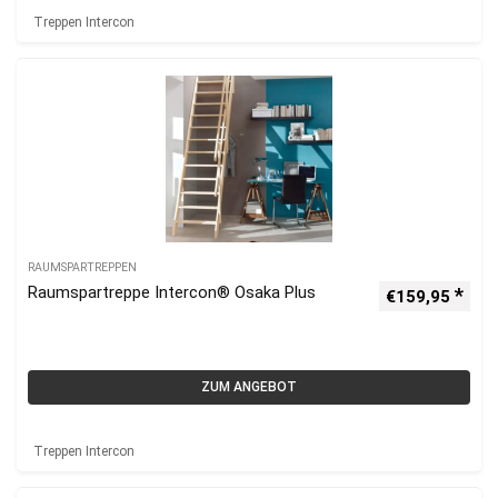
Treppen Intercon
RAUMSPARTREPPEN
Raumspartreppe Intercon® Osaka Plus
€
159,95
ZUM ANGEBOT
Treppen Intercon