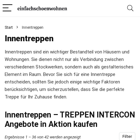
Start
Innentreppen
Innentreppen
Innentreppen sind ein wichtiger Bestandteil von Häusern und
Wohnungen. Sie dienen nicht nur als Verbindung zwischen
verschiedenen Stockwerken, sondern auch als gestalterisches
Element im Raum. Bevor Sie sich für eine Innentreppe
entscheiden, sollten Sie jedoch einige wichtige Faktoren
berücksichtigen, um sicherzustellen, dass Sie die perfekte
Treppe für Ihr Zuhause finden.
Innentreppen – TREPPEN INTERCON
Angebote in Aktion kaufen
Filter
Ergebnisse 1 – 36 von 42 werden angezeigt