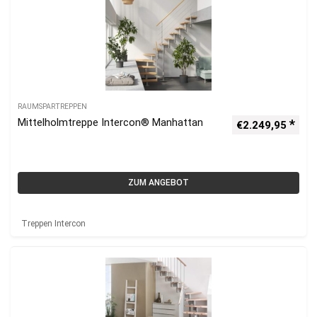
RAUMSPARTREPPEN
Mittelholmtreppe Intercon® Manhattan
€
2.249,95
ZUM ANGEBOT
Treppen Intercon