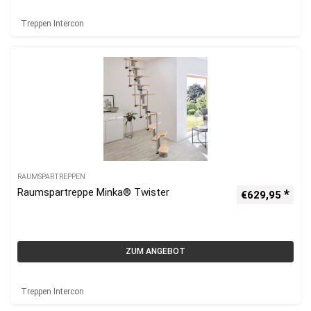
Treppen Intercon
RAUMSPARTREPPEN
Raumspartreppe Minka® Twister
€
629,95
ZUM ANGEBOT
Treppen Intercon