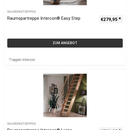
RAUMSPARTREPPEN
Raumspartreppe Intercon® Easy Step
€
279,95
ZUM ANGEBOT
Treppen Intercon
RAUMSPARTREPPEN