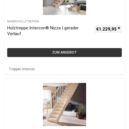
MASSIVHOLZTREPPEN
Holztreppe Intercon® Nizza | gerader
€
1.229,95
Verlauf
ZUM ANGEBOT
Treppen Intercon