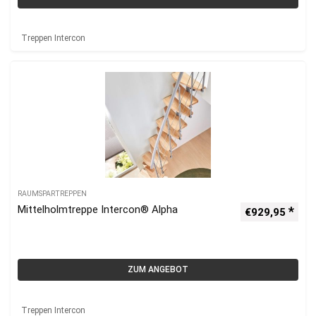
Treppen Intercon
RAUMSPARTREPPEN
Mittelholmtreppe Intercon® Alpha
€
929,95
ZUM ANGEBOT
Treppen Intercon