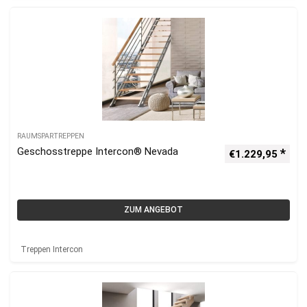
RAUMSPARTREPPEN
Geschosstreppe Intercon® Nevada
€
1.229,95
ZUM ANGEBOT
Treppen Intercon