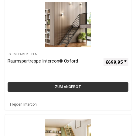
RAUMSPARTREPPEN
Raumspartreppe Intercon® Oxford
€
699,95
ZUM ANGEBOT
Treppen Intercon