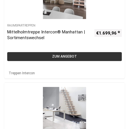
RAUMSPARTREPPEN
Mittelholmtreppe Intercon® Manhattan |
€
1.699,96
Sortimentswechsel
ZUM ANGEBOT
Treppen Intercon