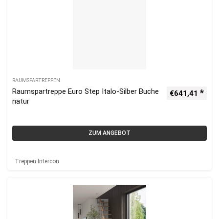
RAUMSPARTREPPEN
Raumspartreppe Euro Step Italo-Silber Buche
€
641,41
natur
ZUM ANGEBOT
Treppen Intercon