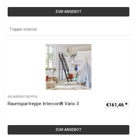
ZUM ANGEBOT
Treppen Intercon
RAUMSPARTREPPEN
Raumspartreppe Intercon® Vario 3
€
161,46
ZUM ANGEBOT