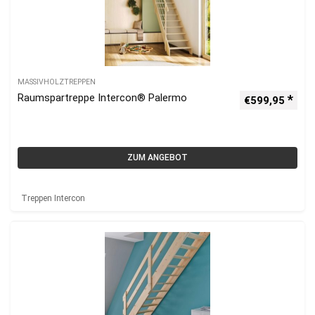
MASSIVHOLZTREPPEN
Raumspartreppe Intercon® Palermo
€
599,95
ZUM ANGEBOT
Treppen Intercon