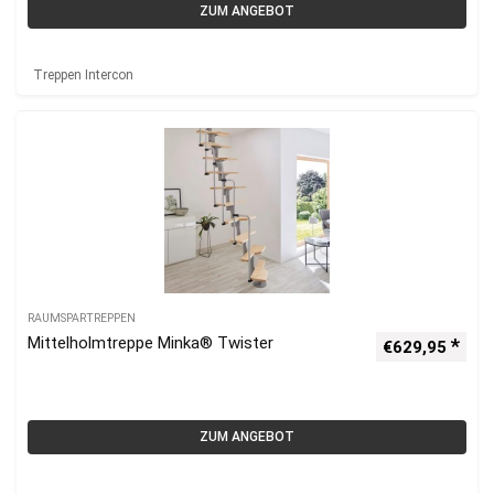
ZUM ANGEBOT
Treppen Intercon
RAUMSPARTREPPEN
Mittelholmtreppe Minka® Twister
€
629,95
ZUM ANGEBOT