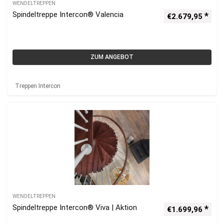
WENDELTREPPEN
Spindeltreppe Intercon® Valencia
€
2.679,95
ZUM ANGEBOT
Treppen Intercon
WENDELTREPPEN
Spindeltreppe Intercon® Viva | Aktion
€
1.699,96