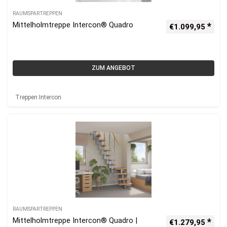
RAUMSPARTREPPEN
Mittelholmtreppe Intercon® Quadro
€
1.099,95
ZUM ANGEBOT
Treppen Intercon
RAUMSPARTREPPEN
Mittelholmtreppe Intercon® Quadro |
€
1.279,95