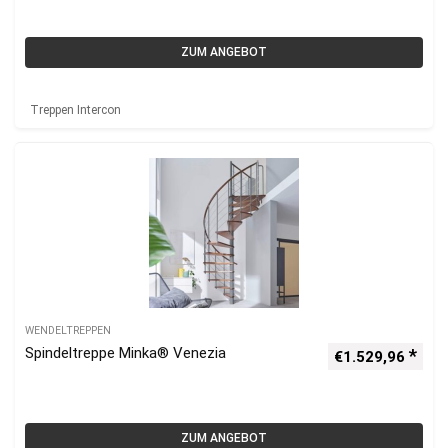
ZUM ANGEBOT
Treppen Intercon
WENDELTREPPEN
Spindeltreppe Minka® Venezia
€
1.529,96
ZUM ANGEBOT