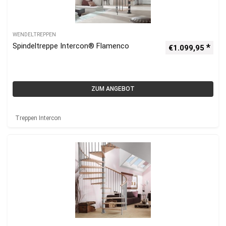
WENDELTREPPEN
Spindeltreppe Intercon® Flamenco
€
1.099,95
ZUM ANGEBOT
Treppen Intercon