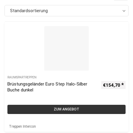
Standardsortierung
RAUMSPARTREPPEN
Brüstungsgeländer Euro Step Italo-Silber
€
154,70
Buche dunkel
ZUM ANGEBOT
Treppen Intercon