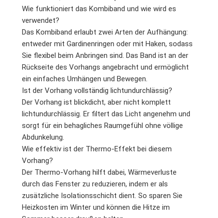
Wie funktioniert das Kombiband und wie wird es
verwendet?
Das Kombiband erlaubt zwei Arten der Aufhängung:
entweder mit Gardinenringen oder mit Haken, sodass
Sie flexibel beim Anbringen sind. Das Band ist an der
Rückseite des Vorhangs angebracht und ermöglicht
ein einfaches Umhängen und Bewegen.
Ist der Vorhang vollständig lichtundurchlässig?
Der Vorhang ist blickdicht, aber nicht komplett
lichtundurchlässig. Er filtert das Licht angenehm und
sorgt für ein behagliches Raumgefühl ohne völlige
Abdunkelung.
Wie effektiv ist der Thermo-Effekt bei diesem
Vorhang?
Der Thermo-Vorhang hilft dabei, Wärmeverluste
durch das Fenster zu reduzieren, indem er als
zusätzliche Isolationsschicht dient. So sparen Sie
Heizkosten im Winter und können die Hitze im