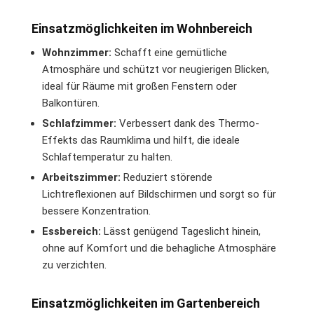
Einsatzmöglichkeiten im Wohnbereich
Wohnzimmer:
Schafft eine gemütliche
Atmosphäre und schützt vor neugierigen Blicken,
ideal für Räume mit großen Fenstern oder
Balkontüren.
Schlafzimmer:
Verbessert dank des Thermo-
Effekts das Raumklima und hilft, die ideale
Schlaftemperatur zu halten.
Arbeitszimmer:
Reduziert störende
Lichtreflexionen auf Bildschirmen und sorgt so für
bessere Konzentration.
Essbereich:
Lässt genügend Tageslicht hinein,
ohne auf Komfort und die behagliche Atmosphäre
zu verzichten.
Einsatzmöglichkeiten im Gartenbereich