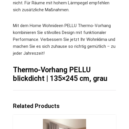
nicht. Für Räume mit hohem Lärmpegel empfehlen
sich zusätzliche Maßnahmen.
Mit dem Home Wohnideen PELLU Thermo-Vorhang
kombinieren Sie stilvolles Design mit funktionaler
Performance. Verbessern Sie jetzt Ihr Wohnklima und
machen Sie es sich zuhause so richtig gemütlich – zu
jeder Jahreszeit!
Thermo-Vorhang PELLU
blickdicht | 135×245 cm, grau
Related Products