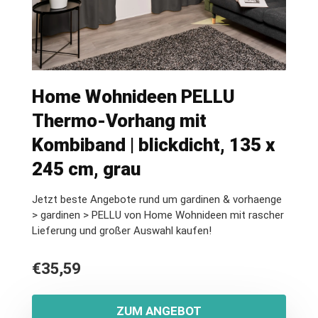
Home Wohnideen PELLU
Thermo-Vorhang mit
Kombiband | blickdicht, 135 x
245 cm, grau
Jetzt beste Angebote rund um gardinen & vorhaenge
> gardinen > PELLU von Home Wohnideen mit rascher
Lieferung und großer Auswahl kaufen!
€
35,59
ZUM ANGEBOT