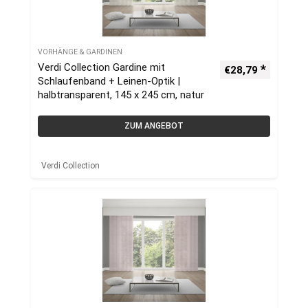
VORHÄNGE & GARDINEN
Verdi Collection Gardine mit
€
28,79
Schlaufenband + Leinen-Optik |
halbtransparent, 145 x 245 cm, natur
ZUM ANGEBOT
Verdi Collection