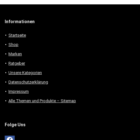
Informationen
Startseite
Shop
Marken
Ratgeber
Unsere Kategorien
Datenschutzerklärung
Impressum
Alle Themen und Produkte – Sitemap
Folge Uns