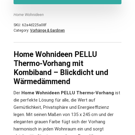
Home Wohnideen
SKU:
62a4d225a08f
Category:
Vorhänge & Gardinen
Home Wohnideen PELLU
Thermo-Vorhang mit
Kombiband – Blickdicht und
Wärmedämmend
Der
Home Wohnideen PELLU Thermo-Vorhang
ist
die perfekte Lösung für alle, die Wert auf
Gemütlichkeit, Privatsphäre und Energieeffizienz
legen. Mit seinen Maßen von 135 x 245 cm und der
eleganten grauen Farbe fügt sich der Vorhang
harmonisch in jeden Wohnraum ein und sorgt