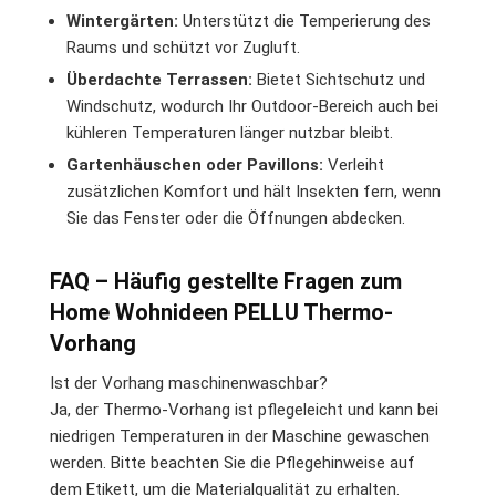
Wintergärten:
Unterstützt die Temperierung des
Raums und schützt vor Zugluft.
Überdachte Terrassen:
Bietet Sichtschutz und
Windschutz, wodurch Ihr Outdoor-Bereich auch bei
kühleren Temperaturen länger nutzbar bleibt.
Gartenhäuschen oder Pavillons:
Verleiht
zusätzlichen Komfort und hält Insekten fern, wenn
Sie das Fenster oder die Öffnungen abdecken.
FAQ – Häufig gestellte Fragen zum
Home Wohnideen PELLU Thermo-
Vorhang
Ist der Vorhang maschinenwaschbar?
Ja, der Thermo-Vorhang ist pflegeleicht und kann bei
niedrigen Temperaturen in der Maschine gewaschen
werden. Bitte beachten Sie die Pflegehinweise auf
dem Etikett, um die Materialqualität zu erhalten.