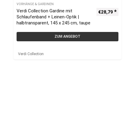
VORHÄNGE & GARDINEN
Verdi Collection Gardine mit
€
28,79
Schlaufenband + Leinen-Optik |
halbtransparent, 145 x 245 cm, taupe
ZUM ANGEBOT
Verdi Collection