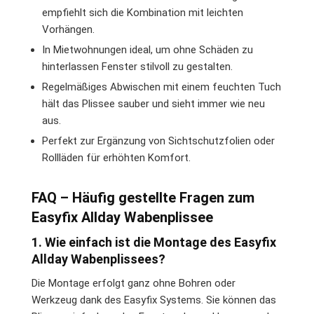
empfiehlt sich die Kombination mit leichten
Vorhängen.
In Mietwohnungen ideal, um ohne Schäden zu
hinterlassen Fenster stilvoll zu gestalten.
Regelmäßiges Abwischen mit einem feuchten Tuch
hält das Plissee sauber und sieht immer wie neu
aus.
Perfekt zur Ergänzung von Sichtschutzfolien oder
Rollläden für erhöhten Komfort.
FAQ – Häufig gestellte Fragen zum
Easyfix Allday Wabenplissee
1. Wie einfach ist die Montage des Easyfix
Allday Wabenplissees?
Die Montage erfolgt ganz ohne Bohren oder
Werkzeug dank des Easyfix Systems. Sie können das