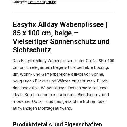
Category:
Fensterdrapierung
Easyfix Allday Wabenplissee |
85 x 100 cm, beige –
Vielseitiger Sonnenschutz und
Sichtschutz
Das Easyfix Allday Wabenplissee in der Größe 85 x 100
cm und in elegantem Beige ist die perfekte Lösung,
um Wohn- und Gartenbereiche stilvoll vor Sonne,
neugierigen Blicken und Wärme zu schützen. Durch
das innovative Wabenplissee-Design bietet es eine
ideale Kombination aus Isolierung, Blendschutz und
moderner Optik – und das ganz ohne Bohren oder
aufwändigen Montageaufwand.
Produktdetails und Eigenschaften