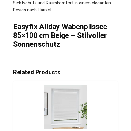
Sichtschutz und Raumkomfort in einem eleganten
Design nach Hause!
Easyfix Allday Wabenplissee
85×100 cm Beige – Stilvoller
Sonnenschutz
Related Products