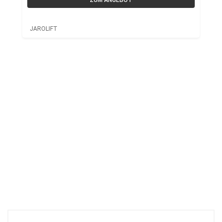
ZUM ANGEBOT
JAROLIFT