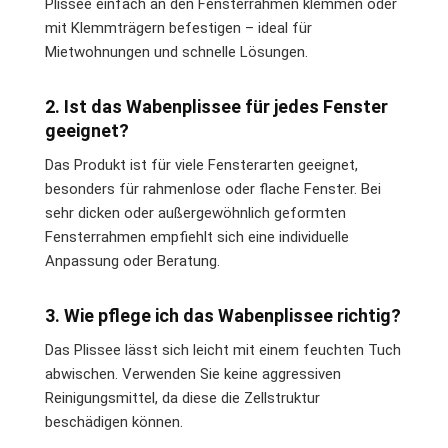
Plissee einfach an den Fensterrahmen klemmen oder
mit Klemmträgern befestigen – ideal für
Mietwohnungen und schnelle Lösungen.
2. Ist das Wabenplissee für jedes Fenster
geeignet?
Das Produkt ist für viele Fensterarten geeignet,
besonders für rahmenlose oder flache Fenster. Bei
sehr dicken oder außergewöhnlich geformten
Fensterrahmen empfiehlt sich eine individuelle
Anpassung oder Beratung.
3. Wie pflege ich das Wabenplissee richtig?
Das Plissee lässt sich leicht mit einem feuchten Tuch
abwischen. Verwenden Sie keine aggressiven
Reinigungsmittel, da diese die Zellstruktur
beschädigen können.