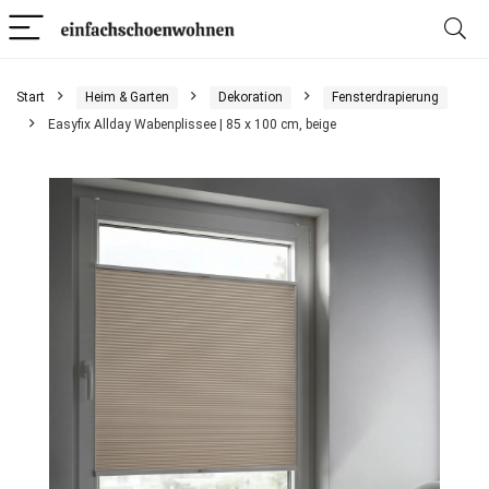
Start
Heim & Garten
Dekoration
Fensterdrapierung
Easyfix Allday Wabenplissee | 85 x 100 cm, beige