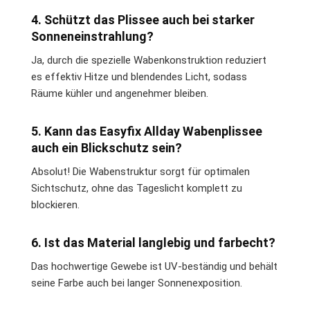
4. Schützt das Plissee auch bei starker
Sonneneinstrahlung?
Ja, durch die spezielle Wabenkonstruktion reduziert
es effektiv Hitze und blendendes Licht, sodass
Räume kühler und angenehmer bleiben.
5. Kann das Easyfix Allday Wabenplissee
auch ein Blickschutz sein?
Absolut! Die Wabenstruktur sorgt für optimalen
Sichtschutz, ohne das Tageslicht komplett zu
blockieren.
6. Ist das Material langlebig und farbecht?
Das hochwertige Gewebe ist UV-beständig und behält
seine Farbe auch bei langer Sonnenexposition.