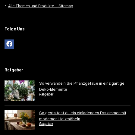
Alle Themen und Produkte – Sitemap
Folge Uns
Ratgeber
So verwandeln Sie Pflanzgefäße in einzigartige
Deko-Elemente
Ratgeber
So gestaltest du ein einladendes Esszimmer mit
modernen Holzmöbeln
Ratgeber