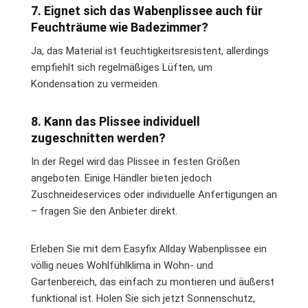
7. Eignet sich das Wabenplissee auch für
Feuchträume wie Badezimmer?
Ja, das Material ist feuchtigkeitsresistent, allerdings
empfiehlt sich regelmäßiges Lüften, um
Kondensation zu vermeiden.
8. Kann das Plissee individuell
zugeschnitten werden?
In der Regel wird das Plissee in festen Größen
angeboten. Einige Händler bieten jedoch
Zuschneideservices oder individuelle Anfertigungen an
– fragen Sie den Anbieter direkt.
Erleben Sie mit dem Easyfix Allday Wabenplissee ein
völlig neues Wohlfühlklima in Wohn- und
Gartenbereich, das einfach zu montieren und äußerst
funktional ist. Holen Sie sich jetzt Sonnenschutz,