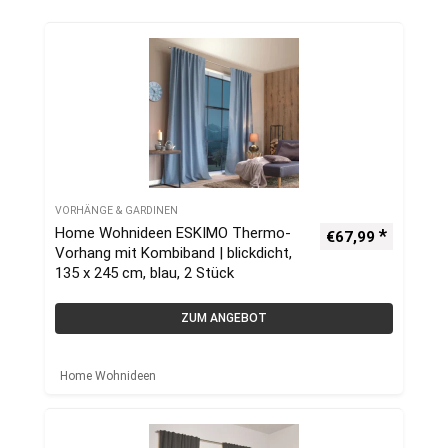
VORHÄNGE & GARDINEN
Home Wohnideen ESKIMO Thermo-
€
67,99
Vorhang mit Kombiband | blickdicht,
135 x 245 cm, blau, 2 Stück
ZUM ANGEBOT
Home Wohnideen