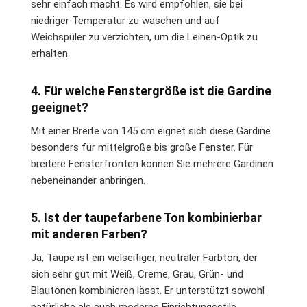
sehr einfach macht. Es wird empfohlen, sie bei
niedriger Temperatur zu waschen und auf
Weichspüler zu verzichten, um die Leinen-Optik zu
erhalten.
4. Für welche Fenstergröße ist die Gardine
geeignet?
Mit einer Breite von 145 cm eignet sich diese Gardine
besonders für mittelgroße bis große Fenster. Für
breitere Fensterfronten können Sie mehrere Gardinen
nebeneinander anbringen.
5. Ist der taupefarbene Ton kombinierbar
mit anderen Farben?
Ja, Taupe ist ein vielseitiger, neutraler Farbton, der
sich sehr gut mit Weiß, Creme, Grau, Grün- und
Blautönen kombinieren lässt. Er unterstützt sowohl