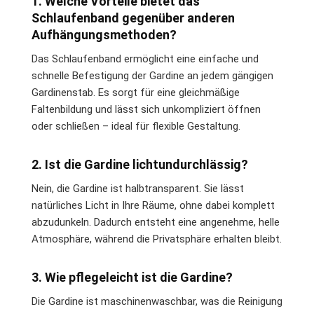
1. Welche Vorteile bietet das
Schlaufenband gegenüber anderen
Aufhängungsmethoden?
Das Schlaufenband ermöglicht eine einfache und
schnelle Befestigung der Gardine an jedem gängigen
Gardinenstab. Es sorgt für eine gleichmäßige
Faltenbildung und lässt sich unkompliziert öffnen
oder schließen – ideal für flexible Gestaltung.
2. Ist die Gardine lichtundurchlässig?
Nein, die Gardine ist halbtransparent. Sie lässt
natürliches Licht in Ihre Räume, ohne dabei komplett
abzudunkeln. Dadurch entsteht eine angenehme, helle
Atmosphäre, während die Privatsphäre erhalten bleibt.
3. Wie pflegeleicht ist die Gardine?
Die Gardine ist maschinenwaschbar, was die Reinigung