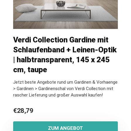
Verdi Collection Gardine mit
Schlaufenband + Leinen-Optik
| halbtransparent, 145 x 245
cm, taupe
Jetzt beste Angebote rund um Gardinen & Vorhaenge
> Gardinen > Gardinenschal von Verdi Collection mit
rascher Lieferung und großer Auswahl kaufen!
€
28,79
ZUM ANGEBOT