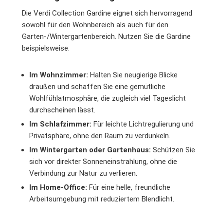
Die Verdi Collection Gardine eignet sich hervorragend
sowohl für den Wohnbereich als auch für den
Garten-/Wintergartenbereich. Nutzen Sie die Gardine
beispielsweise:
Im Wohnzimmer:
Halten Sie neugierige Blicke
draußen und schaffen Sie eine gemütliche
Wohlfühlatmosphäre, die zugleich viel Tageslicht
durchscheinen lässt.
Im Schlafzimmer:
Für leichte Lichtregulierung und
Privatsphäre, ohne den Raum zu verdunkeln.
Im Wintergarten oder Gartenhaus:
Schützen Sie
sich vor direkter Sonneneinstrahlung, ohne die
Verbindung zur Natur zu verlieren.
Im Home-Office:
Für eine helle, freundliche
Arbeitsumgebung mit reduziertem Blendlicht.