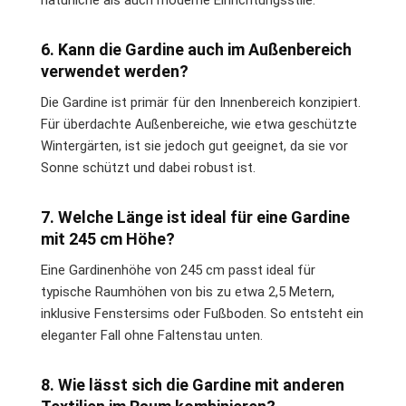
natürliche als auch moderne Einrichtungsstile.
6. Kann die Gardine auch im Außenbereich
verwendet werden?
Die Gardine ist primär für den Innenbereich konzipiert.
Für überdachte Außenbereiche, wie etwa geschützte
Wintergärten, ist sie jedoch gut geeignet, da sie vor
Sonne schützt und dabei robust ist.
7. Welche Länge ist ideal für eine Gardine
mit 245 cm Höhe?
Eine Gardinenhöhe von 245 cm passt ideal für
typische Raumhöhen von bis zu etwa 2,5 Metern,
inklusive Fenstersims oder Fußboden. So entsteht ein
eleganter Fall ohne Faltenstau unten.
8. Wie lässt sich die Gardine mit anderen