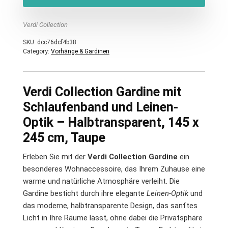
Verdi Collection
SKU:
dcc76dcf4b38
Category:
Vorhänge & Gardinen
Verdi Collection Gardine mit
Schlaufenband und Leinen-
Optik – Halbtransparent, 145 x
245 cm, Taupe
Erleben Sie mit der
Verdi Collection Gardine
ein
besonderes Wohnaccessoire, das Ihrem Zuhause eine
warme und natürliche Atmosphäre verleiht. Die
Gardine besticht durch ihre elegante
Leinen-Optik
und
das moderne, halbtransparente Design, das sanftes
Licht in Ihre Räume lässt, ohne dabei die Privatsphäre