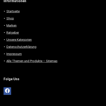
Informationen
Startseite
Shop
Marken
Ratgeber
Unsere Kategorien
Datenschutzerklärung
Impressum
Alle Themen und Produkte – Sitemap
Folge Uns