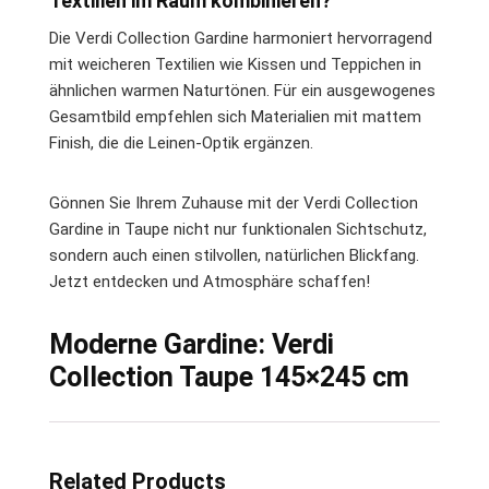
Textilien im Raum kombinieren?
Die Verdi Collection Gardine harmoniert hervorragend
mit weicheren Textilien wie Kissen und Teppichen in
ähnlichen warmen Naturtönen. Für ein ausgewogenes
Gesamtbild empfehlen sich Materialien mit mattem
Finish, die die Leinen-Optik ergänzen.
Gönnen Sie Ihrem Zuhause mit der Verdi Collection
Gardine in Taupe nicht nur funktionalen Sichtschutz,
sondern auch einen stilvollen, natürlichen Blickfang.
Jetzt entdecken und Atmosphäre schaffen!
Moderne Gardine: Verdi
Collection Taupe 145×245 cm
Related Products