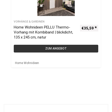
VORHÄNGE & GARDINEN
Home Wohnideen PELLU Thermo-
€
35,59
Vorhang mit Kombiband | blickdicht,
135 x 245 cm, natur
ZUM ANGEBOT
Home Wohnideen