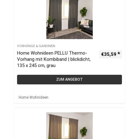
VORHÄNGE & GARDINEN
Home Wohnideen PELLU Thermo-
€
35,59
Vorhang mit Kombiband | blickdicht,
135 x 245 cm, grau
ZUM ANGEBOT
Home Wohnideen