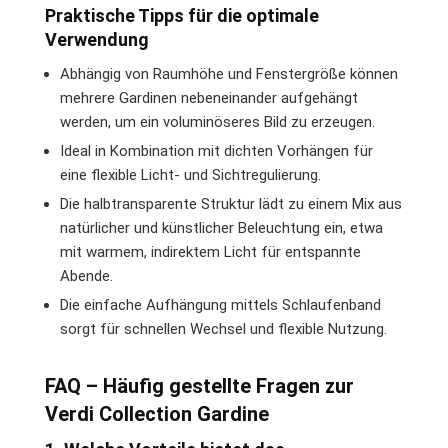
Praktische Tipps für die optimale
Verwendung
Abhängig von Raumhöhe und Fenstergröße können
mehrere Gardinen nebeneinander aufgehängt
werden, um ein voluminöseres Bild zu erzeugen.
Ideal in Kombination mit dichten Vorhängen für
eine flexible Licht- und Sichtregulierung.
Die halbtransparente Struktur lädt zu einem Mix aus
natürlicher und künstlicher Beleuchtung ein, etwa
mit warmem, indirektem Licht für entspannte
Abende.
Die einfache Aufhängung mittels Schlaufenband
sorgt für schnellen Wechsel und flexible Nutzung.
FAQ – Häufig gestellte Fragen zur
Verdi Collection Gardine