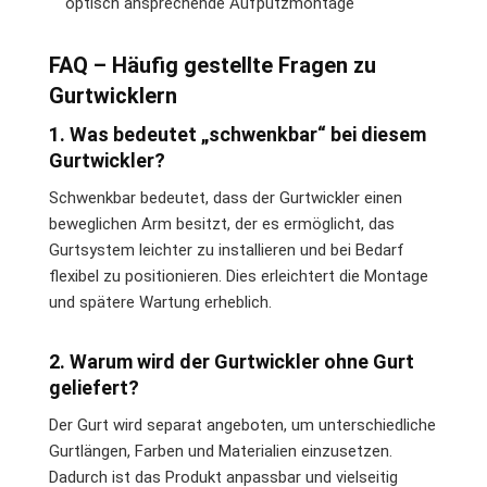
optisch ansprechende Aufputzmontage
FAQ – Häufig gestellte Fragen zu
Gurtwicklern
1. Was bedeutet „schwenkbar“ bei diesem
Gurtwickler?
Schwenkbar bedeutet, dass der Gurtwickler einen
beweglichen Arm besitzt, der es ermöglicht, das
Gurtsystem leichter zu installieren und bei Bedarf
flexibel zu positionieren. Dies erleichtert die Montage
und spätere Wartung erheblich.
2. Warum wird der Gurtwickler ohne Gurt
geliefert?
Der Gurt wird separat angeboten, um unterschiedliche
Gurtlängen, Farben und Materialien einzusetzen.
Dadurch ist das Produkt anpassbar und vielseitig