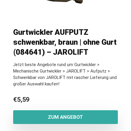
Gurtwickler AUFPUTZ
schwenkbar, braun | ohne Gurt
(084641) – JAROLIFT
Jetzt beste Angebote rund um Gurtwickler >
Mechanische Gurtwickler > JAROLIFT > Aufputz >
Schwenkbar von JAROLIFT mit rascher Lieferung und
großer Auswahl kaufen!
€
5,59
ZUM ANGEBOT