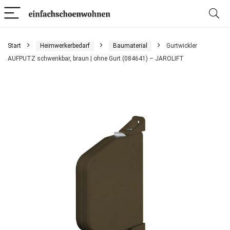
Start
Heimwerkerbedarf
Baumaterial
Gurtwickler
AUFPUTZ schwenkbar, braun | ohne Gurt (084641) – JAROLIFT