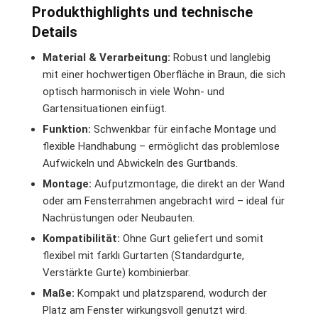
Produkthighlights und technische
Details
Material & Verarbeitung:
Robust und langlebig
mit einer hochwertigen Oberfläche in Braun, die sich
optisch harmonisch in viele Wohn- und
Gartensituationen einfügt.
Funktion:
Schwenkbar für einfache Montage und
flexible Handhabung – ermöglicht das problemlose
Aufwickeln und Abwickeln des Gurtbands.
Montage:
Aufputzmontage, die direkt an der Wand
oder am Fensterrahmen angebracht wird – ideal für
Nachrüstungen oder Neubauten.
Kompatibilität:
Ohne Gurt geliefert und somit
flexibel mit farklı Gurtarten (Standardgurte,
Verstärkte Gurte) kombinierbar.
Maße:
Kompakt und platzsparend, wodurch der
Platz am Fenster wirkungsvoll genutzt wird.