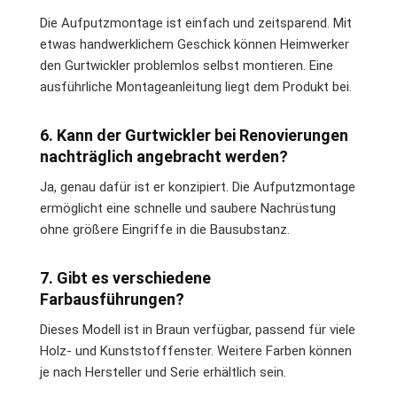
Die Aufputzmontage ist einfach und zeitsparend. Mit
etwas handwerklichem Geschick können Heimwerker
den Gurtwickler problemlos selbst montieren. Eine
ausführliche Montageanleitung liegt dem Produkt bei.
6. Kann der Gurtwickler bei Renovierungen
nachträglich angebracht werden?
Ja, genau dafür ist er konzipiert. Die Aufputzmontage
ermöglicht eine schnelle und saubere Nachrüstung
ohne größere Eingriffe in die Bausubstanz.
7. Gibt es verschiedene
Farbausführungen?
Dieses Modell ist in Braun verfügbar, passend für viele
Holz- und Kunststofffenster. Weitere Farben können
je nach Hersteller und Serie erhältlich sein.