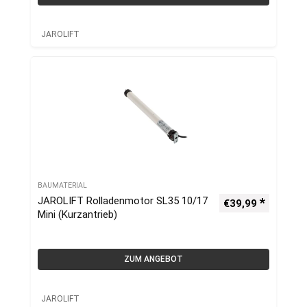
JAROLIFT
BAUMATERIAL
JAROLIFT Rolladenmotor SL35 10/17
€
39,99
Mini (Kurzantrieb)
ZUM ANGEBOT
JAROLIFT