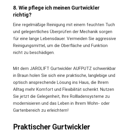
8. Wie pflege ich meinen Gurtwickler
richtig?
Eine regelmäßige Reinigung mit einem feuchten Tuch
und gelegentliches Überprüfen der Mechanik sorgen
für eine lange Lebensdauer. Vermeiden Sie aggressive
Reinigungsmittel, um die Oberfläche und Funktion
nicht zu beschädigen.
Mit dem JAROLIFT Gurtwickler AUFPUTZ schwenkbar
in Braun holen Sie sich eine praktische, langlebige und
optisch ansprechende Lösung ins Haus, die Ihrem
Alltag mehr Komfort und Flexibilität schenkt. Nutzen
Sie jetzt die Gelegenheit, Ihre Rollladensysteme zu
modernisieren und das Leben in Ihrem Wohn- oder
Gartenbereich zu erleichtern!
Praktischer Gurtwickler