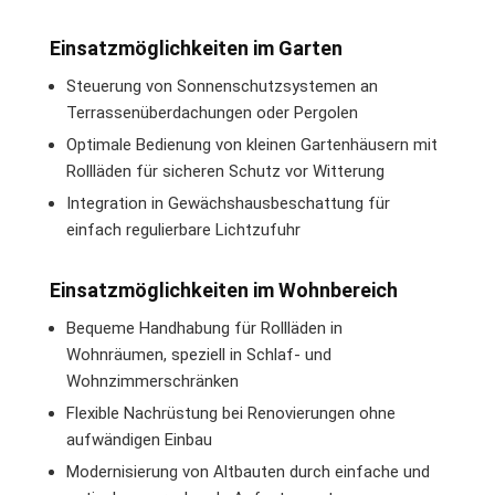
Einsatzmöglichkeiten im Garten
Steuerung von Sonnenschutzsystemen an
Terrassenüberdachungen oder Pergolen
Optimale Bedienung von kleinen Gartenhäusern mit
Rollläden für sicheren Schutz vor Witterung
Integration in Gewächshausbeschattung für
einfach regulierbare Lichtzufuhr
Einsatzmöglichkeiten im Wohnbereich
Bequeme Handhabung für Rollläden in
Wohnräumen, speziell in Schlaf- und
Wohnzimmerschränken
Flexible Nachrüstung bei Renovierungen ohne
aufwändigen Einbau
Modernisierung von Altbauten durch einfache und