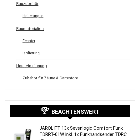
Bauzubehör
Halterungen
Baumaterialien
Fenster
Isolierung
Hauseinzäunung
Zubehör für Zäune & Gartentore
BEACHTENSWERT
JAROLIFT 13x Sevenlogic Comfort Funk
TDRRT-01W inkl. 1x Funkhandsender TDRC