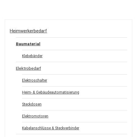
Heimwerkerbedarf
Baumaterial
Klebebänder
Elektrobedarf
Elektroschalter
Heim- & Gebäudeautomatisierung
Steckdosen
Elektromotoren
Kabelanschlüsse & Steckverbinder