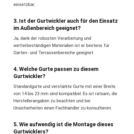
einsetzbar.
3. Ist der Gurtwickler auch für den Einsatz
im Außenbereich geeignet?
Ja, dank der robusten Verarbeitung und
wetterbeständigen Materialien ist er bestens für
Garten- und Terrassenbereiche geeignet.
4. Welche Gurte passen zu diesem
Gurtwickler?
Standardgurte und verstärkte Gurte mit einer Breite
von 14 bis 23 mm sind kompatibel. Es ist ratsam, die
Herstellerangaben zu beachten und bei
Unsicherheiten einen Fachhändler zu konsultieren.
5. Wie aufwendig ist die Montage dieses
Gurtwicklers?