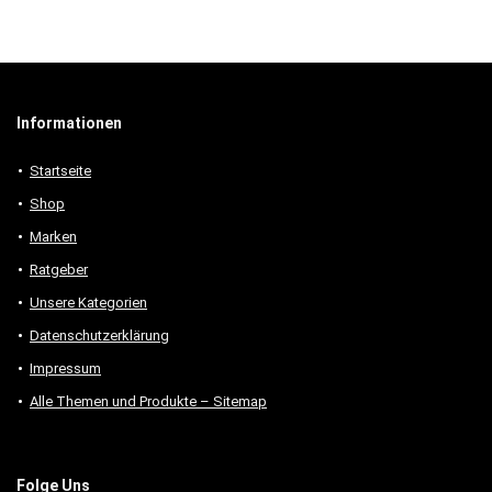
Informationen
Startseite
Shop
Marken
Ratgeber
Unsere Kategorien
Datenschutzerklärung
Impressum
Alle Themen und Produkte – Sitemap
Folge Uns