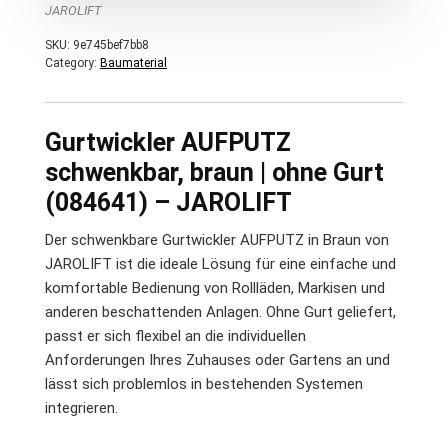
JAROLIFT
SKU:
9e745bef7bb8
Category:
Baumaterial
Gurtwickler AUFPUTZ
schwenkbar, braun | ohne Gurt
(084641) – JAROLIFT
Der schwenkbare Gurtwickler AUFPUTZ in Braun von
JAROLIFT ist die ideale Lösung für eine einfache und
komfortable Bedienung von Rollläden, Markisen und
anderen beschattenden Anlagen. Ohne Gurt geliefert,
passt er sich flexibel an die individuellen
Anforderungen Ihres Zuhauses oder Gartens an und
lässt sich problemlos in bestehenden Systemen
integrieren.