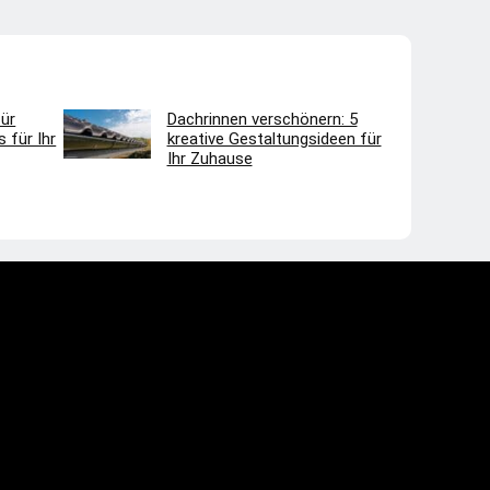
ür
Dachrinnen verschönern: 5
 für Ihr
kreative Gestaltungsideen für
Ihr Zuhause