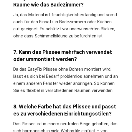
Räume wie das Badezimmer?
Ja, das Material ist feuchtigkeitsbeständig und somit
auch für den Einsatz in Badezimmern oder Küchen
gut geeignet. Es schützt vor unerwünschten Blicken,
ohne dass Schimmelbildung zu befürchten ist.
7. Kann das Plissee mehrfach verwendet
oder ummontiert werden?
Da das EasyFix Plissee ohne Bohren montiert wird,
lässt es sich bei Bedarf problemlos abnehmen und an
einem anderen Fenster wieder anbringen. So können
Sie es flexibel in verschiedenen Räumen verwenden.
8. Welche Farbe hat das Plissee und passt
es zu verschiedenen Einrichtungsstilen?
Das Plissee ist in einem neutralen Beige gehalten, das
sich harmonisch in viele Wohnstile einfügt – von