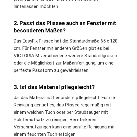
hinterlassen möchten.
2. Passt das Plissee auch an Fenster mit
besonderen Maßen?
Das EasyFix Plissee hat die Standardmaße 65 x 120
cm. Für Fenster mit anderen Größen gibt es bei
VICTORIA M verschiedene weitere Standardgrößen
oder die Möglichkeit zur Maßanfertigung, um eine
perfekte Passform zu gewährleisten.
3. Ist das Material pflegeleicht?
Ja, das Material ist besonders pflegeleicht. Für die
Reinigung genügt es, das Plissee regelmäßig mit
einem weichen Tuch oder per Staubsauger mit
Polsteraufsatz zu reinigen. Bei stärkeren
Verschmutzungen kann eine sanfte Reinigung mit
einem feuchten Tuch erfolgen.