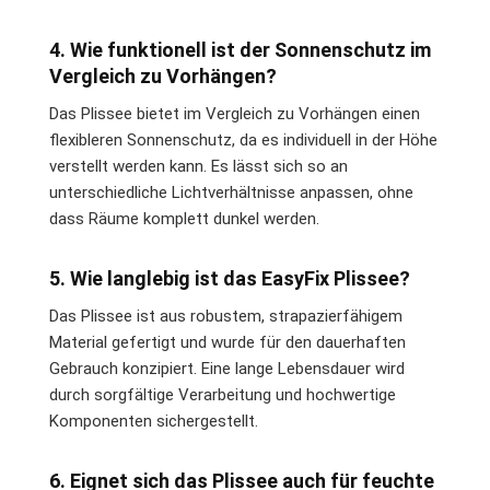
4. Wie funktionell ist der Sonnenschutz im
Vergleich zu Vorhängen?
Das Plissee bietet im Vergleich zu Vorhängen einen
flexibleren Sonnenschutz, da es individuell in der Höhe
verstellt werden kann. Es lässt sich so an
unterschiedliche Lichtverhältnisse anpassen, ohne
dass Räume komplett dunkel werden.
5. Wie langlebig ist das EasyFix Plissee?
Das Plissee ist aus robustem, strapazierfähigem
Material gefertigt und wurde für den dauerhaften
Gebrauch konzipiert. Eine lange Lebensdauer wird
durch sorgfältige Verarbeitung und hochwertige
Komponenten sichergestellt.
6. Eignet sich das Plissee auch für feuchte