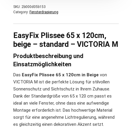
SKU:
2b000d05b153
Category:
Fensterdrapierung
EasyFix Plissee 65 x 120cm,
beige – standard – VICTORIA M
Produktbeschreibung und
Einsatzmöglichkeiten
Das
EasyFix Plissee 65 x 120cm in Beige
von
VICTORIA M ist die perfekte Lösung für stilvollen
Sonnenschutz und Sichtschutz in Ihrem Zuhause.
Dank der Standardgröße von 65 x 120 cm passt es
ideal an viele Fenster, ohne dass eine aufwendige
Montage erforderlich ist. Das hochwertige Material
sorgt für eine angenehme Lichtregulierung, während
es gleichzeitig einen dekorativen Akzent setzt.