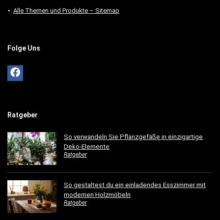
Alle Themen und Produkte – Sitemap
Folge Uns
Ratgeber
So verwandeln Sie Pflanzgefäße in einzigartige
Deko-Elemente
Ratgeber
So gestaltest du ein einladendes Esszimmer mit
modernen Holzmöbeln
Ratgeber