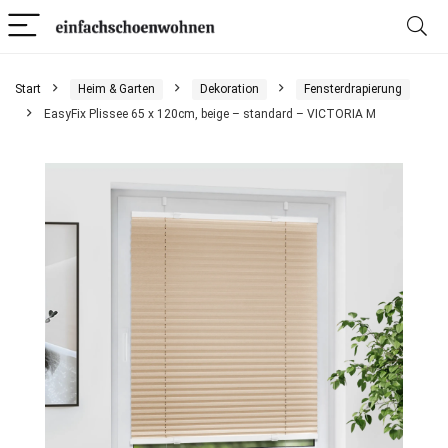
Start
Heim & Garten
Dekoration
Fensterdrapierung
EasyFix Plissee 65 x 120cm, beige – standard – VICTORIA M