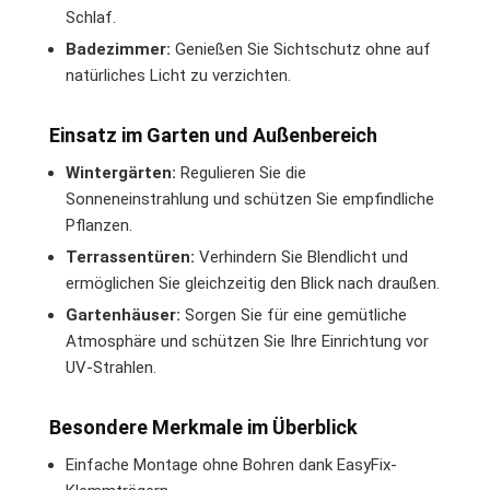
Schlaf.
Badezimmer:
Genießen Sie Sichtschutz ohne auf
natürliches Licht zu verzichten.
Einsatz im Garten und Außenbereich
Wintergärten:
Regulieren Sie die
Sonneneinstrahlung und schützen Sie empfindliche
Pflanzen.
Terrassentüren:
Verhindern Sie Blendlicht und
ermöglichen Sie gleichzeitig den Blick nach draußen.
Gartenhäuser:
Sorgen Sie für eine gemütliche
Atmosphäre und schützen Sie Ihre Einrichtung vor
UV-Strahlen.
Besondere Merkmale im Überblick
Einfache Montage ohne Bohren dank EasyFix-