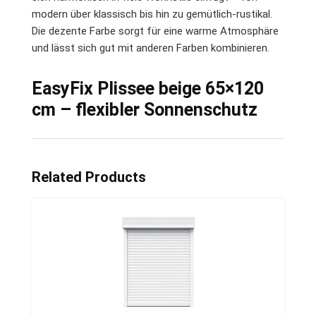
modern über klassisch bis hin zu gemütlich-rustikal.
Die dezente Farbe sorgt für eine warme Atmosphäre
und lässt sich gut mit anderen Farben kombinieren.
EasyFix Plissee beige 65×120
cm – flexibler Sonnenschutz
Related Products