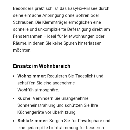
Besonders praktisch ist das EasyFix-Plissee durch
seine einfache Anbringung ohne Bohren oder
Schrauben. Die Klemmträger ermöglichen eine
schnelle und unkomplizierte Befestigung direkt am
Fensterrahmen – ideal für Mietwohnungen oder
Räume, in denen Sie keine Spuren hinterlassen
möchten.
Einsatz im Wohnbereich
Wohnzimmer:
Regulieren Sie Tageslicht und
schaffen Sie eine angenehme
Wohlfühlatmosphäre.
Küche:
Verhindern Sie unangenehme
Sonneneinstrahlung und schützen Sie Ihre
Küchengeräte vor Überhitzung.
Schlafzimmer:
Sorgen Sie für Privatsphäre und
eine gedämpfte Lichtstimmung für besseren