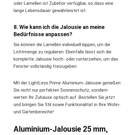
oder Lamellen ist Zubehör verfügbar, so dass eine
lange Lebensdauer gewährleistet ist.
8. Wie kann ich die Jalousie an meine
Bedürfnisse anpassen?
Sie können die Lamellen individuell kippen, um die
Lichtmenge zu regulieren. Ebenfalls lässt sich die
komplette Jalousie hoch- oder runterziehen, um das
Fenster vollständig freizugeben.
Mit der LightLess Prime Aluminium-Jalousie genießen
Sie nicht nur perfekten Sonnenschutz, sondern
werten Ihr Zuhause optisch auf. Bestellen Sie jetzt
und bringen Sie Stil sowie Funktionalität in Ihre Wohn-
und Gartenbereiche!
Aluminium-Jalousie 25 mm,