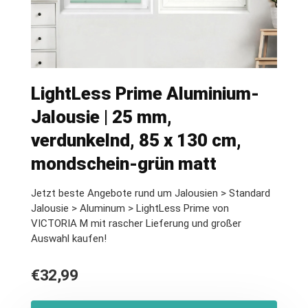
LightLess Prime Aluminium-
Jalousie | 25 mm,
verdunkelnd, 85 x 130 cm,
mondschein-grün matt
Jetzt beste Angebote rund um Jalousien > Standard
Jalousie > Aluminum > LightLess Prime von
VICTORIA M mit rascher Lieferung und großer
Auswahl kaufen!
€
32,99