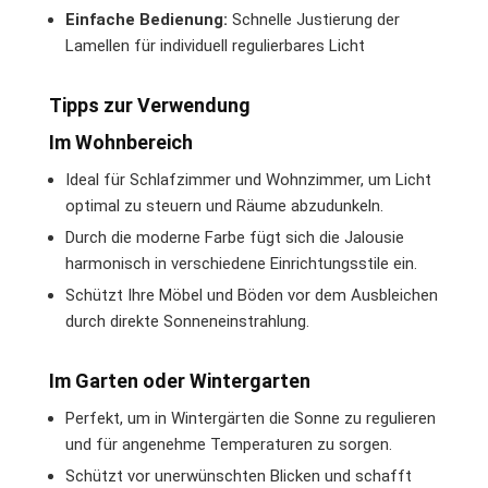
Einfache Bedienung:
Schnelle Justierung der
Lamellen für individuell regulierbares Licht
Tipps zur Verwendung
Im Wohnbereich
Ideal für Schlafzimmer und Wohnzimmer, um Licht
optimal zu steuern und Räume abzudunkeln.
Durch die moderne Farbe fügt sich die Jalousie
harmonisch in verschiedene Einrichtungsstile ein.
Schützt Ihre Möbel und Böden vor dem Ausbleichen
durch direkte Sonneneinstrahlung.
Im Garten oder Wintergarten
Perfekt, um in Wintergärten die Sonne zu regulieren
und für angenehme Temperaturen zu sorgen.
Schützt vor unerwünschten Blicken und schafft