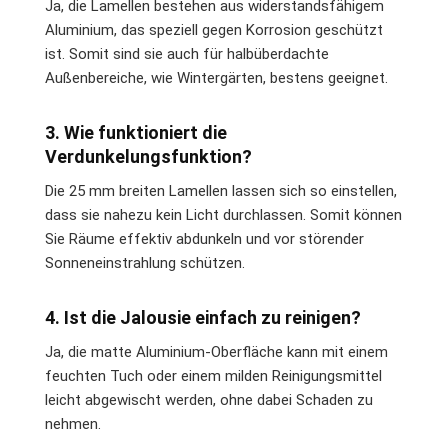
Ja, die Lamellen bestehen aus widerstandsfähigem
Aluminium, das speziell gegen Korrosion geschützt
ist. Somit sind sie auch für halbüberdachte
Außenbereiche, wie Wintergärten, bestens geeignet.
3. Wie funktioniert die
Verdunkelungsfunktion?
Die 25 mm breiten Lamellen lassen sich so einstellen,
dass sie nahezu kein Licht durchlassen. Somit können
Sie Räume effektiv abdunkeln und vor störender
Sonneneinstrahlung schützen.
4. Ist die Jalousie einfach zu reinigen?
Ja, die matte Aluminium-Oberfläche kann mit einem
feuchten Tuch oder einem milden Reinigungsmittel
leicht abgewischt werden, ohne dabei Schaden zu
nehmen.