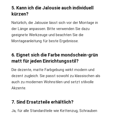
5. Kann ich die Jalousie auch individuell
kürzen?
Natürlich, die Jalousie lässt sich vor der Montage in
der Länge anpassen. Bitte verwenden Sie dazu
geeignete Werkzeuge und beachten Sie die
Montageanleitung für beste Ergebnisse.
6. Eignet sich die Farbe mondschein-grün
matt für jeden Einrichtungsstil?
Die dezente, matte Farbgebung wirkt modern und
dezent zugleich. Sie passt sowohl zu klassischen als
auch zu modernen Wohnstilen und setzt stilvolle
Akzente.
7. Sind Ersatzteile erhältlich?
Ja, für alle Standardteile wie Kettenzug, Schrauben