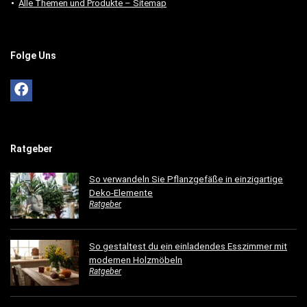
Alle Themen und Produkte – Sitemap
Folge Uns
Ratgeber
So verwandeln Sie Pflanzgefäße in einzigartige
Deko-Elemente
Ratgeber
So gestaltest du ein einladendes Esszimmer mit
modernen Holzmöbeln
Ratgeber