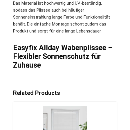
Das Material ist hochwertig und UV-beständig,
sodass das Plissee auch bei häufiger
Sonneneinstrahlung lange Farbe und Funktionalität
behält. Die einfache Montage schont zudem das
Produkt und sorgt für eine lange Lebensdauer.
Easyfix Allday Wabenplissee –
Flexibler Sonnenschutz für
Zuhause
Related Products