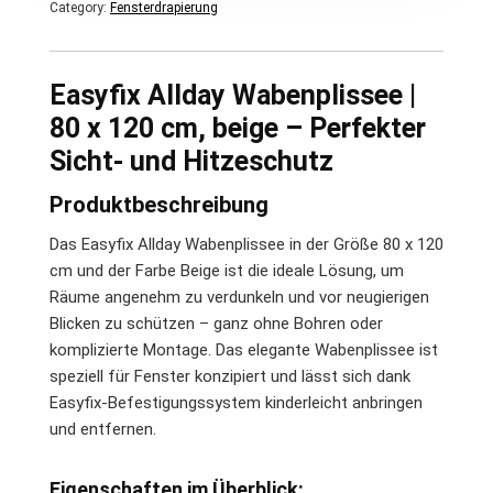
Category:
Fensterdrapierung
Easyfix Allday Wabenplissee |
80 x 120 cm, beige – Perfekter
Sicht- und Hitzeschutz
Produktbeschreibung
Das Easyfix Allday Wabenplissee in der Größe 80 x 120
cm und der Farbe Beige ist die ideale Lösung, um
Räume angenehm zu verdunkeln und vor neugierigen
Blicken zu schützen – ganz ohne Bohren oder
komplizierte Montage. Das elegante Wabenplissee ist
speziell für Fenster konzipiert und lässt sich dank
Easyfix-Befestigungssystem kinderleicht anbringen
und entfernen.
Eigenschaften im Überblick: