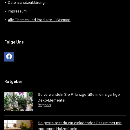
Datenschutzerklärung
Impressum
Alle Themen und Produkte – Sitemap
Folge Uns
Ratgeber
So verwandeln Sie Pflanzgefäße in einzigartige
Deko-Elemente
Ratgeber
So gestaltest du ein einladendes Esszimmer mit
modernen Holzmöbeln