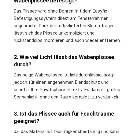
Wabenplissee befestigt?
Das Plissee wird ohne Bohren mit dem Easyfix-
Befestigungssystem direkt am Fensterrahmen
angebracht. Dank der mitgelieferten Klemmträger
lässt sich das Plissee unkompliziert und
rückstandslos montieren und auch wieder entfernen.
2. Wie viel Licht lässt das Wabenplissee
durch?
Das beige Wabenplissee ist lichtdurchlässig, sorgt
jedoch für einen angenehmen Blendschutz und
schützt Ihre Privatsphäre effektiv. Es dämpft grelles
Sonnenlicht, ohne den Raum komplett zu verdunkeln.
3. Ist das Plissee auch für Feuchträume
geeignet?
Ja, das Material ist feuchtigkeitsbeständig und kann