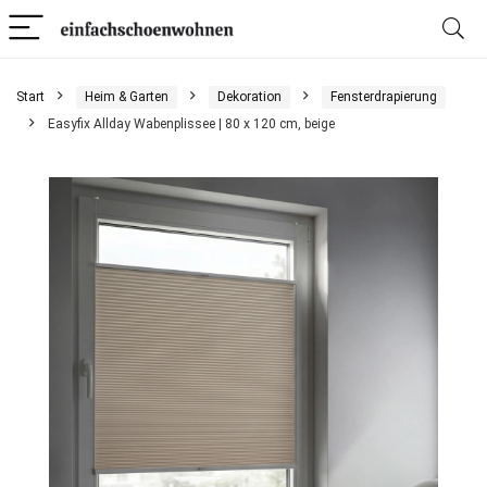
Start
Heim & Garten
Dekoration
Fensterdrapierung
Easyfix Allday Wabenplissee | 80 x 120 cm, beige