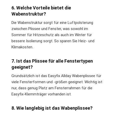
6. Welche Vorteile bietet die
Wabenstruktur?
Die Wabenstruktur sorgt für eine Luftpolsterung
zwischen Plissee und Fenster, was sowohl im
Sommer für Hitzeschutz als auch im Winter für
bessere Isolierung sorgt. So sparen Sie Heiz- und
Klimakosten.
7. Ist das Plissee für alle Fenstertypen
geeignet?
Grundsätzlich ist das Easyfix Allday Wabenplissee für
viele Fensterformen und -größen geeignet. Wichtig ist
nur, dass genug Platz am Fensterrahmen für die
Easyfix-Klemmträger vorhanden ist.
8. Wie langlebig ist das Wabenplissee?