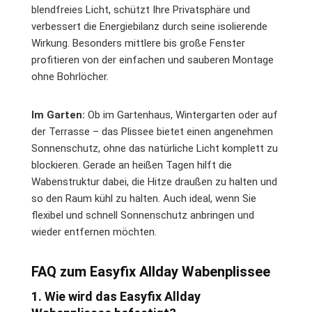
blendfreies Licht, schützt Ihre Privatsphäre und
verbessert die Energiebilanz durch seine isolierende
Wirkung. Besonders mittlere bis große Fenster
profitieren von der einfachen und sauberen Montage
ohne Bohrlöcher.
Im Garten:
Ob im Gartenhaus, Wintergarten oder auf
der Terrasse – das Plissee bietet einen angenehmen
Sonnenschutz, ohne das natürliche Licht komplett zu
blockieren. Gerade an heißen Tagen hilft die
Wabenstruktur dabei, die Hitze draußen zu halten und
so den Raum kühl zu halten. Auch ideal, wenn Sie
flexibel und schnell Sonnenschutz anbringen und
wieder entfernen möchten.
FAQ zum Easyfix Allday Wabenplissee
1. Wie wird das Easyfix Allday