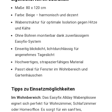
Maße: 80 x 120 cm
Farbe: Beige – harmonisch und dezent
Wabenstruktur für optimale Isolation gegen Hitze
und Kälte
Ohne Bohren montierbar dank zuverlässigem
Easyfix-System
Einseitig blickdicht, lichtdurchlässig für
angenehmes Tageslicht
Hochwertiges, strapazierfähiges Material
Passt ideal für Fenster im Wohnbereich und
Gartenhäuschen
Tipps zu Einsatzmöglichkeiten
Im Wohnbereich:
Das Easyfix Allday Wabenplissee
eignet sich perfekt für Wohnzimmer, Schlafzimmer
oder Homeoffice. Es sorgt für ein sanftes,