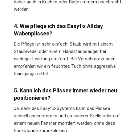
daher auch in Küchen oder Badezimmern angebracht
werden.
4. Wie pflege ich das Easyfix Allday
Wabenplissee?
Die Pflege ist sehr einfach: Staub wird mit einem
Staubwedel oder einem Handstaubsauger bei
niedriger Leistung entfernt. Bei Verschmutzungen
empfehlen wir ein feuchtes Tuch ohne aggressive
Reinigungsmittel.
5. Kann ich das Plissee immer wieder neu
positionieren?
Ja, dank des Easyfix-Systems kann das Plissee
schnell abgenommen und an anderer Stelle oder auf
einem neuen Fenster montiert werden, ohne dass
Rückstände zurückbleiben.