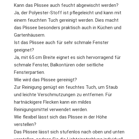
Kann das Plissee auch feucht abgewischt werden?
Ja, der Polyester-Stoff ist pflegeleicht und kann mit
einem feuchten Tuch gereinigt werden. Dies macht
das Plissee besonders praktisch auch in Küchen und
Gartenhäusern.
Ist das Plissee auch für sehr schmale Fenster
geeignet?
Ja, mit 65 cm Breite eignet es sich hervorragend für
schmale Fenster, Balkontüren oder seitliche
Fensterpartien.
Wie wird das Plissee gereinigt?
Zur Reinigung genügt ein feuchtes Tuch, um Staub
und leichte Verschmutzungen zu entfernen. Für
hartnäckigere Flecken kann ein mildes
Reinigungsmittel verwendet werden.
Wie flexibel lässt sich das Plissee in der Höhe
verstellen?
Das Plissee lässt sich stufenlos nach oben und unten