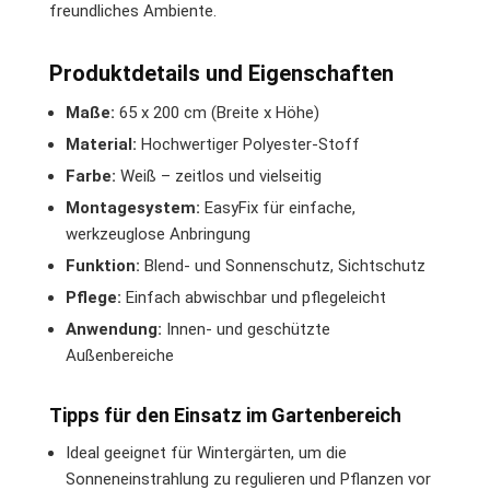
freundliches Ambiente.
Produktdetails und Eigenschaften
Maße:
65 x 200 cm (Breite x Höhe)
Material:
Hochwertiger Polyester-Stoff
Farbe:
Weiß – zeitlos und vielseitig
Montagesystem:
EasyFix für einfache,
werkzeuglose Anbringung
Funktion:
Blend- und Sonnenschutz, Sichtschutz
Pflege:
Einfach abwischbar und pflegeleicht
Anwendung:
Innen- und geschützte
Außenbereiche
Tipps für den Einsatz im Gartenbereich
Ideal geeignet für Wintergärten, um die
Sonneneinstrahlung zu regulieren und Pflanzen vor