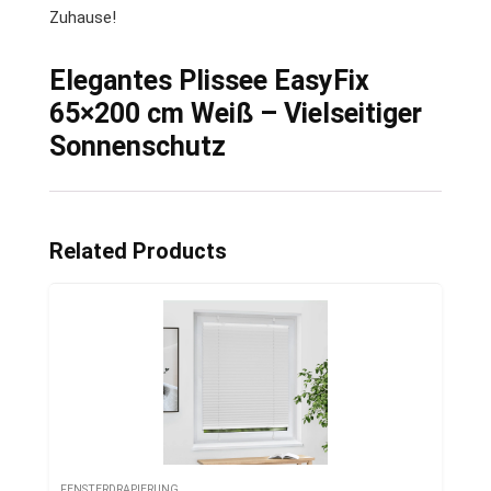
Zuhause!
Elegantes Plissee EasyFix
65×200 cm Weiß – Vielseitiger
Sonnenschutz
Related Products
FENSTERDRAPIERUNG