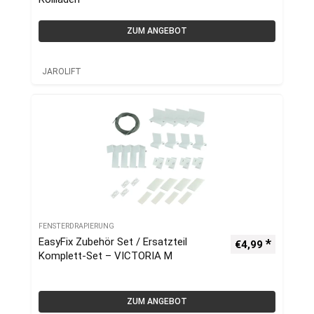
ZUM ANGEBOT
JAROLIFT
FENSTERDRAPIERUNG
EasyFix Zubehör Set / Ersatzteil
€
4,99
Komplett-Set – VICTORIA M
ZUM ANGEBOT