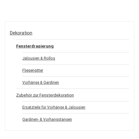
Dekoration
Fensterdrapierung
Jalousien & Rollos
Fliegengitter
Vorhänge & Gardinen
Zubehör zur Fensterdekoration
Ersatzteile für Vorhänge & Jalousien
Gardinen- & Vorhangstangen