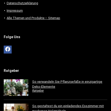
Datenschutzerklärung
Impressum
Alle Themen und Produkte – Sitemap
Folge Uns
Ratgeber
So verwandeln Sie Pflanzgefäße in einzigartige
Deko-Elemente
Ratgeber
So gestaltest du ein einladendes Esszimmer mit
modernen Holzmöbeln