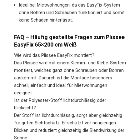
Ideal bei Mietwohnungen, da das EasyFix-System
ohne Bohren und Schrauben funktioniert und somit
keine Schäden hinterlässt.
FAQ – Häufig gestellte Fragen zum Plissee
EasyFix 65×200 cm Weiß
Wie wird das Plissee EasyFix montiert?
Das Plissee wird mit einem Klemm- und Klebe-System
montiert, welches ganz ohne Schrauben oder Bohren
auskommt. Dadurch ist die Montage besonders
schnell, einfach und ideal für Mietwohnungen
geeignet.
Ist der Polyester-Stoff lichtdurchlässig oder
blickdicht?
Der Stoff ist lichtdurchlässig, sorgt aber gleichzeitig
für guten Sichtschutz. Er schützt vor neugierigen
Blicken und reduziert gleichzeitig die Blendwirkung der
Sonne.