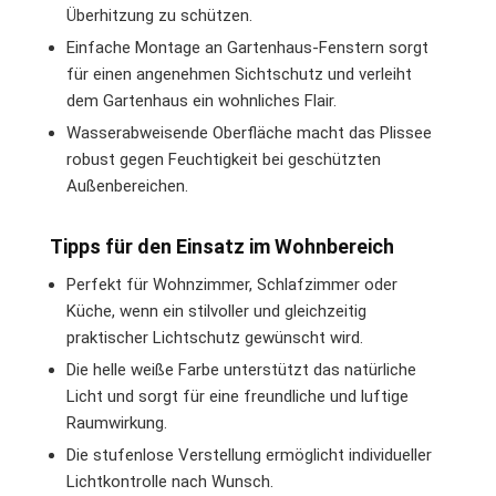
Überhitzung zu schützen.
Einfache Montage an Gartenhaus-Fenstern sorgt
für einen angenehmen Sichtschutz und verleiht
dem Gartenhaus ein wohnliches Flair.
Wasserabweisende Oberfläche macht das Plissee
robust gegen Feuchtigkeit bei geschützten
Außenbereichen.
Tipps für den Einsatz im Wohnbereich
Perfekt für Wohnzimmer, Schlafzimmer oder
Küche, wenn ein stilvoller und gleichzeitig
praktischer Lichtschutz gewünscht wird.
Die helle weiße Farbe unterstützt das natürliche
Licht und sorgt für eine freundliche und luftige
Raumwirkung.
Die stufenlose Verstellung ermöglicht individueller
Lichtkontrolle nach Wunsch.