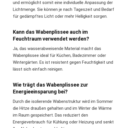
und ermöglicht somit eine individuelle Anpassung der
Lichtmenge. Sie können je nach Tageszeit und Bedarf
für gedämpftes Licht oder mehr Helligkeit sorgen.
Kann das Wabenplissee auch im
Feuchtraum verwendet werden?
Ja, das wasserabweisende Material macht das
Wabenplissee ideal für Küchen, Badezimmer oder
Wintergärten. Es ist resistent gegen Feuchtigkeit und
lässt sich einfach reinigen.
Wie trägt das Wabenplissee zur
Energieeinsparung bei?
Durch die isolierende Wabenstruktur wird im Sommer
die Hitze draußen gehalten und im Winter die Wärme
im Raum gespeichert. Das reduziert den
Energieverbrauch für Kühlung oder Heizung und senkt