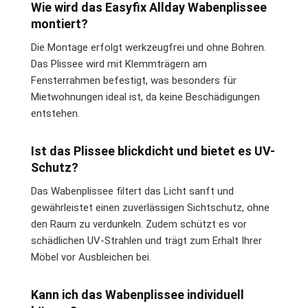
Wie wird das Easyfix Allday Wabenplissee
montiert?
Die Montage erfolgt werkzeugfrei und ohne Bohren.
Das Plissee wird mit Klemmträgern am
Fensterrahmen befestigt, was besonders für
Mietwohnungen ideal ist, da keine Beschädigungen
entstehen.
Ist das Plissee blickdicht und bietet es UV-
Schutz?
Das Wabenplissee filtert das Licht sanft und
gewährleistet einen zuverlässigen Sichtschutz, ohne
den Raum zu verdunkeln. Zudem schützt es vor
schädlichen UV-Strahlen und trägt zum Erhalt Ihrer
Möbel vor Ausbleichen bei.
Kann ich das Wabenplissee individuell