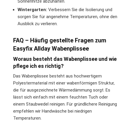
Sonnenhitze abzuhalten.
Wintergarten:
Verbessern Sie die Isolierung und
sorgen Sie für angenehme Temperaturen, ohne den
Ausblick zu verlieren.
FAQ – Häufig gestellte Fragen zum
Easyfix Allday Wabenplissee
Woraus besteht das Wabenplissee und wie
pflege ich es richtig?
Das Wabenplissee besteht aus hochwertigem
Polyestermaterial mit einer wabenförmigen Struktur,
die für ausgezeichnete Wärmedämmung sorgt. Es
lässt sich einfach mit einem feuchten Tuch oder
einem Staubwedel reinigen. Für gründlichere Reinigung
empfehlen wir Handwäsche bei niedrigen
Temperaturen.