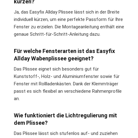
kürzen?
Ja, das Easyfix Allday Plissee lässt sich in der Breite
individuell kürzen, um eine perfekte Passform für Ihre
Fenster zu erzielen. Die Montageanleitung enthält eine
genaue Schritt-für-Schritt-Anleitung dazu.
Für welche Fensterarten ist das Easyfix
Allday Wabenplissee geeignet?
Das Plissee eignet sich besonders gut für
Kunststoff-, Holz- und Aluminiumfenster sowie für
Fenster mit Rollladenkästen. Dank der Klemmträger
passt es sich flexibel an verschiedene Rahmenprofile
an.
Wie funktioniert die Lichtregulierung mit
dem Plissee?
Das Plissee lässt sich stufenlos auf- und zuziehen