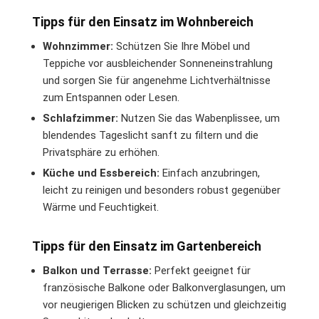
Tipps für den Einsatz im Wohnbereich
Wohnzimmer:
Schützen Sie Ihre Möbel und
Teppiche vor ausbleichender Sonneneinstrahlung
und sorgen Sie für angenehme Lichtverhältnisse
zum Entspannen oder Lesen.
Schlafzimmer:
Nutzen Sie das Wabenplissee, um
blendendes Tageslicht sanft zu filtern und die
Privatsphäre zu erhöhen.
Küche und Essbereich:
Einfach anzubringen,
leicht zu reinigen und besonders robust gegenüber
Wärme und Feuchtigkeit.
Tipps für den Einsatz im Gartenbereich
Balkon und Terrasse:
Perfekt geeignet für
französische Balkone oder Balkonverglasungen, um
vor neugierigen Blicken zu schützen und gleichzeitig