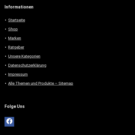
Informationen
Startseite
Shop
Marken
Ratgeber
Unsere Kategorien
Datenschutzerklärung
Impressum
Alle Themen und Produkte – Sitemap
Folge Uns