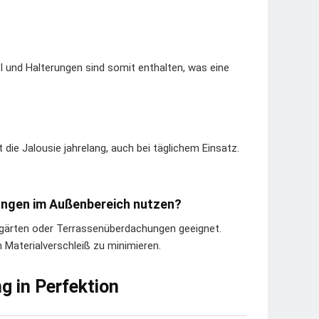
el und Halterungen sind somit enthalten, was eine
die Jalousie jahrelang, auch bei täglichem Einsatz.
ungen im Außenbereich nutzen?
ergärten oder Terrassenüberdachungen geeignet.
 Materialverschleiß zu minimieren.
g in Perfektion