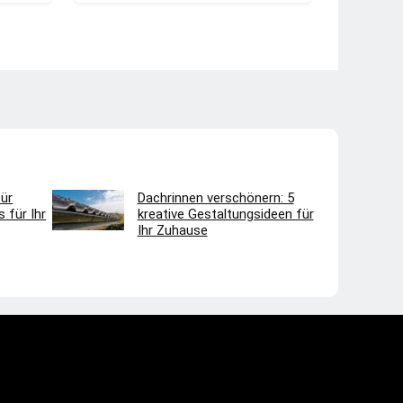
ür
Dachrinnen verschönern: 5
 für Ihr
kreative Gestaltungsideen für
Ihr Zuhause