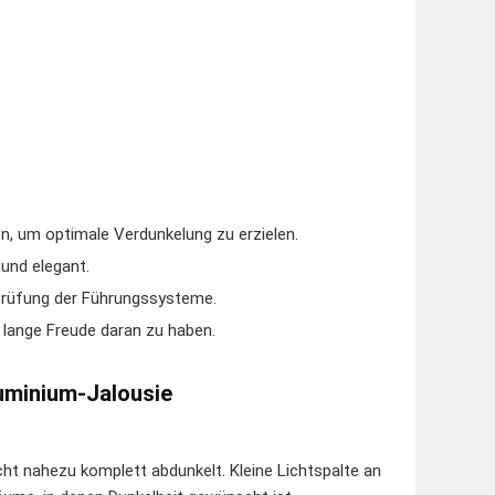
n, um optimale Verdunkelung zu erzielen.
und elegant.
rprüfung der Führungssysteme.
 lange Freude daran zu haben.
luminium-Jalousie
cht nahezu komplett abdunkelt. Kleine Lichtspalte an