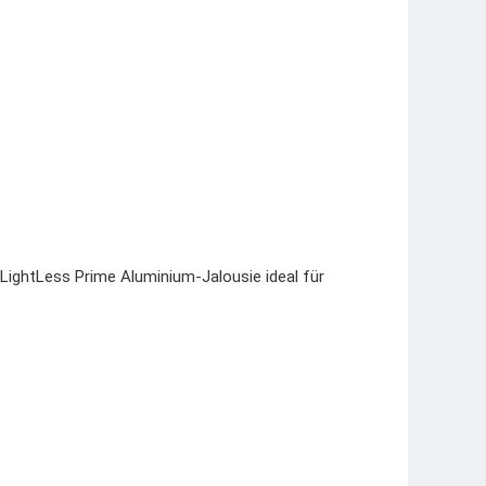
 LightLess Prime Aluminium-Jalousie ideal für