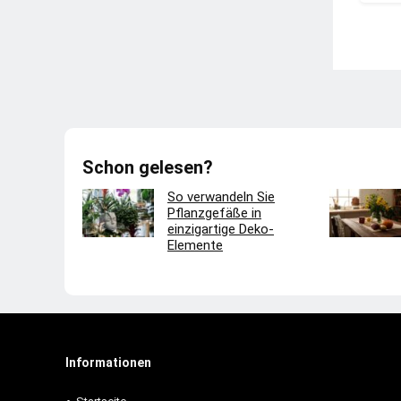
Schon gelesen?
So verwandeln Sie
Pflanzgefäße in
einzigartige Deko-
Elemente
Informationen