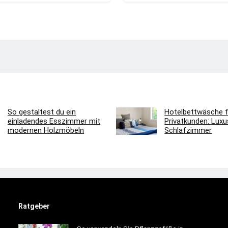
So gestaltest du ein
Hotelbettwäsche f
einladendes Esszimmer mit
Privatkunden: Luxus
modernen Holzmöbeln
Schlafzimmer
Ratgeber