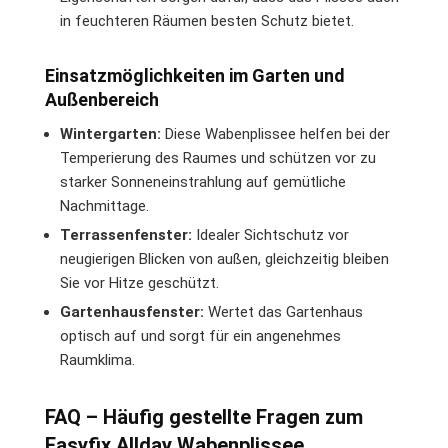
in feuchteren Räumen besten Schutz bietet.
Einsatzmöglichkeiten im Garten und
Außenbereich
Wintergarten:
Diese Wabenplissee helfen bei der
Temperierung des Raumes und schützen vor zu
starker Sonneneinstrahlung auf gemütliche
Nachmittage.
Terrassenfenster:
Idealer Sichtschutz vor
neugierigen Blicken von außen, gleichzeitig bleiben
Sie vor Hitze geschützt.
Gartenhausfenster:
Wertet das Gartenhaus
optisch auf und sorgt für ein angenehmes
Raumklima.
FAQ – Häufig gestellte Fragen zum
Easyfix Allday Wabenplissee