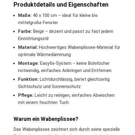
Produktdetails und Eigenschaften
Maße:
40 x 100 cm – ideal für kleine bis
mittelgroße Fenster
Farbe:
Beige – dezent und passt zu fast jedem
Einrichtungsstil
Material:
Hochwertiges Wabenplissee-Material für
optimale Wärmedämmung
Montage:
Easyfix-System – keine Bohrlöcher
notwendig, einfaches Anbringen und Entfernen
Funktion:
Lichtdurchlässig, bietet gleichzeitig
Sichtschutz und Sonnenschutz
Pflege:
Leicht zu reinigen, einfaches Abwischen
mit einem feuchten Tuch
Warum ein Wabenplissee?
Das Wabenplissee zeichnet sich durch seine spezielle