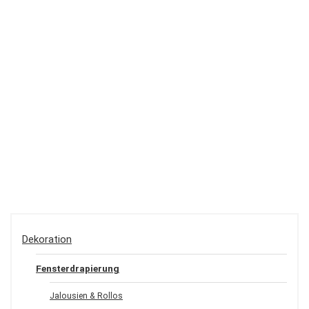
Dekoration
Fensterdrapierung
Jalousien & Rollos