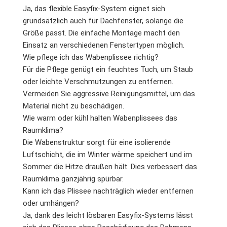
Ja, das flexible Easyfix-System eignet sich
grundsätzlich auch für Dachfenster, solange die
Größe passt. Die einfache Montage macht den
Einsatz an verschiedenen Fenstertypen möglich.
Wie pflege ich das Wabenplissee richtig?
Für die Pflege genügt ein feuchtes Tuch, um Staub
oder leichte Verschmutzungen zu entfernen.
Vermeiden Sie aggressive Reinigungsmittel, um das
Material nicht zu beschädigen.
Wie warm oder kühl halten Wabenplissees das
Raumklima?
Die Wabenstruktur sorgt für eine isolierende
Luftschicht, die im Winter wärme speichert und im
Sommer die Hitze draußen hält. Dies verbessert das
Raumklima ganzjährig spürbar.
Kann ich das Plissee nachträglich wieder entfernen
oder umhängen?
Ja, dank des leicht lösbaren Easyfix-Systems lässt