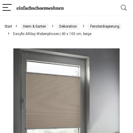
Start
Heim & Garten
Dekoration
Fensterdrapierung
Easyfix Allday Wabenplissee | 40 x 100 cm, beige