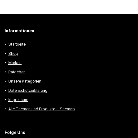
Informationen
Startseite
Shop
Marken
Ratgeber
Unsere Kategorien
Datenschutzerklärung
Impressum
Alle Themen und Produkte – Sitemap
Folge Uns