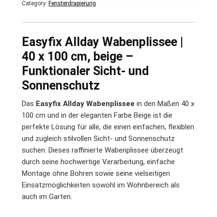
Category:
Fensterdrapierung
Easyfix Allday Wabenplissee |
40 x 100 cm, beige –
Funktionaler Sicht- und
Sonnenschutz
Das
Easyfix Allday Wabenplissee
in den Maßen 40 x
100 cm und in der eleganten Farbe Beige ist die
perfekte Lösung für alle, die einen einfachen, flexiblen
und zugleich stilvollen Sicht- und Sonnenschutz
suchen. Dieses raffinierte Wabenplissee überzeugt
durch seine hochwertige Verarbeitung, einfache
Montage ohne Bohren sowie seine vielseitigen
Einsatzmöglichkeiten sowohl im Wohnbereich als
auch im Garten.