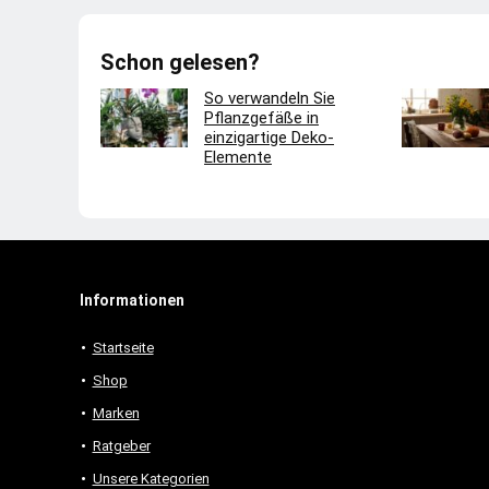
Schon gelesen?
So verwandeln Sie
Pflanzgefäße in
einzigartige Deko-
Elemente
Informationen
Startseite
Shop
Marken
Ratgeber
Unsere Kategorien