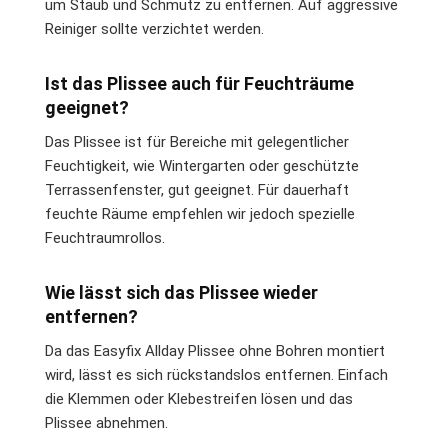
um Staub und Schmutz zu entfernen. Auf aggressive
Reiniger sollte verzichtet werden.
Ist das Plissee auch für Feuchträume
geeignet?
Das Plissee ist für Bereiche mit gelegentlicher
Feuchtigkeit, wie Wintergarten oder geschützte
Terrassenfenster, gut geeignet. Für dauerhaft
feuchte Räume empfehlen wir jedoch spezielle
Feuchtraumrollos.
Wie lässt sich das Plissee wieder
entfernen?
Da das Easyfix Allday Plissee ohne Bohren montiert
wird, lässt es sich rückstandslos entfernen. Einfach
die Klemmen oder Klebestreifen lösen und das
Plissee abnehmen.