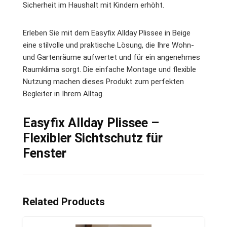
Sicherheit im Haushalt mit Kindern erhöht.
Erleben Sie mit dem Easyfix Allday Plissee in Beige
eine stilvolle und praktische Lösung, die Ihre Wohn-
und Gartenräume aufwertet und für ein angenehmes
Raumklima sorgt. Die einfache Montage und flexible
Nutzung machen dieses Produkt zum perfekten
Begleiter in Ihrem Alltag.
Easyfix Allday Plissee –
Flexibler Sichtschutz für
Fenster
Related Products