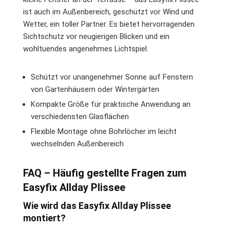
ist auch im Außenbereich, geschützt vor Wind und
Wetter, ein toller Partner. Es bietet hervorragenden
Sichtschutz vor neugierigen Blicken und ein
wohltuendes angenehmes Lichtspiel.
Schützt vor unangenehmer Sonne auf Fenstern
von Gartenhäusern oder Wintergärten
Kompakte Größe für praktische Anwendung an
verschiedensten Glasflächen
Flexible Montage ohne Bohrlöcher im leicht
wechselnden Außenbereich
FAQ – Häufig gestellte Fragen zum
Easyfix Allday Plissee
Wie wird das Easyfix Allday Plissee
montiert?