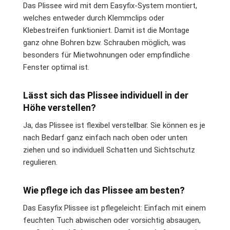
Das Plissee wird mit dem Easyfix-System montiert,
welches entweder durch Klemmclips oder
Klebestreifen funktioniert. Damit ist die Montage
ganz ohne Bohren bzw. Schrauben möglich, was
besonders für Mietwohnungen oder empfindliche
Fenster optimal ist.
Lässt sich das Plissee individuell in der
Höhe verstellen?
Ja, das Plissee ist flexibel verstellbar. Sie können es je
nach Bedarf ganz einfach nach oben oder unten
ziehen und so individuell Schatten und Sichtschutz
regulieren.
Wie pflege ich das Plissee am besten?
Das Easyfix Plissee ist pflegeleicht: Einfach mit einem
feuchten Tuch abwischen oder vorsichtig absaugen,