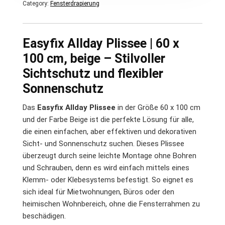
Category:
Fensterdrapierung
Easyfix Allday Plissee | 60 x
100 cm, beige – Stilvoller
Sichtschutz und flexibler
Sonnenschutz
Das
Easyfix Allday Plissee
in der Größe 60 x 100 cm
und der Farbe Beige ist die perfekte Lösung für alle,
die einen einfachen, aber effektiven und dekorativen
Sicht- und Sonnenschutz suchen. Dieses Plissee
überzeugt durch seine leichte Montage ohne Bohren
und Schrauben, denn es wird einfach mittels eines
Klemm- oder Klebesystems befestigt. So eignet es
sich ideal für Mietwohnungen, Büros oder den
heimischen Wohnbereich, ohne die Fensterrahmen zu
beschädigen.