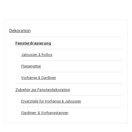
Dekoration
Fensterdrapierung
Jalousien & Rollos
Fliegengitter
Vorhänge & Gardinen
Zubehör zur Fensterdekoration
Ersatzteile für Vorhänge & Jalousien
Gardinen- & Vorhangstangen