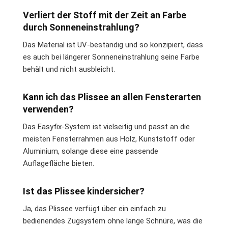
Verliert der Stoff mit der Zeit an Farbe
durch Sonneneinstrahlung?
Das Material ist UV-beständig und so konzipiert, dass
es auch bei längerer Sonneneinstrahlung seine Farbe
behält und nicht ausbleicht.
Kann ich das Plissee an allen Fensterarten
verwenden?
Das Easyfix-System ist vielseitig und passt an die
meisten Fensterrahmen aus Holz, Kunststoff oder
Aluminium, solange diese eine passende
Auflagefläche bieten.
Ist das Plissee kindersicher?
Ja, das Plissee verfügt über ein einfach zu
bedienendes Zugsystem ohne lange Schnüre, was die