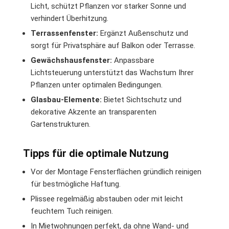
Licht, schützt Pflanzen vor starker Sonne und
verhindert Überhitzung.
Terrassenfenster:
Ergänzt Außenschutz und
sorgt für Privatsphäre auf Balkon oder Terrasse.
Gewächshausfenster:
Anpassbare
Lichtsteuerung unterstützt das Wachstum Ihrer
Pflanzen unter optimalen Bedingungen.
Glasbau-Elemente:
Bietet Sichtschutz und
dekorative Akzente an transparenten
Gartenstrukturen.
Tipps für die optimale Nutzung
Vor der Montage Fensterflächen gründlich reinigen
für bestmögliche Haftung.
Plissee regelmäßig abstauben oder mit leicht
feuchtem Tuch reinigen.
In Mietwohnungen perfekt, da ohne Wand- und