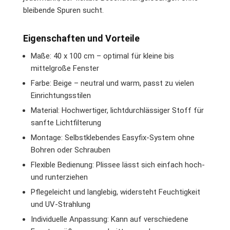
bleibende Spuren sucht.
Eigenschaften und Vorteile
Maße: 40 x 100 cm – optimal für kleine bis
mittelgroße Fenster
Farbe: Beige – neutral und warm, passt zu vielen
Einrichtungsstilen
Material: Hochwertiger, lichtdurchlässiger Stoff für
sanfte Lichtfilterung
Montage: Selbstklebendes Easyfix-System ohne
Bohren oder Schrauben
Flexible Bedienung: Plissee lässt sich einfach hoch-
und runterziehen
Pflegeleicht und langlebig, widersteht Feuchtigkeit
und UV-Strahlung
Individuelle Anpassung: Kann auf verschiedene