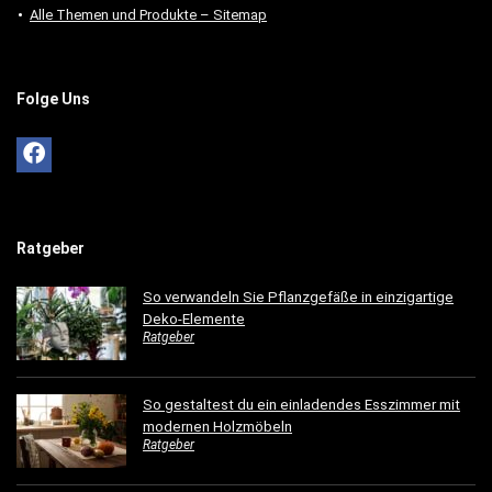
Alle Themen und Produkte – Sitemap
Folge Uns
Ratgeber
So verwandeln Sie Pflanzgefäße in einzigartige
Deko-Elemente
Ratgeber
So gestaltest du ein einladendes Esszimmer mit
modernen Holzmöbeln
Ratgeber