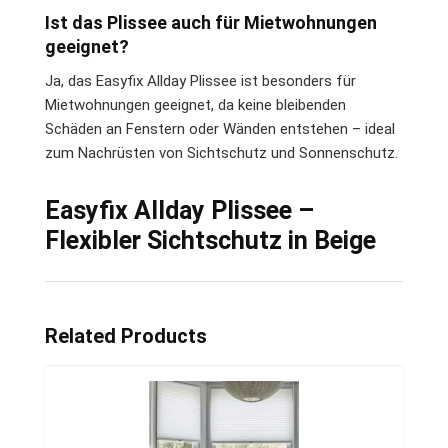
Ist das Plissee auch für Mietwohnungen
geeignet?
Ja, das Easyfix Allday Plissee ist besonders für
Mietwohnungen geeignet, da keine bleibenden
Schäden an Fenstern oder Wänden entstehen – ideal
zum Nachrüsten von Sichtschutz und Sonnenschutz.
Easyfix Allday Plissee –
Flexibler Sichtschutz in Beige
Related Products