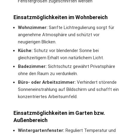
Fenstergrößen zugeschnitten werden
Einsatzmöglichkeiten im Wohnbereich
Wohnzimmer:
Sanfte Lichtregulierung sorgt für
angenehme Atmosphäre und schützt vor
neugierigen Blicken.
Küche:
Schutz vor blendender Sonne bei
gleichzeitigem Erhalt von natürlichem Licht.
Badezimmer:
Sichtschutz gewährt Privatsphäre
ohne den Raum zu verdunkeln.
Büro- oder Arbeitszimmer:
Verhindert störende
Sonneneinstrahlung auf Bildschirm und schafft ein
konzentriertes Arbeitsumfeld.
Einsatzmöglichkeiten im Garten bzw.
Außenbereich
Wintergartenfenster:
Reguliert Temperatur und