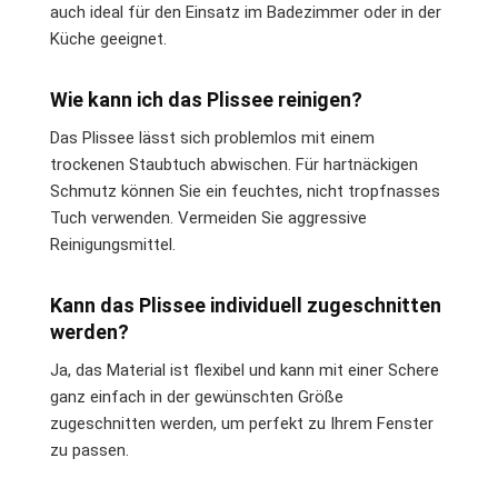
auch ideal für den Einsatz im Badezimmer oder in der
Küche geeignet.
Wie kann ich das Plissee reinigen?
Das Plissee lässt sich problemlos mit einem
trockenen Staubtuch abwischen. Für hartnäckigen
Schmutz können Sie ein feuchtes, nicht tropfnasses
Tuch verwenden. Vermeiden Sie aggressive
Reinigungsmittel.
Kann das Plissee individuell zugeschnitten
werden?
Ja, das Material ist flexibel und kann mit einer Schere
ganz einfach in der gewünschten Größe
zugeschnitten werden, um perfekt zu Ihrem Fenster
zu passen.