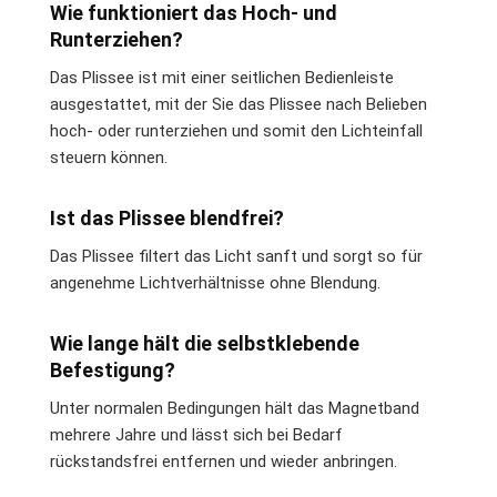
Wie funktioniert das Hoch- und
Runterziehen?
Das Plissee ist mit einer seitlichen Bedienleiste
ausgestattet, mit der Sie das Plissee nach Belieben
hoch- oder runterziehen und somit den Lichteinfall
steuern können.
Ist das Plissee blendfrei?
Das Plissee filtert das Licht sanft und sorgt so für
angenehme Lichtverhältnisse ohne Blendung.
Wie lange hält die selbstklebende
Befestigung?
Unter normalen Bedingungen hält das Magnetband
mehrere Jahre und lässt sich bei Bedarf
rückstandsfrei entfernen und wieder anbringen.