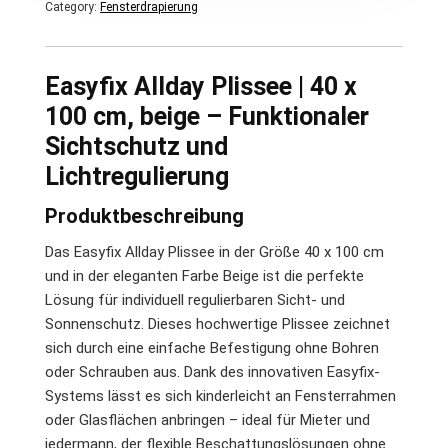
Category:
Fensterdrapierung
Easyfix Allday Plissee | 40 x
100 cm, beige – Funktionaler
Sichtschutz und
Lichtregulierung
Produktbeschreibung
Das Easyfix Allday Plissee in der Größe 40 x 100 cm
und in der eleganten Farbe Beige ist die perfekte
Lösung für individuell regulierbaren Sicht- und
Sonnenschutz. Dieses hochwertige Plissee zeichnet
sich durch eine einfache Befestigung ohne Bohren
oder Schrauben aus. Dank des innovativen Easyfix-
Systems lässt es sich kinderleicht an Fensterrahmen
oder Glasflächen anbringen – ideal für Mieter und
jedermann, der flexible Beschattungslösungen ohne