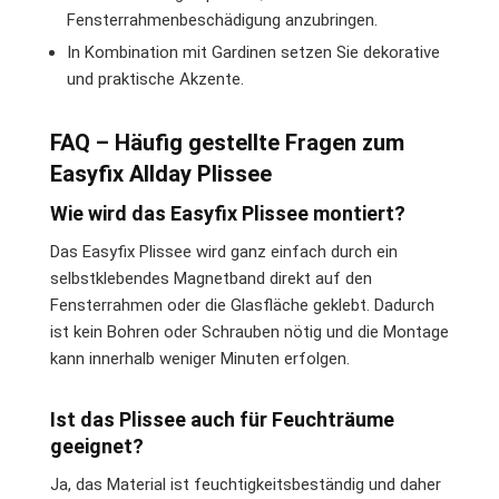
Fensterrahmenbeschädigung anzubringen.
In Kombination mit Gardinen setzen Sie dekorative
und praktische Akzente.
FAQ – Häufig gestellte Fragen zum
Easyfix Allday Plissee
Wie wird das Easyfix Plissee montiert?
Das Easyfix Plissee wird ganz einfach durch ein
selbstklebendes Magnetband direkt auf den
Fensterrahmen oder die Glasfläche geklebt. Dadurch
ist kein Bohren oder Schrauben nötig und die Montage
kann innerhalb weniger Minuten erfolgen.
Ist das Plissee auch für Feuchträume
geeignet?
Ja, das Material ist feuchtigkeitsbeständig und daher