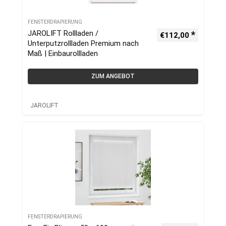
FENSTERDRAPIERUNG
JAROLIFT Rollladen /
€
112,00
Unterputzrollladen Premium nach
Maß | Einbaurollladen
ZUM ANGEBOT
JAROLIFT
FENSTERDRAPIERUNG