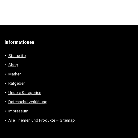
Informationen
Startseite
Shop
Marken
Ratgeber
Unsere Kategorien
Datenschutzerklärung
Impressum
Alle Themen und Produkte – Sitemap