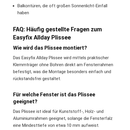
Balkontüren, die oft großen Sonnenlicht-Einfall
haben
FAQ: Häufig gestellte Fragen zum
Easyfix Allday Plissee
Wie wird das Plissee montiert?
Das Easyfix Allday Plissee wird mittels praktischer
Klemmträger ohne Bohren direkt am Fensterrahmen
befestigt, was die Montage besonders einfach und
rückstandsfrei gestaltet.
Für welche Fenster ist das Plissee
geeignet?
Das Plissee ist ideal für Kunststoff-, Holz- und
Aluminiumrahmen geeignet, solange die Fensterfalz
eine Mindesttiefe von etwa 10 mm aufweist.