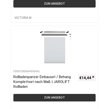
ZUM ANGEBOT
VICTORIA M
FENSTERDRAPIERUNG
Rollladenpanzer Einbauset / Behang
€
14,44
Komplettset nach Maß | JAROLIFT
Rollladen
ZUM ANGEBOT