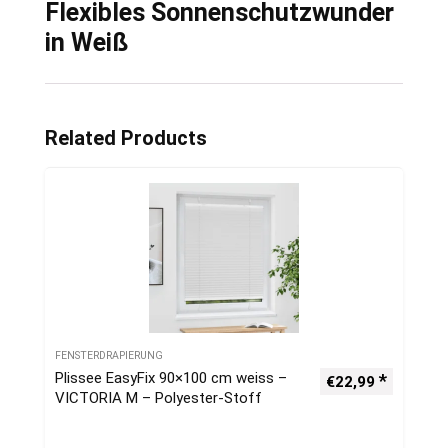
Flexibles Sonnenschutzwunder
in Weiß
Related Products
FENSTERDRAPIERUNG
Plissee EasyFix 90×100 cm weiss –
€
22,99
VICTORIA M – Polyester-Stoff