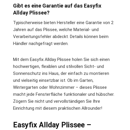
Gibt es eine Garantie auf das Easyfix
Allday Plissee?
Typischerweise bieten Hersteller eine Garantie von 2
Jahren auf das Plissee, welche Material- und
Verarbeitungsfehler abdeckt. Details können beim
Händler nachgefragt werden.
Mit dem Easyfix Allday Plissee holen Sie sich einen
hochwertigen, flexiblen und stilvollen Sicht- und
Sonnenschutz ins Haus, der einfach zu montieren
und vielseitig einsetzbar ist. Ob im Garten,
Wintergarten oder Wohnzimmer – dieses Plissee
macht jede Fensterfläche funktionaler und hübscher.
Zögern Sie nicht und vervollständigen Sie Ihre
Einrichtung mit diesem praktischen Allrounder!
Easyfix Allday Plissee –