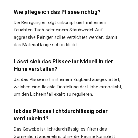
Wie pflege ich das Plissee richtig?
Die Reinigung erfolgt unkompliziert mit einem
feuchten Tuch oder einem Staubwedel. Auf
aggressive Reiniger sollte verzichtet werden, damit
das Material lange schön bleibt.
Lässt sich das Plissee individuell in der
Höhe verstellen?
Ja, das Plissee ist mit einem Zugband ausgestattet,
welches eine flexible Einstellung der Höhe ermöglicht,
um den Lichteinfall exakt zu regulieren.
Ist das Plissee lichtdurchlässig oder
verdunkelnd?
Das Gewebe ist lichtdurchlässig, es filtert das
Sonnenlicht angenehm, ohne die Räume komplett