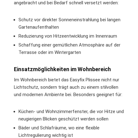
angebracht und bei Bedarf schnell versetzt werden:
Schutz vor direkter Sonneneinstrahlung bei langen
Gartenaufenthalten
Reduzierung von Hitzeentwicklung im Innenraum
Schaffung einer gemütlichen Atmosphäre auf der
Terrasse oder im Wintergarten
Einsatzmöglichkeiten im Wohnbereich
Im Wohnbereich bietet das Easyfix Plissee nicht nur
Lichtschutz, sondern trägt auch zu einem stilvollen
und modernen Ambiente bei. Besonders geeignet für:
Küchen- und Wohnzimmerfenster, die vor Hitze und
neugierigen Blicken geschützt werden sollen
Bäder und Schlafräume, wo eine flexible
Lichtregulierung wichtig ist