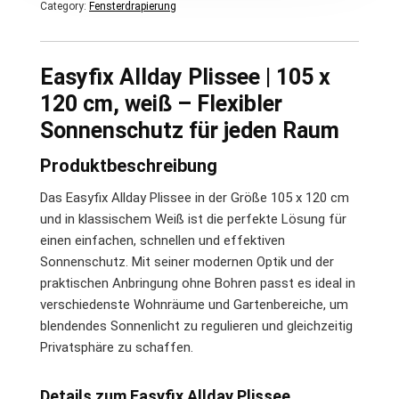
Category:
Fensterdrapierung
Easyfix Allday Plissee | 105 x
120 cm, weiß – Flexibler
Sonnenschutz für jeden Raum
Produktbeschreibung
Das Easyfix Allday Plissee in der Größe 105 x 120 cm
und in klassischem Weiß ist die perfekte Lösung für
einen einfachen, schnellen und effektiven
Sonnenschutz. Mit seiner modernen Optik und der
praktischen Anbringung ohne Bohren passt es ideal in
verschiedenste Wohnräume und Gartenbereiche, um
blendendes Sonnenlicht zu regulieren und gleichzeitig
Privatsphäre zu schaffen.
Details zum Easyfix Allday Plissee