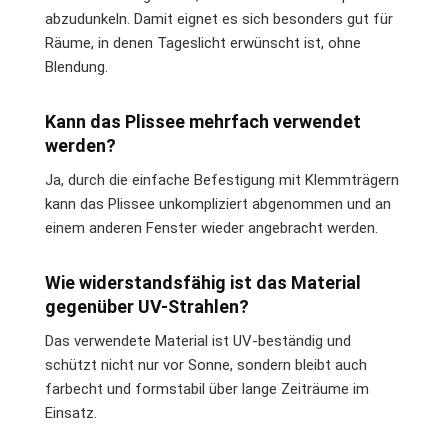
abzudunkeln. Damit eignet es sich besonders gut für
Räume, in denen Tageslicht erwünscht ist, ohne
Blendung.
Kann das Plissee mehrfach verwendet
werden?
Ja, durch die einfache Befestigung mit Klemmträgern
kann das Plissee unkompliziert abgenommen und an
einem anderen Fenster wieder angebracht werden.
Wie widerstandsfähig ist das Material
gegenüber UV-Strahlen?
Das verwendete Material ist UV-beständig und
schützt nicht nur vor Sonne, sondern bleibt auch
farbecht und formstabil über lange Zeiträume im
Einsatz.