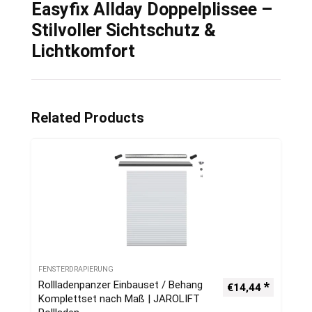
Easyfix Allday Doppelplissee –
Stilvoller Sichtschutz &
Lichtkomfort
Related Products
FENSTERDRAPIERUNG
Rollladenpanzer Einbauset / Behang
€
14,44
Komplettset nach Maß | JAROLIFT