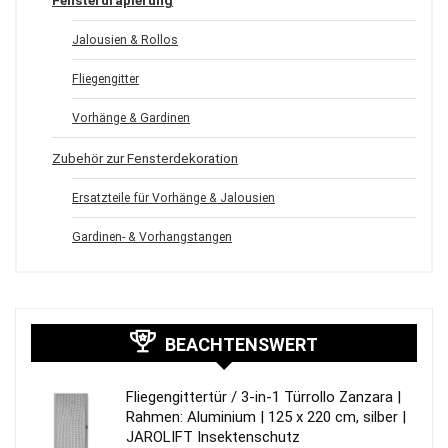
Jalousien & Rollos
Fliegengitter
Vorhänge & Gardinen
Zubehör zur Fensterdekoration
Ersatzteile für Vorhänge & Jalousien
Gardinen- & Vorhangstangen
BEACHTENSWERT
Fliegengittertür / 3-in-1 Türrollo Zanzara |
Rahmen: Aluminium | 125 x 220 cm, silber |
JAROLIFT Insektenschutz