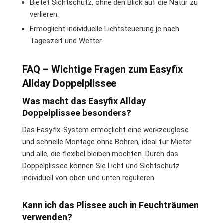
Bietet Sichtschutz, ohne den Blick auf die Natur zu
verlieren.
Ermöglicht individuelle Lichtsteuerung je nach
Tageszeit und Wetter.
FAQ – Wichtige Fragen zum Easyfix
Allday Doppelplissee
Was macht das Easyfix Allday
Doppelplissee besonders?
Das Easyfix-System ermöglicht eine werkzeuglose
und schnelle Montage ohne Bohren, ideal für Mieter
und alle, die flexibel bleiben möchten. Durch das
Doppelplissee können Sie Licht und Sichtschutz
individuell von oben und unten regulieren.
Kann ich das Plissee auch in Feuchträumen
verwenden?