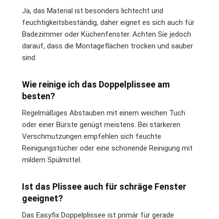
Ja, das Material ist besonders lichtecht und
feuchtigkeitsbeständig, daher eignet es sich auch für
Badezimmer oder Küchenfenster. Achten Sie jedoch
darauf, dass die Montageflächen trocken und sauber
sind.
Wie reinige ich das Doppelplissee am
besten?
Regelmäßiges Abstauben mit einem weichen Tuch
oder einer Bürste genügt meistens. Bei stärkeren
Verschmutzungen empfehlen sich feuchte
Reinigungstücher oder eine schonende Reinigung mit
mildem Spülmittel.
Ist das Plissee auch für schräge Fenster
geeignet?
Das Easyfix Doppelplissee ist primär für gerade