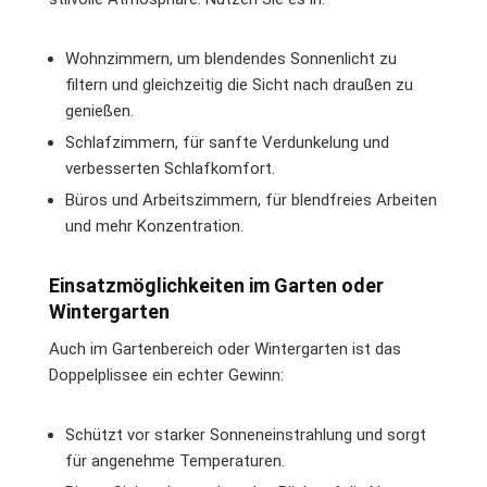
Wohnzimmern, um blendendes Sonnenlicht zu
filtern und gleichzeitig die Sicht nach draußen zu
genießen.
Schlafzimmern, für sanfte Verdunkelung und
verbesserten Schlafkomfort.
Büros und Arbeitszimmern, für blendfreies Arbeiten
und mehr Konzentration.
Einsatzmöglichkeiten im Garten oder
Wintergarten
Auch im Gartenbereich oder Wintergarten ist das
Doppelplissee ein echter Gewinn:
Schützt vor starker Sonneneinstrahlung und sorgt
für angenehme Temperaturen.