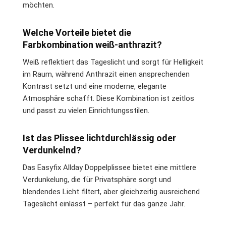
möchten.
Welche Vorteile bietet die
Farbkombination weiß-anthrazit?
Weiß reflektiert das Tageslicht und sorgt für Helligkeit
im Raum, während Anthrazit einen ansprechenden
Kontrast setzt und eine moderne, elegante
Atmosphäre schafft. Diese Kombination ist zeitlos
und passt zu vielen Einrichtungsstilen.
Ist das Plissee lichtdurchlässig oder
Verdunkelnd?
Das Easyfix Allday Doppelplissee bietet eine mittlere
Verdunkelung, die für Privatsphäre sorgt und
blendendes Licht filtert, aber gleichzeitig ausreichend
Tageslicht einlässt – perfekt für das ganze Jahr.