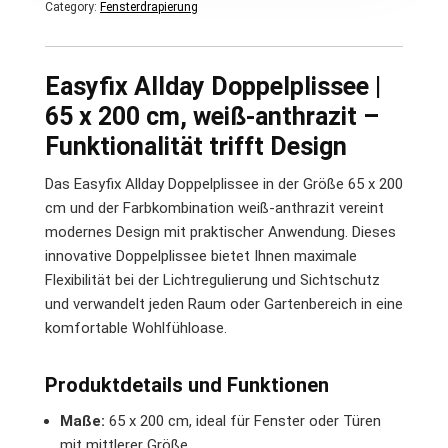
Category:
Fensterdrapierung
Easyfix Allday Doppelplissee |
65 x 200 cm, weiß-anthrazit –
Funktionalität trifft Design
Das Easyfix Allday Doppelplissee in der Größe 65 x 200
cm und der Farbkombination weiß-anthrazit vereint
modernes Design mit praktischer Anwendung. Dieses
innovative Doppelplissee bietet Ihnen maximale
Flexibilität bei der Lichtregulierung und Sichtschutz
und verwandelt jeden Raum oder Gartenbereich in eine
komfortable Wohlfühloase.
Produktdetails und Funktionen
Maße:
65 x 200 cm, ideal für Fenster oder Türen
mit mittlerer Größe.