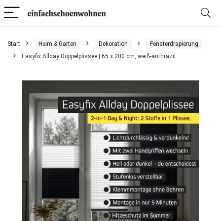
Start
Heim & Garten
Dekoration
Fensterdrapierung
Easyfix Allday Doppelplissee | 65 x 200 cm, weiß-anthrazit