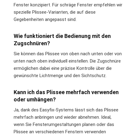
Fenster konzipiert. Für schräge Fenster empfehlen wir
spezielle Plissee-Varianten, die auf diese
Gegebenheiten angepasst sind.
Wie funktioniert die Bedienung mit den
Zugschnüren?
Sie können das Plissee von oben nach unten oder von
unten nach oben individuell einstellen. Die Zugschnüre
ermöglichen dabei eine präzise Kontrolle über die
gewünschte Lichtmenge und den Sichtschutz.
Kann ich das Plissee mehrfach verwenden
oder umhängen?
Ja, dank des Easyfix-Systems lässt sich das Plissee
mehrfach anbringen und wieder abnehmen. Ideal,
wenn Sie Fensterumgestaltungen planen oder das
Plissee an verschiedenen Fenstern verwenden