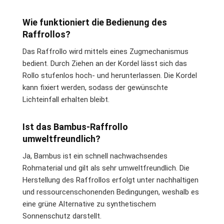
Wie funktioniert die Bedienung des
Raffrollos?
Das Raffrollo wird mittels eines Zugmechanismus
bedient. Durch Ziehen an der Kordel lässt sich das
Rollo stufenlos hoch- und herunterlassen. Die Kordel
kann fixiert werden, sodass der gewünschte
Lichteinfall erhalten bleibt.
Ist das Bambus-Raffrollo
umweltfreundlich?
Ja, Bambus ist ein schnell nachwachsendes
Rohmaterial und gilt als sehr umweltfreundlich. Die
Herstellung des Raffrollos erfolgt unter nachhaltigen
und ressourcenschonenden Bedingungen, weshalb es
eine grüne Alternative zu synthetischem
Sonnenschutz darstellt.