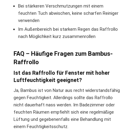
Bei stärkeren Verschmutzungen mit einem
feuchten Tuch abwischen, keine scharfen Reiniger
verwenden
Im Außenbereich bei starkem Regen das Raffrollo
nach Möglichkeit kurz zusammenrollen
FAQ – Häufige Fragen zum Bambus-
Raffrollo
Ist das Raffrollo für Fenster mit hoher
Luftfeuchtigkeit geeignet?
Ja, Bambus ist von Natur aus recht widerstandsfähig
gegen Feuchtigkeit. Allerdings sollte das Raffrollo
nicht dauerhaft nass werden. Im Badezimmer oder
feuchten Räumen empfiehlt sich eine regelmäßige
Lüftung und gegebenenfalls eine Behandlung mit
einem Feuchtigkeitsschutz.