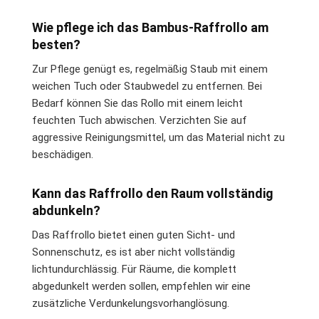
Wie pflege ich das Bambus-Raffrollo am
besten?
Zur Pflege genügt es, regelmäßig Staub mit einem
weichen Tuch oder Staubwedel zu entfernen. Bei
Bedarf können Sie das Rollo mit einem leicht
feuchten Tuch abwischen. Verzichten Sie auf
aggressive Reinigungsmittel, um das Material nicht zu
beschädigen.
Kann das Raffrollo den Raum vollständig
abdunkeln?
Das Raffrollo bietet einen guten Sicht- und
Sonnenschutz, es ist aber nicht vollständig
lichtundurchlässig. Für Räume, die komplett
abgedunkelt werden sollen, empfehlen wir eine
zusätzliche Verdunkelungsvorhanglösung.