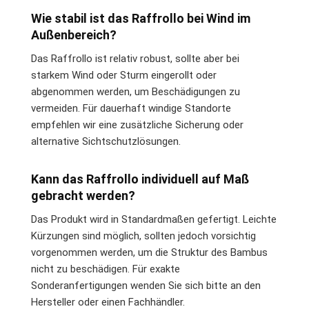
Wie stabil ist das Raffrollo bei Wind im
Außenbereich?
Das Raffrollo ist relativ robust, sollte aber bei
starkem Wind oder Sturm eingerollt oder
abgenommen werden, um Beschädigungen zu
vermeiden. Für dauerhaft windige Standorte
empfehlen wir eine zusätzliche Sicherung oder
alternative Sichtschutzlösungen.
Kann das Raffrollo individuell auf Maß
gebracht werden?
Das Produkt wird in Standardmaßen gefertigt. Leichte
Kürzungen sind möglich, sollten jedoch vorsichtig
vorgenommen werden, um die Struktur des Bambus
nicht zu beschädigen. Für exakte
Sonderanfertigungen wenden Sie sich bitte an den
Hersteller oder einen Fachhändler.