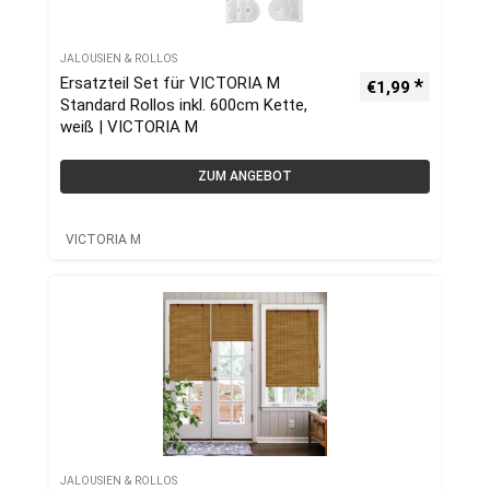
JALOUSIEN & ROLLOS
Ersatzteil Set für VICTORIA M
€
1,99
Standard Rollos inkl. 600cm Kette,
weiß | VICTORIA M
ZUM ANGEBOT
VICTORIA M
JALOUSIEN & ROLLOS