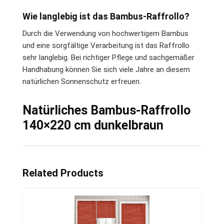
Wie langlebig ist das Bambus-Raffrollo?
Durch die Verwendung von hochwertigem Bambus
und eine sorgfältige Verarbeitung ist das Raffrollo
sehr langlebig. Bei richtiger Pflege und sachgemäßer
Handhabung können Sie sich viele Jahre an diesem
natürlichen Sonnenschutz erfreuen.
Natürliches Bambus-Raffrollo
140×220 cm dunkelbraun
Related Products