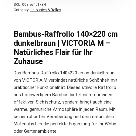
SKU:
008fee4c1784
Category:
Jalousien & Rollos
Bambus-Raffrollo 140×220 cm
dunkelbraun | VICTORIA M –
Natürliches Flair für Ihr
Zuhause
Das Bambus-Raffrollo 140×220 cm in dunkelbraun
von VICTORIA M verbindet natürliche Schönheit mit
praktischer Funktionalität. Dieses stilvolle Raffrollo
aus hochwertigem Bambus bietet nicht nur einen
effektiven Sichtschutz, sondern bringt auch eine
warme, gemütliche Atmosphäre in jeden Raum. Mit
seiner robusten Verarbeitung und dem natürlichen
Material ist es die perfekte Ergänzung für Ihr Wohn-
oder Gartenambiente.