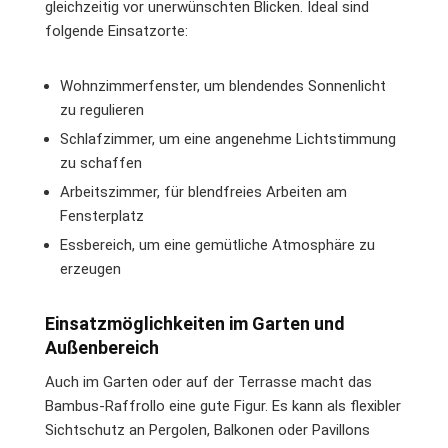
gleichzeitig vor unerwünschten Blicken. Ideal sind
folgende Einsatzorte:
Wohnzimmerfenster, um blendendes Sonnenlicht
zu regulieren
Schlafzimmer, um eine angenehme Lichtstimmung
zu schaffen
Arbeitszimmer, für blendfreies Arbeiten am
Fensterplatz
Essbereich, um eine gemütliche Atmosphäre zu
erzeugen
Einsatzmöglichkeiten im Garten und
Außenbereich
Auch im Garten oder auf der Terrasse macht das
Bambus-Raffrollo eine gute Figur. Es kann als flexibler
Sichtschutz an Pergolen, Balkonen oder Pavillons