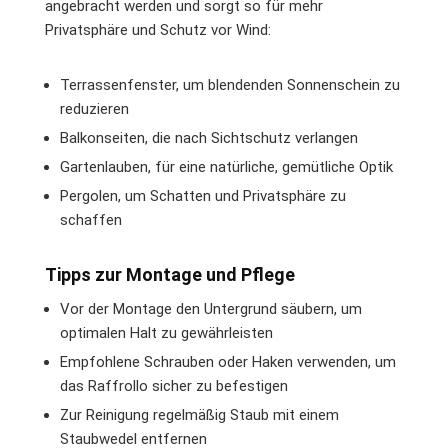
angebracht werden und sorgt so für mehr
Privatsphäre und Schutz vor Wind:
Terrassenfenster, um blendenden Sonnenschein zu
reduzieren
Balkonseiten, die nach Sichtschutz verlangen
Gartenlauben, für eine natürliche, gemütliche Optik
Pergolen, um Schatten und Privatsphäre zu
schaffen
Tipps zur Montage und Pflege
Vor der Montage den Untergrund säubern, um
optimalen Halt zu gewährleisten
Empfohlene Schrauben oder Haken verwenden, um
das Raffrollo sicher zu befestigen
Zur Reinigung regelmäßig Staub mit einem
Staubwedel entfernen