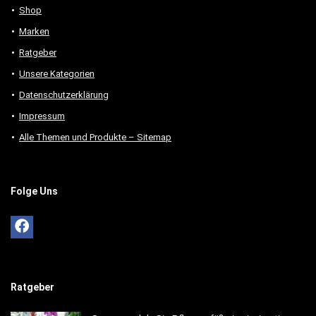
Shop
Marken
Ratgeber
Unsere Kategorien
Datenschutzerklärung
Impressum
Alle Themen und Produkte – Sitemap
Folge Uns
Ratgeber