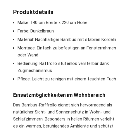
Produktdetails
Maße: 140 cm Breite x 220 cm Höhe
Farbe: Dunkelbraun
Material: Nachhaltiger Bambus mit stabilen Kordeln
Montage: Einfach zu befestigen an Fensterrahmen
oder Wand
Bedienung: Raffrollo stufenlos verstellbar dank
Zugmechanismus
Pflege: Leicht zu reinigen mit einem feuchten Tuch
Einsatzmöglichkeiten im Wohnbereich
Das Bambus-Raffrollo eignet sich hervorragend als
natürlicher Sicht- und Sonnenschutz in Wohn- und
Schlafzimmern. Besonders in hellen Räumen verleiht
es ein warmes, beruhigendes Ambiente und schützt