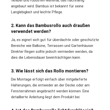
flexibel und robusten Material, das nachhaltig
angebaut wird. Bambus ist bekannt für seine
Langlebigkeit und leichte Pflege.
2. Kann das Bambusrollo auch draußen
verwendet werden?
Ja, es eignet sich gut für überdachte oder geschützte
Bereiche wie Balkone, Terrassen und Gartenhäuser.
Direkter Regen sollte jedoch vermieden werden, da
dies die Lebensdauer beeinträchtigen kann.
3. Wie lässt sich das Rollo montieren?
Die Montage erfolgt einfach über mitgelieferte
Halterungen, die entweder an der Decke oder am
Fensterrahmen angebracht werden können. Eine
detaillierte Anleitung liegt dem Produkt bei.