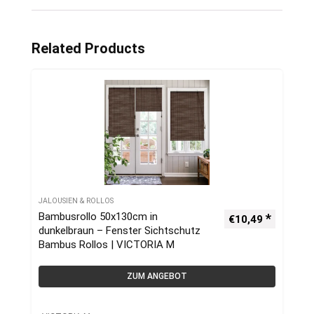
Related Products
JALOUSIEN & ROLLOS
Bambusrollo 50x130cm in
€
10,49
dunkelbraun – Fenster Sichtschutz
Bambus Rollos | VICTORIA M
ZUM ANGEBOT