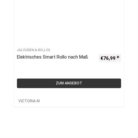
JALOUSIEN & ROLLOS
Elektrisches Smart Rollo nach Maß
€
76,99
ZUM ANGEBOT
VICTORIA M