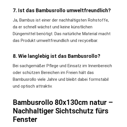
7. Ist das Bambusrollo umweltfreundlich?
Ja, Bambus ist einer der nachhaltigsten Rohstoffe,
da er schnell wächst und keine künstlichen
Düngemittel benötigt. Das natürliche Material macht
das Produkt umweltfreundlich und recycelbar.
8. Wie langlebig ist das Bambusrollo?
Bei sachgemäßer Pflege und Einsatz im Innenbereich
oder schützen Bereichen im Freien hält das
Bambusrollo viele Jahre und bleibt dabei formstabil
und optisch attraktiv.
Bambusrollo 80x130cm natur –
Nachhaltiger Sichtschutz fürs
Fenster