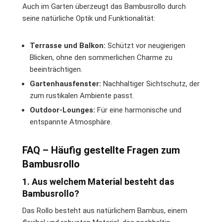
Auch im Garten überzeugt das Bambusrollo durch
seine natürliche Optik und Funktionalität:
Terrasse und Balkon:
Schützt vor neugierigen
Blicken, ohne den sommerlichen Charme zu
beeinträchtigen.
Gartenhausfenster:
Nachhaltiger Sichtschutz, der
zum rustikalen Ambiente passt.
Outdoor-Lounges:
Für eine harmonische und
entspannte Atmosphäre.
FAQ – Häufig gestellte Fragen zum
Bambusrollo
1. Aus welchem Material besteht das
Bambusrollo?
Das Rollo besteht aus natürlichem Bambus, einem