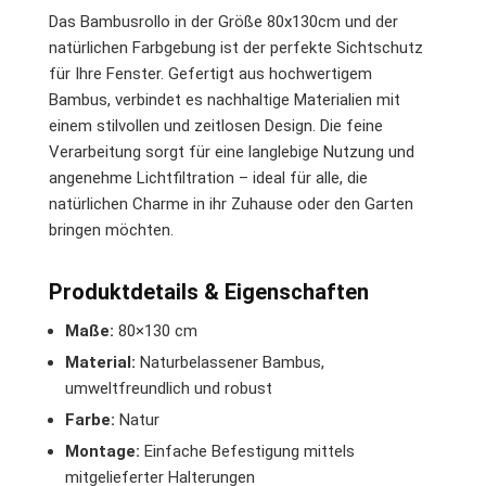
Das Bambusrollo in der Größe 80x130cm und der
natürlichen Farbgebung ist der perfekte Sichtschutz
für Ihre Fenster. Gefertigt aus hochwertigem
Bambus, verbindet es nachhaltige Materialien mit
einem stilvollen und zeitlosen Design. Die feine
Verarbeitung sorgt für eine langlebige Nutzung und
angenehme Lichtfiltration – ideal für alle, die
natürlichen Charme in ihr Zuhause oder den Garten
bringen möchten.
Produktdetails & Eigenschaften
Maße:
80×130 cm
Material:
Naturbelassener Bambus,
umweltfreundlich und robust
Farbe:
Natur
Montage:
Einfache Befestigung mittels
mitgelieferter Halterungen