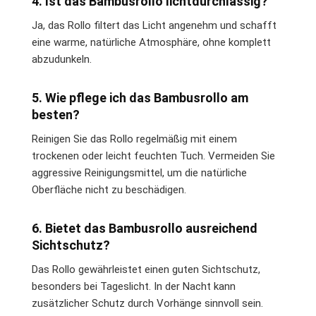
4. Ist das Bambusrollo lichtdurchlässig?
Ja, das Rollo filtert das Licht angenehm und schafft
eine warme, natürliche Atmosphäre, ohne komplett
abzudunkeln.
5. Wie pflege ich das Bambusrollo am
besten?
Reinigen Sie das Rollo regelmäßig mit einem
trockenen oder leicht feuchten Tuch. Vermeiden Sie
aggressive Reinigungsmittel, um die natürliche
Oberfläche nicht zu beschädigen.
6. Bietet das Bambusrollo ausreichend
Sichtschutz?
Das Rollo gewährleistet einen guten Sichtschutz,
besonders bei Tageslicht. In der Nacht kann
zusätzlicher Schutz durch Vorhänge sinnvoll sein.