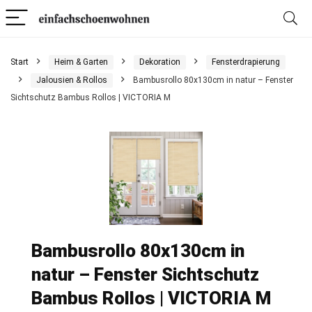
Start
Heim & Garten
Dekoration
Fensterdrapierung
Jalousien & Rollos
Bambusrollo 80x130cm in natur – Fenster
Sichtschutz Bambus Rollos | VICTORIA M
Bambusrollo 80x130cm in
natur – Fenster Sichtschutz
Bambus Rollos | VICTORIA M