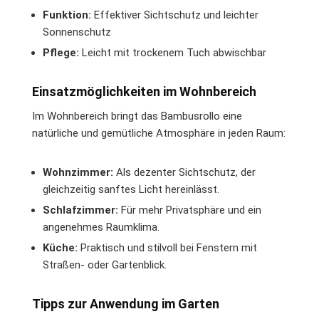
Funktion:
Effektiver Sichtschutz und leichter
Sonnenschutz
Pflege:
Leicht mit trockenem Tuch abwischbar
Einsatzmöglichkeiten im Wohnbereich
Im Wohnbereich bringt das Bambusrollo eine
natürliche und gemütliche Atmosphäre in jeden Raum:
Wohnzimmer:
Als dezenter Sichtschutz, der
gleichzeitig sanftes Licht hereinlässt.
Schlafzimmer:
Für mehr Privatsphäre und ein
angenehmes Raumklima.
Küche:
Praktisch und stilvoll bei Fenstern mit
Straßen- oder Gartenblick.
Tipps zur Anwendung im Garten