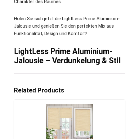
Charakter des Raumes.
Holen Sie sich jetzt die LightLess Prime Aluminium-
Jalousie und genießen Sie den perfekten Mix aus
Funktionalität, Design und Komfort!
LightLess Prime Aluminium-
Jalousie – Verdunkelung & Stil
Related Products