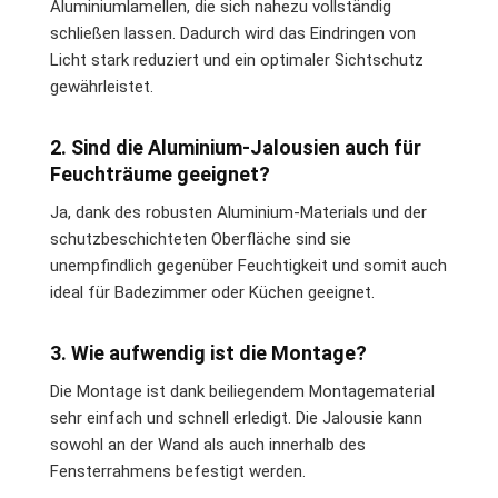
Aluminiumlamellen, die sich nahezu vollständig
schließen lassen. Dadurch wird das Eindringen von
Licht stark reduziert und ein optimaler Sichtschutz
gewährleistet.
2. Sind die Aluminium-Jalousien auch für
Feuchträume geeignet?
Ja, dank des robusten Aluminium-Materials und der
schutzbeschichteten Oberfläche sind sie
unempfindlich gegenüber Feuchtigkeit und somit auch
ideal für Badezimmer oder Küchen geeignet.
3. Wie aufwendig ist die Montage?
Die Montage ist dank beiliegendem Montagematerial
sehr einfach und schnell erledigt. Die Jalousie kann
sowohl an der Wand als auch innerhalb des
Fensterrahmens befestigt werden.