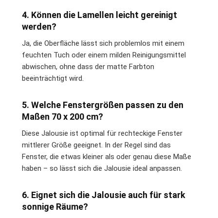
4. Können die Lamellen leicht gereinigt
werden?
Ja, die Oberfläche lässt sich problemlos mit einem
feuchten Tuch oder einem milden Reinigungsmittel
abwischen, ohne dass der matte Farbton
beeinträchtigt wird.
5. Welche Fenstergrößen passen zu den
Maßen 70 x 200 cm?
Diese Jalousie ist optimal für rechteckige Fenster
mittlerer Größe geeignet. In der Regel sind das
Fenster, die etwas kleiner als oder genau diese Maße
haben – so lässt sich die Jalousie ideal anpassen.
6. Eignet sich die Jalousie auch für stark
sonnige Räume?