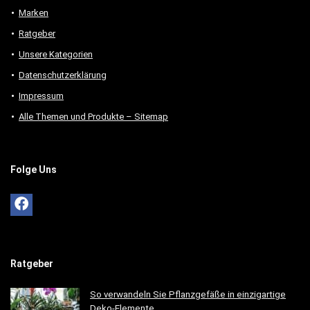
Marken
Ratgeber
Unsere Kategorien
Datenschutzerklärung
Impressum
Alle Themen und Produkte – Sitemap
Folge Uns
Ratgeber
So verwandeln Sie Pflanzgefäße in einzigartige
Deko-Elemente