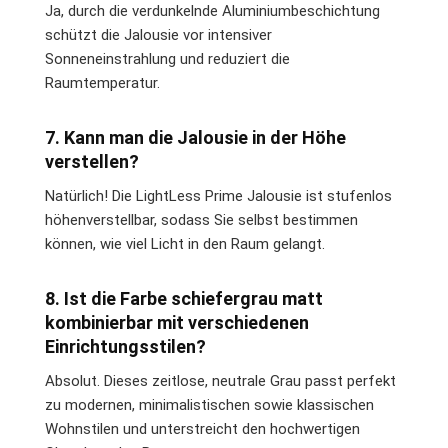
Ja, durch die verdunkelnde Aluminiumbeschichtung
schützt die Jalousie vor intensiver
Sonneneinstrahlung und reduziert die
Raumtemperatur.
7. Kann man die Jalousie in der Höhe
verstellen?
Natürlich! Die LightLess Prime Jalousie ist stufenlos
höhenverstellbar, sodass Sie selbst bestimmen
können, wie viel Licht in den Raum gelangt.
8. Ist die Farbe schiefergrau matt
kombinierbar mit verschiedenen
Einrichtungsstilen?
Absolut. Dieses zeitlose, neutrale Grau passt perfekt
zu modernen, minimalistischen sowie klassischen
Wohnstilen und unterstreicht den hochwertigen