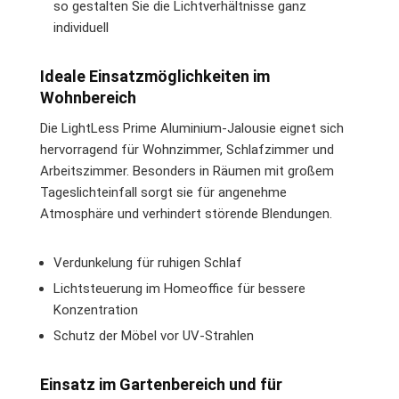
so gestalten Sie die Lichtverhältnisse ganz
individuell
Ideale Einsatzmöglichkeiten im
Wohnbereich
Die LightLess Prime Aluminium-Jalousie eignet sich
hervorragend für Wohnzimmer, Schlafzimmer und
Arbeitszimmer. Besonders in Räumen mit großem
Tageslichteinfall sorgt sie für angenehme
Atmosphäre und verhindert störende Blendungen.
Verdunkelung für ruhigen Schlaf
Lichtsteuerung im Homeoffice für bessere
Konzentration
Schutz der Möbel vor UV-Strahlen
Einsatz im Gartenbereich und für