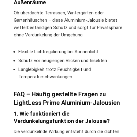
Außenräume
Ob überdachte Terrassen, Wintergärten oder
Gartenhäuschen – diese Aluminium-Jalousie bietet
wetterbeständigen Schutz und sorgt für Privatsphäre
ohne Verdunkelung der Umgebung.
Flexible Lichtregulierung bei Sonnenlicht
Schutz vor neugierigen Blicken und Insekten
Langlebigkeit trotz Feuchtigkeit und
Temperaturschwankungen
FAQ – Häufig gestellte Fragen zu
LightLess Prime Aluminium-Jalousien
1. Wie funktioniert die
Verdunkelungsfunktion der Jalousie?
Die verdunkelnde Wirkung entsteht durch die dichten