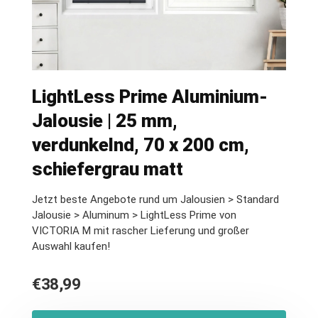
LightLess Prime Aluminium-
Jalousie | 25 mm,
verdunkelnd, 70 x 200 cm,
schiefergrau matt
Jetzt beste Angebote rund um Jalousien > Standard
Jalousie > Aluminum > LightLess Prime von
VICTORIA M mit rascher Lieferung und großer
Auswahl kaufen!
€
38,99