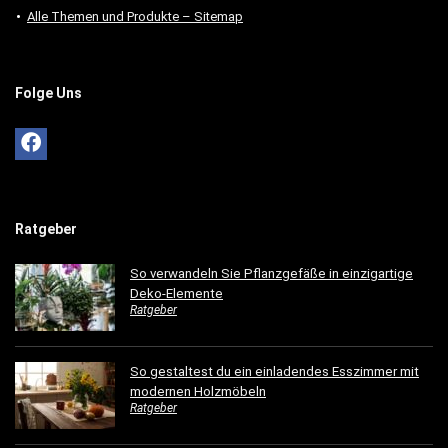
Alle Themen und Produkte – Sitemap
Folge Uns
Ratgeber
So verwandeln Sie Pflanzgefäße in einzigartige
Deko-Elemente
Ratgeber
So gestaltest du ein einladendes Esszimmer mit
modernen Holzmöbeln
Ratgeber