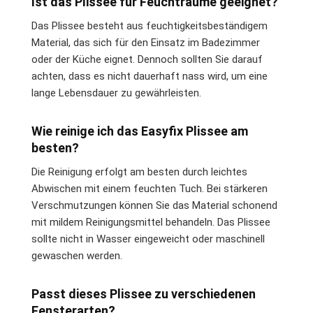
Ist das Plissee für Feuchträume geeignet?
Das Plissee besteht aus feuchtigkeitsbeständigem
Material, das sich für den Einsatz im Badezimmer
oder der Küche eignet. Dennoch sollten Sie darauf
achten, dass es nicht dauerhaft nass wird, um eine
lange Lebensdauer zu gewährleisten.
Wie reinige ich das Easyfix Plissee am
besten?
Die Reinigung erfolgt am besten durch leichtes
Abwischen mit einem feuchten Tuch. Bei stärkeren
Verschmutzungen können Sie das Material schonend
mit mildem Reinigungsmittel behandeln. Das Plissee
sollte nicht in Wasser eingeweicht oder maschinell
gewaschen werden.
Passt dieses Plissee zu verschiedenen
Fensterarten?