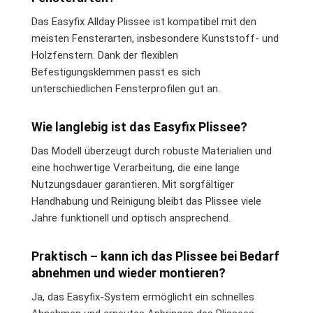
Das Easyfix Allday Plissee ist kompatibel mit den
meisten Fensterarten, insbesondere Kunststoff- und
Holzfenstern. Dank der flexiblen
Befestigungsklemmen passt es sich
unterschiedlichen Fensterprofilen gut an.
Wie langlebig ist das Easyfix Plissee?
Das Modell überzeugt durch robuste Materialien und
eine hochwertige Verarbeitung, die eine lange
Nutzungsdauer garantieren. Mit sorgfältiger
Handhabung und Reinigung bleibt das Plissee viele
Jahre funktionell und optisch ansprechend.
Praktisch – kann ich das Plissee bei Bedarf
abnehmen und wieder montieren?
Ja, das Easyfix-System ermöglicht ein schnelles