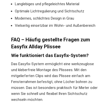
Langlebiges und pflegeleichtes Material
Optimale Lichtregulierung und Sichtschutz
Modernes, schlichtes Design in Grau
Vielseitig einsetzbar im Wohn- und Außenbereich
FAQ – Häufig gestellte Fragen zum
Easyfix Allday Plissee
Wie funktioniert das Easyfix-System?
Das Easyfix-System ermöglicht eine werkzeuglose
und kleberfreie Montage des Plissees. Mit den
mitgelieferten Clips wird das Plissee einfach am
Fensterrahmen befestigt, ohne Löcher bohren zu
müssen. Das ist besonders praktisch für Mieter oder
wenn Sie schnell und flexibel Ihren Sichtschutz
wechseln möchten.