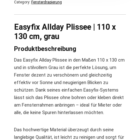
Category:
Fensterdrapierung
Easyfix Allday Plissee | 110 x
130 cm, grau
Produktbeschreibung
Das Easyfix Allday Plissee in den Maßen 110 x 130 cm
und in stilvollem Grau ist die perfekte Lösung, um
Fenster dezent zu verschönern und gleichzeitig
effektiv vor Sonne und neugierigen Blicken zu
schützen. Dank seines einfachen Easyfix-Systems
lässt sich das Plissee ohne bohren oder kleben direkt
am Fensterrahmen anbringen – ideal für Mieter oder
alle, die keine Spuren hinterlassen möchten.
Das hochwertige Material überzeugt durch seine
langlebige Qualität, ist leicht zu reinigen und sorgt für