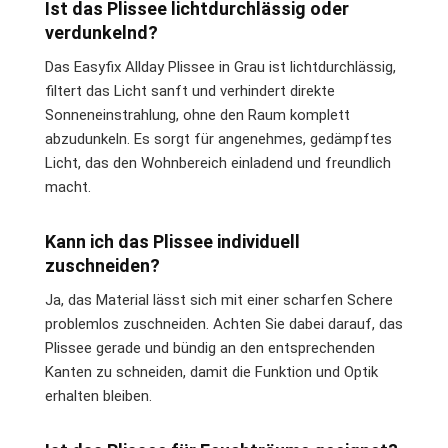
Ist das Plissee lichtdurchlässig oder
verdunkelnd?
Das Easyfix Allday Plissee in Grau ist lichtdurchlässig,
filtert das Licht sanft und verhindert direkte
Sonneneinstrahlung, ohne den Raum komplett
abzudunkeln. Es sorgt für angenehmes, gedämpftes
Licht, das den Wohnbereich einladend und freundlich
macht.
Kann ich das Plissee individuell
zuschneiden?
Ja, das Material lässt sich mit einer scharfen Schere
problemlos zuschneiden. Achten Sie dabei darauf, das
Plissee gerade und bündig an den entsprechenden
Kanten zu schneiden, damit die Funktion und Optik
erhalten bleiben.