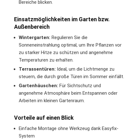
Bereiche blicken.
Einsatzmöglichkeiten im Garten bzw.
Außenbereich
Wintergarten:
Regulieren Sie die
Sonneneinstrahlung optimal, um Ihre Pflanzen vor
zu starker Hitze zu schützen und angenehme
Temperaturen zu erhalten.
Terrassentüren:
Ideal, um die Lichtmenge zu
steuern, die durch große Türen im Sommer einfällt.
Gartenhäuschen:
Für Sichtschutz und
angenehme Atmosphäre beim Entspannen oder
Arbeiten im kleinen Gartenraum.
Vorteile auf einen Blick
Einfache Montage ohne Werkzeug dank Easyfix-
System