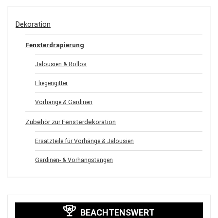
Dekoration
Fensterdrapierung
Jalousien & Rollos
Fliegengitter
Vorhänge & Gardinen
Zubehör zur Fensterdekoration
Ersatzteile für Vorhänge & Jalousien
Gardinen- & Vorhangstangen
BEACHTENSWERT