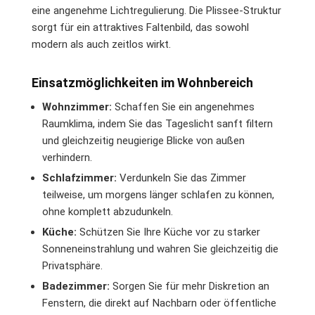
eine angenehme Lichtregulierung. Die Plissee-Struktur
sorgt für ein attraktives Faltenbild, das sowohl
modern als auch zeitlos wirkt.
Einsatzmöglichkeiten im Wohnbereich
Wohnzimmer:
Schaffen Sie ein angenehmes
Raumklima, indem Sie das Tageslicht sanft filtern
und gleichzeitig neugierige Blicke von außen
verhindern.
Schlafzimmer:
Verdunkeln Sie das Zimmer
teilweise, um morgens länger schlafen zu können,
ohne komplett abzudunkeln.
Küche:
Schützen Sie Ihre Küche vor zu starker
Sonneneinstrahlung und wahren Sie gleichzeitig die
Privatsphäre.
Badezimmer:
Sorgen Sie für mehr Diskretion an
Fenstern, die direkt auf Nachbarn oder öffentliche