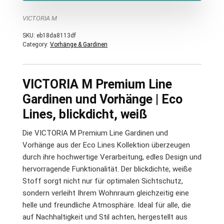
VICTORIA M
SKU:
eb18da8113df
Category:
Vorhänge & Gardinen
VICTORIA M Premium Line
Gardinen und Vorhänge | Eco
Lines, blickdicht, weiß
Die VICTORIA M Premium Line Gardinen und
Vorhänge aus der Eco Lines Kollektion überzeugen
durch ihre hochwertige Verarbeitung, edles Design und
hervorragende Funktionalität. Der blickdichte, weiße
Stoff sorgt nicht nur für optimalen Sichtschutz,
sondern verleiht Ihrem Wohnraum gleichzeitig eine
helle und freundliche Atmosphäre. Ideal für alle, die
auf Nachhaltigkeit und Stil achten, hergestellt aus