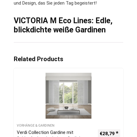
und Design, das Sie jeden Tag begeistert!
VICTORIA M Eco Lines: Edle,
blickdichte weiße Gardinen
Related Products
VORHÄNGE & GARDINEN
Verdi Collection Gardine mit
€
28,79