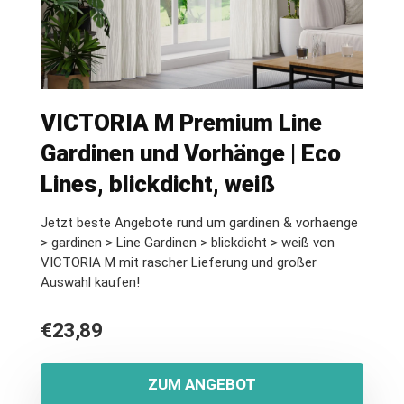
VICTORIA M Premium Line
Gardinen und Vorhänge | Eco
Lines, blickdicht, weiß
Jetzt beste Angebote rund um gardinen & vorhaenge
> gardinen > Line Gardinen > blickdicht > weiß von
VICTORIA M mit rascher Lieferung und großer
Auswahl kaufen!
€
23,89
ZUM ANGEBOT