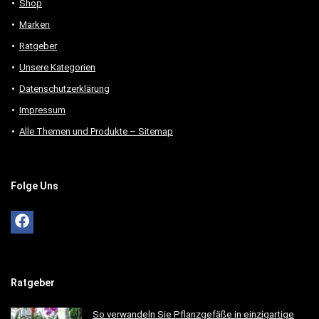
Shop
Marken
Ratgeber
Unsere Kategorien
Datenschutzerklärung
Impressum
Alle Themen und Produkte – Sitemap
Folge Uns
Ratgeber
So verwandeln Sie Pflanzgefäße in einzigartige