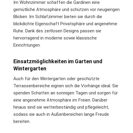
Im Wohnzimmer schaffen die Gardinen eine
gemütliche Atmosphäre und schützen vor neugierigen
Blicken. Im Schlafzimmer bieten sie durch die
blickdichte Eigenschaft Privatsphäre und angenehme
Ruhe. Dank des zeitlosen Designs passen sie
hervorragend in moderne sowie klassische
Einrichtungen.
Einsatzmöglichkeiten im Garten und
Wintergarten
Auch für den Wintergarten oder geschützte
Terrassenbereiche eignen sich die Vorhänge ideal. Sie
spenden Schatten an sonnigen Tagen und sorgen für
eine angenehme Atmosphäre im Freien. Darüber
hinaus sind sie wetterbeständig und pflegeleicht,
sodass sie auch in Außenbereichen lange Freude
bereiten.