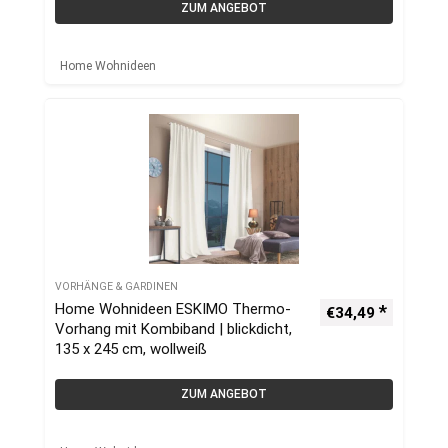
ZUM ANGEBOT
Home Wohnideen
VORHÄNGE & GARDINEN
Home Wohnideen ESKIMO Thermo-
€
34,49
Vorhang mit Kombiband | blickdicht,
135 x 245 cm, wollweiß
ZUM ANGEBOT