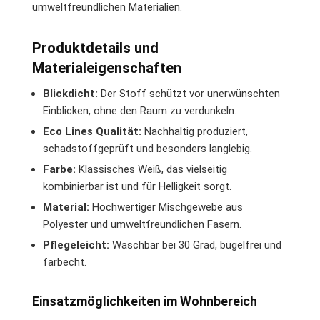
umweltfreundlichen Materialien.
Produktdetails und
Materialeigenschaften
Blickdicht:
Der Stoff schützt vor unerwünschten
Einblicken, ohne den Raum zu verdunkeln.
Eco Lines Qualität:
Nachhaltig produziert,
schadstoffgeprüft und besonders langlebig.
Farbe:
Klassisches Weiß, das vielseitig
kombinierbar ist und für Helligkeit sorgt.
Material:
Hochwertiger Mischgewebe aus
Polyester und umweltfreundlichen Fasern.
Pflegeleicht:
Waschbar bei 30 Grad, bügelfrei und
farbecht.
Einsatzmöglichkeiten im Wohnbereich