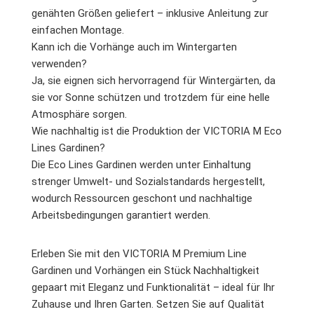
genähten Größen geliefert – inklusive Anleitung zur
einfachen Montage.
Kann ich die Vorhänge auch im Wintergarten
verwenden?
Ja, sie eignen sich hervorragend für Wintergärten, da
sie vor Sonne schützen und trotzdem für eine helle
Atmosphäre sorgen.
Wie nachhaltig ist die Produktion der VICTORIA M Eco
Lines Gardinen?
Die Eco Lines Gardinen werden unter Einhaltung
strenger Umwelt- und Sozialstandards hergestellt,
wodurch Ressourcen geschont und nachhaltige
Arbeitsbedingungen garantiert werden.
Erleben Sie mit den VICTORIA M Premium Line
Gardinen und Vorhängen ein Stück Nachhaltigkeit
gepaart mit Eleganz und Funktionalität – ideal für Ihr
Zuhause und Ihren Garten. Setzen Sie auf Qualität