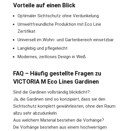
Vorteile auf einen Blick
Optimaler Sichtschutz ohne Verdunkelung
Umweltfreundliche Produktion mit Eco Line
Zertifikat
Universell im Wohn- und Gartenbereich einsetzbar
Langlebig und pflegeleicht
Modernes, zeitloses Design in Weiß
FAQ – Häufig gestellte Fragen zu
VICTORIA M Eco Lines Gardinen
Sind die Gardinen vollständig blickdicht?
Ja, die Gardinen sind so konzipiert, dass sie den
Sichtschutz komplett gewährleisten, ohne den Raum
allzu sehr abzudunkeln.
Aus welchem Material bestehen die Vorhänge?
Die Vorhänge bestehen aus einem hochwertigen