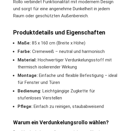
Rollo verbindet Funktionalität mit modernem Design
und sorgt für eine angenehme Dunkelheit in jedem
Raum oder geschützten Außenbereich.
Produktdetails und Eigenschaften
Maße:
85 x 160 cm (Breite x Höhe)
Farbe:
Cremeweiß – neutral und harmonisch
Material:
Hochwertiger Verdunkelungsstoff mit
thermisch isolierender Wirkung
Montage:
Einfache und flexible Befestigung – ideal
für Fenster und Türen
Bedienung:
Leichtgängige Zugkette für
stufenloses Verstellen
Pflege:
Einfach zu reinigen, staubabweisend
Warum ein Verdunkelungsrollo wählen?