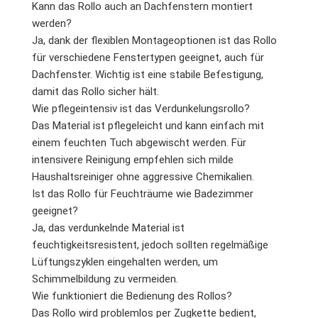
Kann das Rollo auch an Dachfenstern montiert
werden?
Ja, dank der flexiblen Montageoptionen ist das Rollo
für verschiedene Fenstertypen geeignet, auch für
Dachfenster. Wichtig ist eine stabile Befestigung,
damit das Rollo sicher hält.
Wie pflegeintensiv ist das Verdunkelungsrollo?
Das Material ist pflegeleicht und kann einfach mit
einem feuchten Tuch abgewischt werden. Für
intensivere Reinigung empfehlen sich milde
Haushaltsreiniger ohne aggressive Chemikalien.
Ist das Rollo für Feuchträume wie Badezimmer
geeignet?
Ja, das verdunkelnde Material ist
feuchtigkeitsresistent, jedoch sollten regelmäßige
Lüftungszyklen eingehalten werden, um
Schimmelbildung zu vermeiden.
Wie funktioniert die Bedienung des Rollos?
Das Rollo wird problemlos per Zugkette bedient,