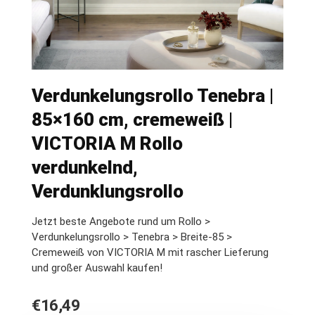
Verdunkelungsrollo Tenebra |
85×160 cm, cremeweiß |
VICTORIA M Rollo
verdunkelnd,
Verdunklungsrollo
Jetzt beste Angebote rund um Rollo >
Verdunkelungsrollo > Tenebra > Breite-85 >
Cremeweiß von VICTORIA M mit rascher Lieferung
und großer Auswahl kaufen!
€
16,49