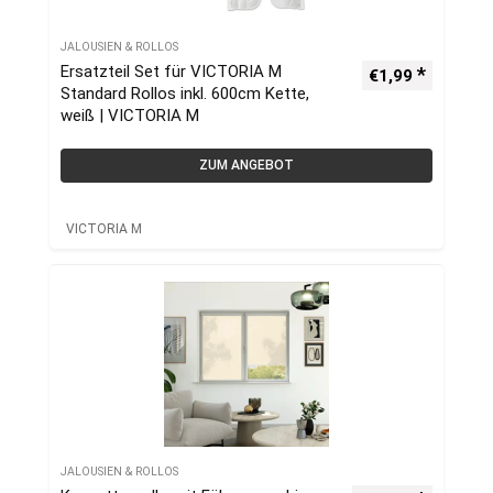
JALOUSIEN & ROLLOS
Ersatzteil Set für VICTORIA M
€
1,99
Standard Rollos inkl. 600cm Kette,
weiß | VICTORIA M
ZUM ANGEBOT
VICTORIA M
JALOUSIEN & ROLLOS