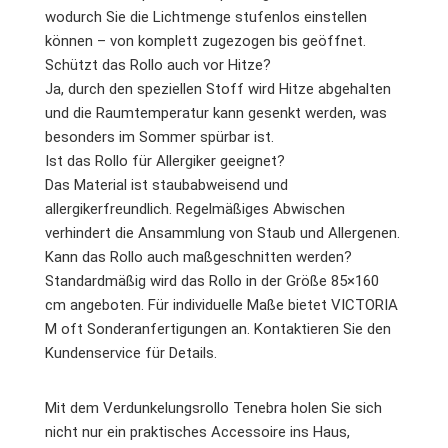
wodurch Sie die Lichtmenge stufenlos einstellen
können – von komplett zugezogen bis geöffnet.
Schützt das Rollo auch vor Hitze?
Ja, durch den speziellen Stoff wird Hitze abgehalten
und die Raumtemperatur kann gesenkt werden, was
besonders im Sommer spürbar ist.
Ist das Rollo für Allergiker geeignet?
Das Material ist staubabweisend und
allergikerfreundlich. Regelmäßiges Abwischen
verhindert die Ansammlung von Staub und Allergenen.
Kann das Rollo auch maßgeschnitten werden?
Standardmäßig wird das Rollo in der Größe 85×160
cm angeboten. Für individuelle Maße bietet VICTORIA
M oft Sonderanfertigungen an. Kontaktieren Sie den
Kundenservice für Details.
Mit dem Verdunkelungsrollo Tenebra holen Sie sich
nicht nur ein praktisches Accessoire ins Haus,