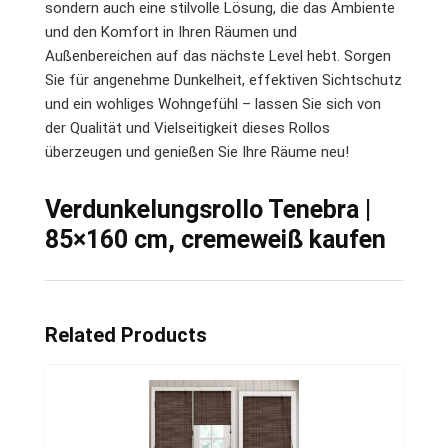
sondern auch eine stilvolle Lösung, die das Ambiente
und den Komfort in Ihren Räumen und
Außenbereichen auf das nächste Level hebt. Sorgen
Sie für angenehme Dunkelheit, effektiven Sichtschutz
und ein wohliges Wohngefühl – lassen Sie sich von
der Qualität und Vielseitigkeit dieses Rollos
überzeugen und genießen Sie Ihre Räume neu!
Verdunkelungsrollo Tenebra |
85×160 cm, cremeweiß kaufen
Related Products