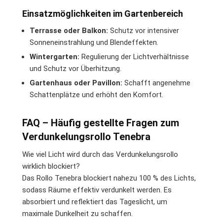
Einsatzmöglichkeiten im Gartenbereich
Terrasse oder Balkon:
Schutz vor intensiver
Sonneneinstrahlung und Blendeffekten.
Wintergarten:
Regulierung der Lichtverhältnisse
und Schutz vor Überhitzung.
Gartenhaus oder Pavillon:
Schafft angenehme
Schattenplätze und erhöht den Komfort.
FAQ – Häufig gestellte Fragen zum
Verdunkelungsrollo Tenebra
Wie viel Licht wird durch das Verdunkelungsrollo
wirklich blockiert?
Das Rollo Tenebra blockiert nahezu 100 % des Lichts,
sodass Räume effektiv verdunkelt werden. Es
absorbiert und reflektiert das Tageslicht, um
maximale Dunkelheit zu schaffen.