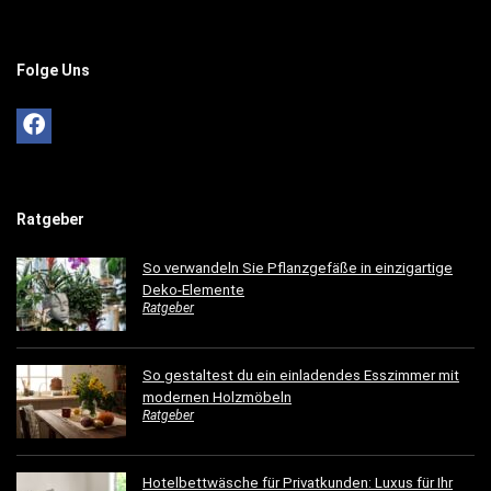
Folge Uns
Ratgeber
So verwandeln Sie Pflanzgefäße in einzigartige
Deko-Elemente
Ratgeber
So gestaltest du ein einladendes Esszimmer mit
modernen Holzmöbeln
Ratgeber
Hotelbettwäsche für Privatkunden: Luxus für Ihr