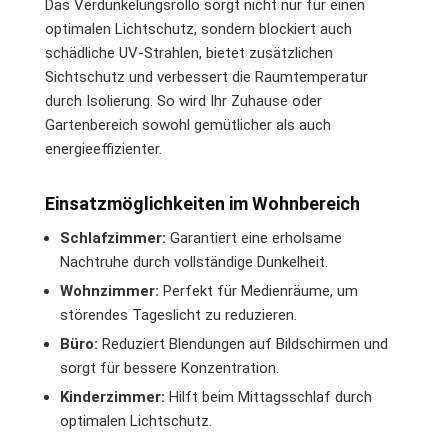
Das Verdunkelungsrollo sorgt nicht nur für einen
optimalen Lichtschutz, sondern blockiert auch
schädliche UV-Strahlen, bietet zusätzlichen
Sichtschutz und verbessert die Raumtemperatur
durch Isolierung. So wird Ihr Zuhause oder
Gartenbereich sowohl gemütlicher als auch
energieeffizienter.
Einsatzmöglichkeiten im Wohnbereich
Schlafzimmer:
Garantiert eine erholsame
Nachtruhe durch vollständige Dunkelheit.
Wohnzimmer:
Perfekt für Medienräume, um
störendes Tageslicht zu reduzieren.
Büro:
Reduziert Blendungen auf Bildschirmen und
sorgt für bessere Konzentration.
Kinderzimmer:
Hilft beim Mittagsschlaf durch
optimalen Lichtschutz.