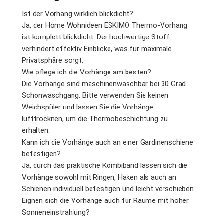
Ist der Vorhang wirklich blickdicht?
Ja, der Home Wohnideen ESKIMO Thermo-Vorhang
ist komplett blickdicht. Der hochwertige Stoff
verhindert effektiv Einblicke, was für maximale
Privatsphäre sorgt.
Wie pflege ich die Vorhänge am besten?
Die Vorhänge sind maschinenwaschbar bei 30 Grad
Schonwaschgang. Bitte verwenden Sie keinen
Weichspüler und lassen Sie die Vorhänge
lufttrocknen, um die Thermobeschichtung zu
erhalten.
Kann ich die Vorhänge auch an einer Gardinenschiene
befestigen?
Ja, durch das praktische Kombiband lassen sich die
Vorhänge sowohl mit Ringen, Haken als auch an
Schienen individuell befestigen und leicht verschieben.
Eignen sich die Vorhänge auch für Räume mit hoher
Sonneneinstrahlung?