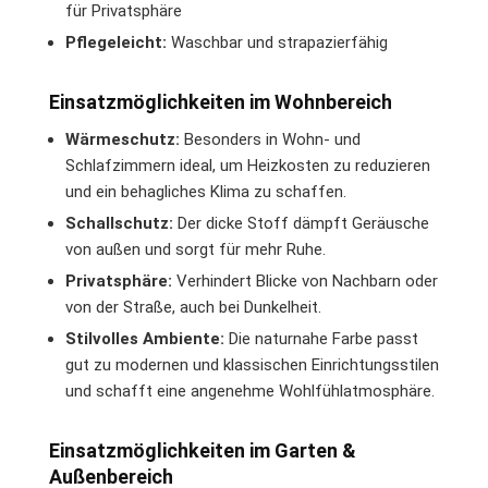
für Privatsphäre
Pflegeleicht:
Waschbar und strapazierfähig
Einsatzmöglichkeiten im Wohnbereich
Wärmeschutz:
Besonders in Wohn- und
Schlafzimmern ideal, um Heizkosten zu reduzieren
und ein behagliches Klima zu schaffen.
Schallschutz:
Der dicke Stoff dämpft Geräusche
von außen und sorgt für mehr Ruhe.
Privatsphäre:
Verhindert Blicke von Nachbarn oder
von der Straße, auch bei Dunkelheit.
Stilvolles Ambiente:
Die naturnahe Farbe passt
gut zu modernen und klassischen Einrichtungsstilen
und schafft eine angenehme Wohlfühlatmosphäre.
Einsatzmöglichkeiten im Garten &
Außenbereich