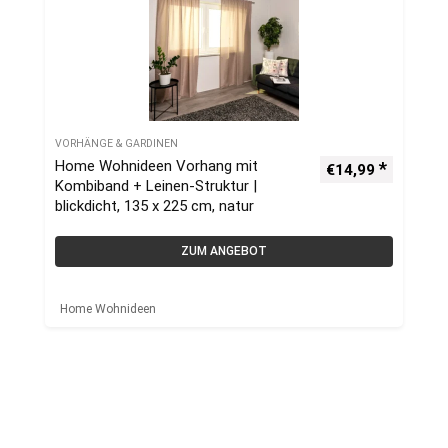
VORHÄNGE & GARDINEN
Home Wohnideen Vorhang mit
€
14,99
Kombiband + Leinen-Struktur |
blickdicht, 135 x 225 cm, natur
ZUM ANGEBOT
Home Wohnideen