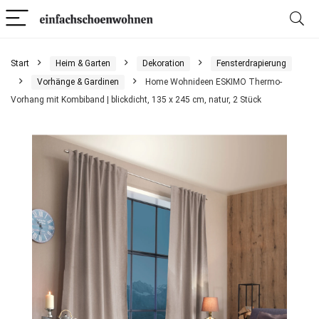
Start
Heim & Garten
Dekoration
Fensterdrapierung
Vorhänge & Gardinen
Home Wohnideen ESKIMO Thermo-
Vorhang mit Kombiband | blickdicht, 135 x 245 cm, natur, 2 Stück