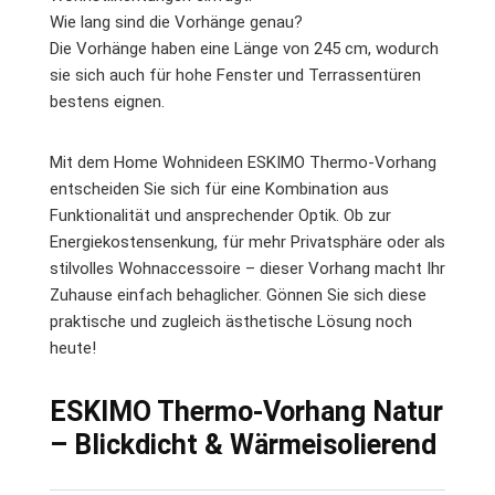
Wie lang sind die Vorhänge genau?
Die Vorhänge haben eine Länge von 245 cm, wodurch
sie sich auch für hohe Fenster und Terrassentüren
bestens eignen.
Mit dem Home Wohnideen ESKIMO Thermo-Vorhang
entscheiden Sie sich für eine Kombination aus
Funktionalität und ansprechender Optik. Ob zur
Energiekostensenkung, für mehr Privatsphäre oder als
stilvolles Wohnaccessoire – dieser Vorhang macht Ihr
Zuhause einfach behaglicher. Gönnen Sie sich diese
praktische und zugleich ästhetische Lösung noch
heute!
ESKIMO Thermo-Vorhang Natur
– Blickdicht & Wärmeisolierend