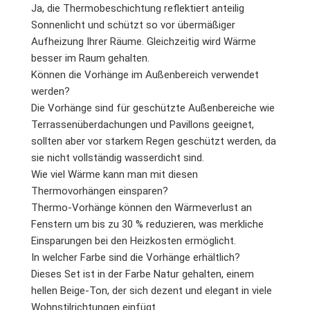
Ja, die Thermobeschichtung reflektiert anteilig
Sonnenlicht und schützt so vor übermäßiger
Aufheizung Ihrer Räume. Gleichzeitig wird Wärme
besser im Raum gehalten.
Können die Vorhänge im Außenbereich verwendet
werden?
Die Vorhänge sind für geschützte Außenbereiche wie
Terrassenüberdachungen und Pavillons geeignet,
sollten aber vor starkem Regen geschützt werden, da
sie nicht vollständig wasserdicht sind.
Wie viel Wärme kann man mit diesen
Thermovorhängen einsparen?
Thermo-Vorhänge können den Wärmeverlust an
Fenstern um bis zu 30 % reduzieren, was merkliche
Einsparungen bei den Heizkosten ermöglicht.
In welcher Farbe sind die Vorhänge erhältlich?
Dieses Set ist in der Farbe Natur gehalten, einem
hellen Beige-Ton, der sich dezent und elegant in viele
Wohnstilrichtungen einfügt.