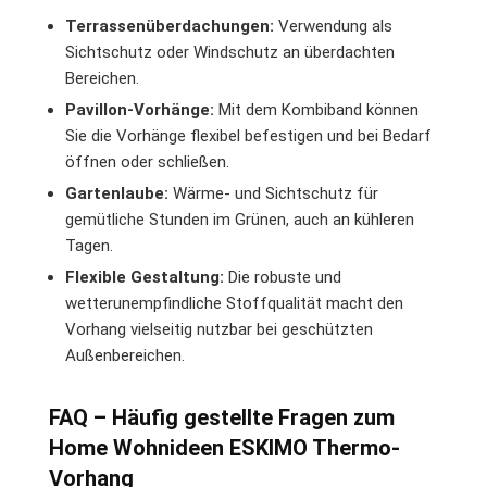
Terrassenüberdachungen:
Verwendung als
Sichtschutz oder Windschutz an überdachten
Bereichen.
Pavillon-Vorhänge:
Mit dem Kombiband können
Sie die Vorhänge flexibel befestigen und bei Bedarf
öffnen oder schließen.
Gartenlaube:
Wärme- und Sichtschutz für
gemütliche Stunden im Grünen, auch an kühleren
Tagen.
Flexible Gestaltung:
Die robuste und
wetterunempfindliche Stoffqualität macht den
Vorhang vielseitig nutzbar bei geschützten
Außenbereichen.
FAQ – Häufig gestellte Fragen zum
Home Wohnideen ESKIMO Thermo-
Vorhang