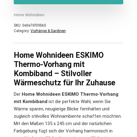
Home Wohnideen
SKU:
0e0e76f09b60
Category:
Vorhänge & Gardinen
Home Wohnideen ESKIMO
Thermo-Vorhang mit
Kombiband – Stilvoller
Wärmeschutz für Ihr Zuhause
Der
Home Wohnideen ESKIMO Thermo-Vorhang
mit Kombiband
ist die perfekte Wahl, wenn Sie
Wärme sparen, neugierige Blicke fernhalten und
zugleich stilvolles Wohnambiente schaffen möchten.
Mit den Maßen 135 x 245 cm und der natürlichen
Farbgebung fügt sich der Vorhang harmonisch in