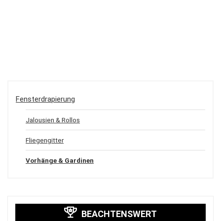
Fensterdrapierung
Jalousien & Rollos
Fliegengitter
Vorhänge & Gardinen
BEACHTENSWERT