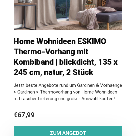
Home Wohnideen ESKIMO
Thermo-Vorhang mit
Kombiband | blickdicht, 135 x
245 cm, natur, 2 Stück
Jetzt beste Angebote rund um Gardinen & Vorhaenge
> Gardinen > Thermovorhang von Home Wohnideen
mit rascher Lieferung und großer Auswahl kaufen!
€
67,99
ZUM ANGEBOT