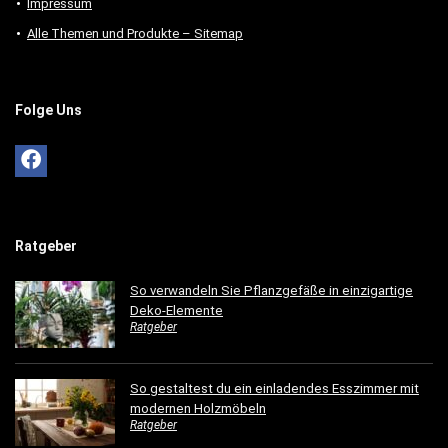
Impressum
Alle Themen und Produkte – Sitemap
Folge Uns
Ratgeber
So verwandeln Sie Pflanzgefäße in einzigartige
Deko-Elemente
Ratgeber
So gestaltest du ein einladendes Esszimmer mit
modernen Holzmöbeln
Ratgeber