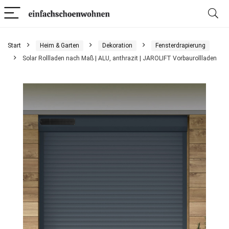
Start
Heim & Garten
Dekoration
Fensterdrapierung
Solar Rollladen nach Maß | ALU, anthrazit | JAROLIFT Vorbaurollladen