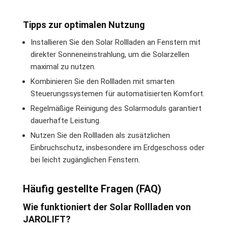
Tipps zur optimalen Nutzung
Installieren Sie den Solar Rollladen an Fenstern mit
direkter Sonneneinstrahlung, um die Solarzellen
maximal zu nutzen.
Kombinieren Sie den Rollladen mit smarten
Steuerungssystemen für automatisierten Komfort.
Regelmäßige Reinigung des Solarmoduls garantiert
dauerhafte Leistung.
Nutzen Sie den Rollladen als zusätzlichen
Einbruchschutz, insbesondere im Erdgeschoss oder
bei leicht zugänglichen Fenstern.
Häufig gestellte Fragen (FAQ)
Wie funktioniert der Solar Rollladen von
JAROLIFT?