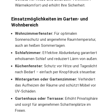
Wärmekomfort und erhöht Ihre Sicherheit.
Einsatzmöglichkeiten im Garten- und
Wohnbereich
Wohnzimmerfenster:
Für optimalen
Sonnenschutz und angenehme Raumtemperatur,
auch an heißen Sommertagen.
Schlafzimmer:
Effektive Abdunkelung garantiert
erholsamen Schlaf und reduziert Lärm von außen.
Küchenfenster:
Schutz vor Hitze und Tageslicht
nach Bedarf – einfach per Knopfdruck steuerbar.
Wintergarten oder Gartenzimmer:
Verhindert
das Aufheizen der Räume und schützt Möbel vor
UV-Schäden.
Gartenhaus oder Terrasse:
Erhöht Privatsphäre
und sorgt für angenehmen Schattenplätze im
Freien.