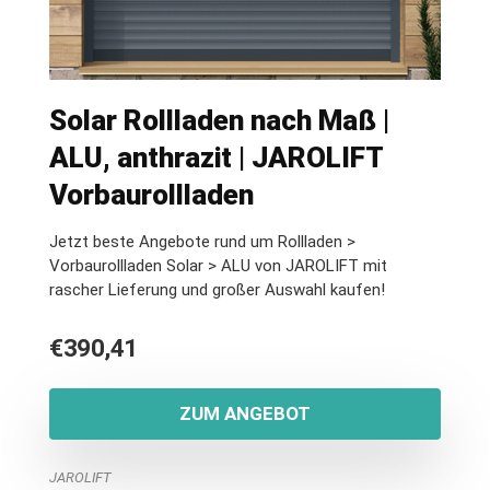
Solar Rollladen nach Maß |
ALU, anthrazit | JAROLIFT
Vorbaurollladen
Jetzt beste Angebote rund um Rollladen >
Vorbaurollladen Solar > ALU von JAROLIFT mit
rascher Lieferung und großer Auswahl kaufen!
€
390,41
ZUM ANGEBOT
JAROLIFT