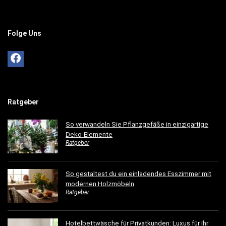
Folge Uns
Ratgeber
So verwandeln Sie Pflanzgefäße in einzigartige
Deko-Elemente
Ratgeber
So gestaltest du ein einladendes Esszimmer mit
modernen Holzmöbeln
Ratgeber
Hotelbettwäsche für Privatkunden: Luxus für Ihr