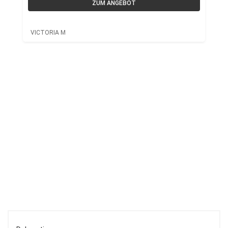
ZUM ANGEBOT
VICTORIA M