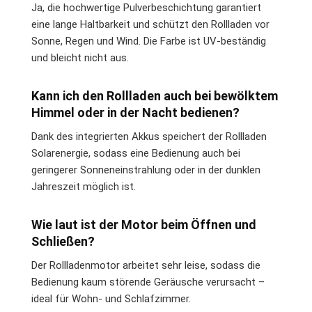
Ja, die hochwertige Pulverbeschichtung garantiert
eine lange Haltbarkeit und schützt den Rollladen vor
Sonne, Regen und Wind. Die Farbe ist UV-beständig
und bleicht nicht aus.
Kann ich den Rollladen auch bei bewölktem
Himmel oder in der Nacht bedienen?
Dank des integrierten Akkus speichert der Rollladen
Solarenergie, sodass eine Bedienung auch bei
geringerer Sonneneinstrahlung oder in der dunklen
Jahreszeit möglich ist.
Wie laut ist der Motor beim Öffnen und
Schließen?
Der Rollladenmotor arbeitet sehr leise, sodass die
Bedienung kaum störende Geräusche verursacht –
ideal für Wohn- und Schlafzimmer.