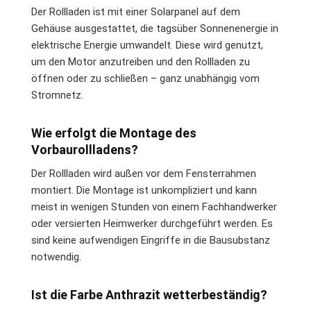
Der Rollladen ist mit einer Solarpanel auf dem
Gehäuse ausgestattet, die tagsüber Sonnenenergie in
elektrische Energie umwandelt. Diese wird genutzt,
um den Motor anzutreiben und den Rollladen zu
öffnen oder zu schließen – ganz unabhängig vom
Stromnetz.
Wie erfolgt die Montage des
Vorbaurollladens?
Der Rollladen wird außen vor dem Fensterrahmen
montiert. Die Montage ist unkompliziert und kann
meist in wenigen Stunden von einem Fachhandwerker
oder versierten Heimwerker durchgeführt werden. Es
sind keine aufwendigen Eingriffe in die Bausubstanz
notwendig.
Ist die Farbe Anthrazit wetterbeständig?