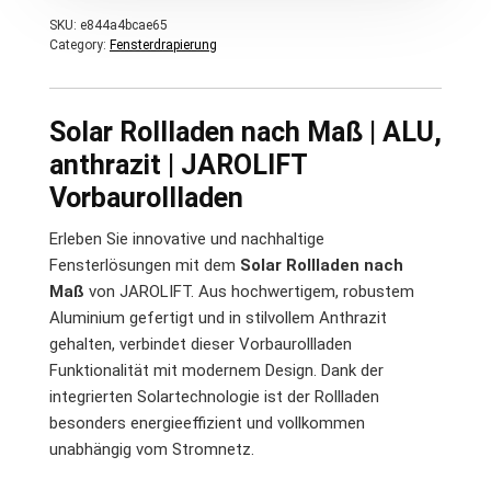
SKU:
e844a4bcae65
Category:
Fensterdrapierung
Solar Rollladen nach Maß | ALU,
anthrazit | JAROLIFT
Vorbaurollladen
Erleben Sie innovative und nachhaltige
Fensterlösungen mit dem
Solar Rollladen nach
Maß
von JAROLIFT. Aus hochwertigem, robustem
Aluminium gefertigt und in stilvollem Anthrazit
gehalten, verbindet dieser Vorbaurollladen
Funktionalität mit modernem Design. Dank der
integrierten Solartechnologie ist der Rollladen
besonders energieeffizient und vollkommen
unabhängig vom Stromnetz.