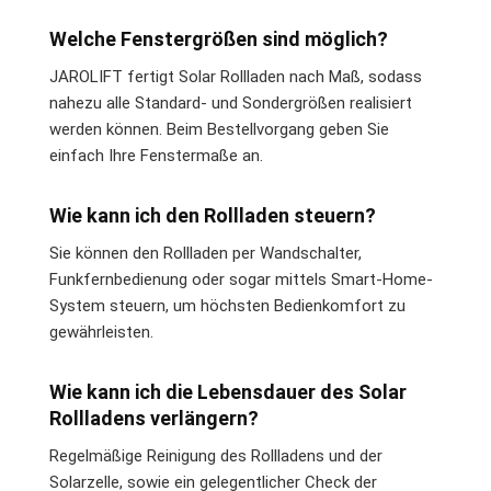
Welche Fenstergrößen sind möglich?
JAROLIFT fertigt Solar Rollladen nach Maß, sodass
nahezu alle Standard- und Sondergrößen realisiert
werden können. Beim Bestellvorgang geben Sie
einfach Ihre Fenstermaße an.
Wie kann ich den Rollladen steuern?
Sie können den Rollladen per Wandschalter,
Funkfernbedienung oder sogar mittels Smart-Home-
System steuern, um höchsten Bedienkomfort zu
gewährleisten.
Wie kann ich die Lebensdauer des Solar
Rollladens verlängern?
Regelmäßige Reinigung des Rollladens und der
Solarzelle, sowie ein gelegentlicher Check der