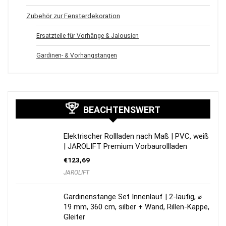
Zubehör zur Fensterdekoration
Ersatzteile für Vorhänge & Jalousien
Gardinen- & Vorhangstangen
BEACHTENSWERT
Elektrischer Rollladen nach Maß | PVC, weiß
| JAROLIFT Premium Vorbaurollladen
€
123,69
JAROLIFT
Gardinenstange Set Innenlauf | 2-läufig, ⌀
19 mm, 360 cm, silber + Wand, Rillen-Kappe,
Gleiter