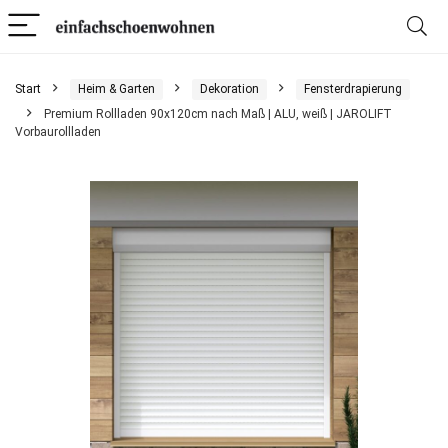
Start
Heim & Garten
Dekoration
Fensterdrapierung
Premium Rollladen 90x120cm nach Maß | ALU, weiß | JAROLIFT
Vorbaurollladen