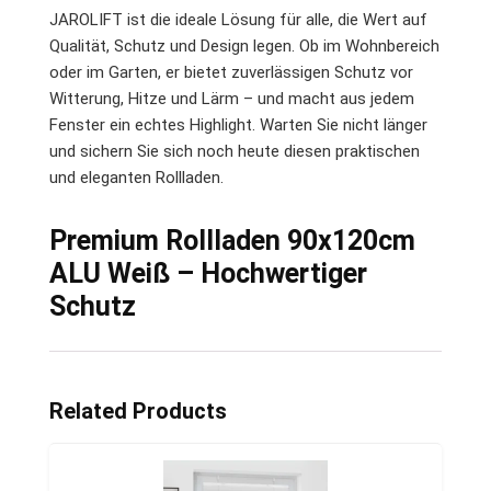
JAROLIFT ist die ideale Lösung für alle, die Wert auf
Qualität, Schutz und Design legen. Ob im Wohnbereich
oder im Garten, er bietet zuverlässigen Schutz vor
Witterung, Hitze und Lärm – und macht aus jedem
Fenster ein echtes Highlight. Warten Sie nicht länger
und sichern Sie sich noch heute diesen praktischen
und eleganten Rollladen.
Premium Rollladen 90x120cm
ALU Weiß – Hochwertiger
Schutz
Related Products