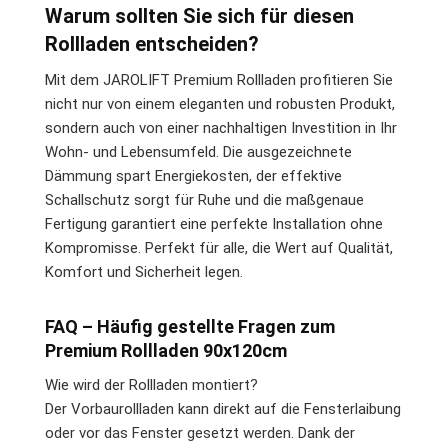
Warum sollten Sie sich für diesen
Rollladen entscheiden?
Mit dem JAROLIFT Premium Rollladen profitieren Sie
nicht nur von einem eleganten und robusten Produkt,
sondern auch von einer nachhaltigen Investition in Ihr
Wohn- und Lebensumfeld. Die ausgezeichnete
Dämmung spart Energiekosten, der effektive
Schallschutz sorgt für Ruhe und die maßgenaue
Fertigung garantiert eine perfekte Installation ohne
Kompromisse. Perfekt für alle, die Wert auf Qualität,
Komfort und Sicherheit legen.
FAQ – Häufig gestellte Fragen zum
Premium Rollladen 90x120cm
Wie wird der Rollladen montiert?
Der Vorbaurollladen kann direkt auf die Fensterlaibung
oder vor das Fenster gesetzt werden. Dank der