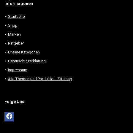
Informationen
Startseite
Shop
Marken
Ratgeber
Unsere Kategorien
Datenschutzerklärung
Impressum
Alle Themen und Produkte – Sitemap
Folge Uns