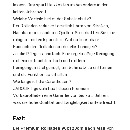
lassen. Das spart Heizkosten insbesondere in der
kalten Jahreszeit.
Welche Vorteile bietet der Schallschutz?
Der Rollladen reduziert deutlich Lärm von Straßen,
Nachbarn oder anderen Quellen. So schaffen Sie eine
ruhigere und entspanntere Wohnatmosphäre.
Kann ich den Rollladen auch selbst reinigen?
Ja, die Pflege ist einfach: Eine regelmäßige Reinigung
mit einem feuchten Tuch und mildem
Reinigungsmittel genügt, um Schmutz zu entfernen
und die Funktion zu erhalten.
Wie lange ist die Garantiezeit?
JAROLIFT gewährt auf diesen Premium
Vorbaurollladen eine Garantie von bis zu 5 Jahren,
was die hohe Qualität und Langlebigkeit unterstreicht.
Fazit
Der
Premium Rollladen 90x120cm nach Maß
von