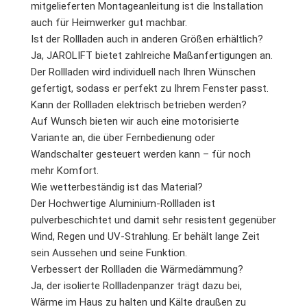
mitgelieferten Montageanleitung ist die Installation
auch für Heimwerker gut machbar.
Ist der Rollladen auch in anderen Größen erhältlich?
Ja, JAROLIFT bietet zahlreiche Maßanfertigungen an.
Der Rollladen wird individuell nach Ihren Wünschen
gefertigt, sodass er perfekt zu Ihrem Fenster passt.
Kann der Rollladen elektrisch betrieben werden?
Auf Wunsch bieten wir auch eine motorisierte
Variante an, die über Fernbedienung oder
Wandschalter gesteuert werden kann – für noch
mehr Komfort.
Wie wetterbeständig ist das Material?
Der Hochwertige Aluminium-Rollladen ist
pulverbeschichtet und damit sehr resistent gegenüber
Wind, Regen und UV-Strahlung. Er behält lange Zeit
sein Aussehen und seine Funktion.
Verbessert der Rollladen die Wärmedämmung?
Ja, der isolierte Rollladenpanzer trägt dazu bei,
Wärme im Haus zu halten und Kälte draußen zu