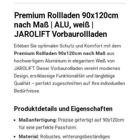
Premium Rollladen 90x120cm
nach Maß | ALU, weiß |
JAROLIFT Vorbaurollladen
Erleben Sie optimalen Schutz und Komfort mit dem
Premium Rollladen 90x120cm nach Maß
aus
hochwertigem Aluminium in elegantem Weiß von
JAROLIFT. Dieser Vorbaurollladen vereint modernes
Design, erstklassige Funktionalität und langlebige
Qualität – perfekt zugeschnitten auf Ihre individuellen
Bedürfnisse.
Produktdetails und Eigenschaften
Maßanfertigung:
Präzise gefertigt auf 90x120cm
für eine perfekte Passform.
Material:
Robustes, witterungsbeständiges