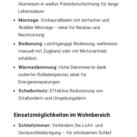
Aluminium in weißer Pulverbeschichtung für lange
Lebensdauer.
Montage:
Vorbaurollladen mit einfacher und
flexibler Montage – ideal für Neubau und
Nachrüstung.
Bedienung:
Leichtgängige Bedienung, wahlweise
manuell mit Zugband oder mit Motorantrieb
erhältlich.
Wärmedämmung:
Hohe Dämmwerte dank
isolierter Rolladenpanzer, ideal für
Energieeinsparungen.
Schallschutz:
Effektive Reduzierung von
Straßenlärm und Umgebungslärm.
Einsatzmöglichkeiten im Wohnbereich
Schlafzimmer:
Verhindern Sie Licht- und
Geräuschbelästigung – für erholsamen Schlaf.