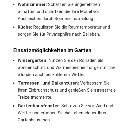
Wohnzimmer:
Schaffen Sie angenehmen
Schatten und schützen Sie Ihre Möbel vor
Ausbleichen durch Sonneneinstrahlung.
Küche:
Regulieren Sie die Raumtemperatur und
sorgen Sie für Privatsphäre nach Belieben.
Einsatzmöglichkeiten im Garten
Wintergarten:
Nutzen Sie den Rollladen als
Sonnenschutz und Wärmespeicher für gemütliche
Stunden auch bei kühlerem Wetter.
Terrassen- und Balkontüren:
Verbessern Sie
Ihren Einbruchschutz und genießen Sie stressfreie
Freizeitmomente.
Gartenhausfenster:
Schützen Sie vor Wind und
Wetter und erhöhen Sie die Lebensdauer Ihrer
Gartenhäuschen.