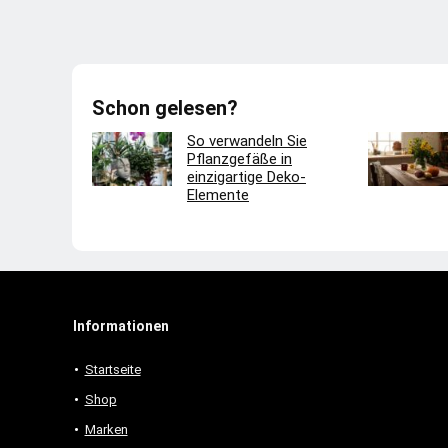
Schon gelesen?
So verwandeln Sie
Pflanzgefäße in
einzigartige Deko-
Elemente
Informationen
Startseite
Shop
Marken