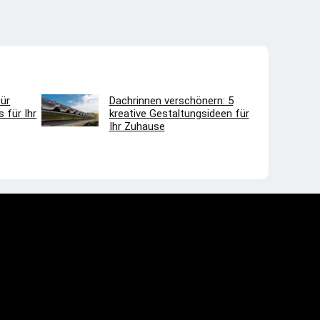
ür
Dachrinnen verschönern: 5
 für Ihr
kreative Gestaltungsideen für
Ihr Zuhause