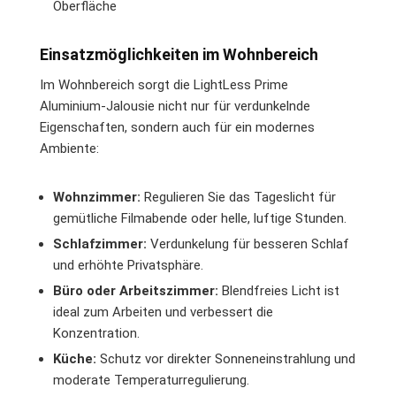
Oberfläche
Einsatzmöglichkeiten im Wohnbereich
Im Wohnbereich sorgt die LightLess Prime
Aluminium-Jalousie nicht nur für verdunkelnde
Eigenschaften, sondern auch für ein modernes
Ambiente:
Wohnzimmer:
Regulieren Sie das Tageslicht für
gemütliche Filmabende oder helle, luftige Stunden.
Schlafzimmer:
Verdunkelung für besseren Schlaf
und erhöhte Privatsphäre.
Büro oder Arbeitszimmer:
Blendfreies Licht ist
ideal zum Arbeiten und verbessert die
Konzentration.
Küche:
Schutz vor direkter Sonneneinstrahlung und
moderate Temperaturregulierung.