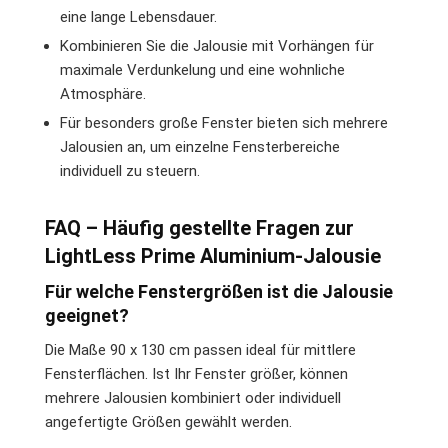
eine lange Lebensdauer.
Kombinieren Sie die Jalousie mit Vorhängen für
maximale Verdunkelung und eine wohnliche
Atmosphäre.
Für besonders große Fenster bieten sich mehrere
Jalousien an, um einzelne Fensterbereiche
individuell zu steuern.
FAQ – Häufig gestellte Fragen zur
LightLess Prime Aluminium-Jalousie
Für welche Fenstergrößen ist die Jalousie
geeignet?
Die Maße 90 x 130 cm passen ideal für mittlere
Fensterflächen. Ist Ihr Fenster größer, können
mehrere Jalousien kombiniert oder individuell
angefertigte Größen gewählt werden.