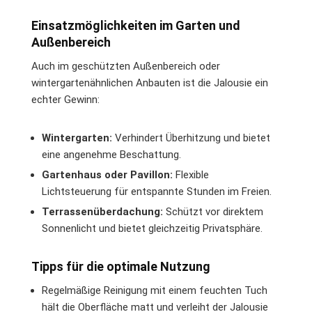
Einsatzmöglichkeiten im Garten und
Außenbereich
Auch im geschützten Außenbereich oder
wintergartenähnlichen Anbauten ist die Jalousie ein
echter Gewinn:
Wintergarten:
Verhindert Überhitzung und bietet
eine angenehme Beschattung.
Gartenhaus oder Pavillon:
Flexible
Lichtsteuerung für entspannte Stunden im Freien.
Terrassenüberdachung:
Schützt vor direktem
Sonnenlicht und bietet gleichzeitig Privatsphäre.
Tipps für die optimale Nutzung
Regelmäßige Reinigung mit einem feuchten Tuch
hält die Oberfläche matt und verleiht der Jalousie