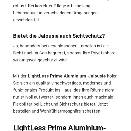
robust. Bei korrekter Pflege ist eine lange
Lebensdauer in verschiedenen Umgebungen
gewährleistet.
Bietet die Jalousie auch Sichtschutz?
Ja, besonders bei geschlossenen Lamellen ist die
Sicht nach außen begrenzt, sodass Ihre Privatsphäre
wirkungsvoll geschützt wird.
Mit der
LightLess Prime Aluminium-Jalousie
holen
Sie sich ein qualitativ hochwertiges, modernes und
funktionales Produkt ins Haus, das Ihre Räume nicht
nur stilvoll aufwertet, sondern Ihnen auch maximale
Flexibilität bei Licht und Sichtschutz bietet. Jetzt
bestellen und Wohlfühlatmosphäre schaffen!
LightLess Prime Aluminium-