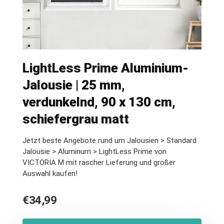
LightLess Prime Aluminium-
Jalousie | 25 mm,
verdunkelnd, 90 x 130 cm,
schiefergrau matt
Jetzt beste Angebote rund um Jalousien > Standard
Jalousie > Aluminum > LightLess Prime von
VICTORIA M mit rascher Lieferung und großer
Auswahl kaufen!
€
34,99