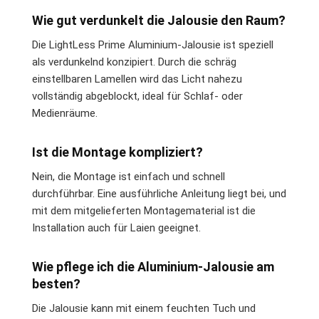
Wie gut verdunkelt die Jalousie den Raum?
Die LightLess Prime Aluminium-Jalousie ist speziell
als verdunkelnd konzipiert. Durch die schräg
einstellbaren Lamellen wird das Licht nahezu
vollständig abgeblockt, ideal für Schlaf- oder
Medienräume.
Ist die Montage kompliziert?
Nein, die Montage ist einfach und schnell
durchführbar. Eine ausführliche Anleitung liegt bei, und
mit dem mitgelieferten Montagematerial ist die
Installation auch für Laien geeignet.
Wie pflege ich die Aluminium-Jalousie am
besten?
Die Jalousie kann mit einem feuchten Tuch und