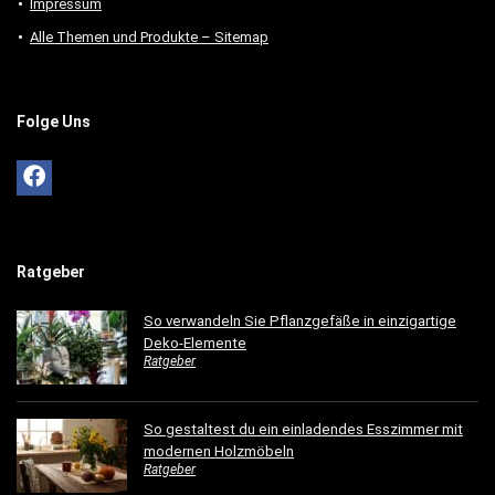
Impressum
Alle Themen und Produkte – Sitemap
Folge Uns
Ratgeber
So verwandeln Sie Pflanzgefäße in einzigartige
Deko-Elemente
Ratgeber
So gestaltest du ein einladendes Esszimmer mit
modernen Holzmöbeln
Ratgeber