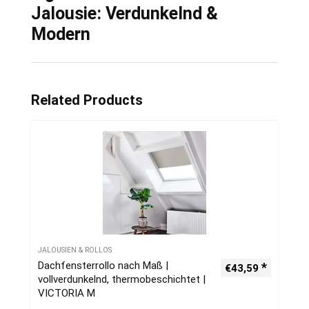
Jalousie: Verdunkelnd &
Modern
Related Products
JALOUSIEN & ROLLOS
Dachfensterrollo nach Maß |
€
43,59
vollverdunkelnd, thermobeschichtet |
VICTORIA M