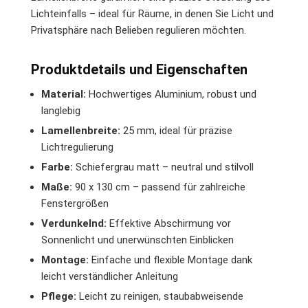
Lichteinfalls – ideal für Räume, in denen Sie Licht und
Privatsphäre nach Belieben regulieren möchten.
Produktdetails und Eigenschaften
Material:
Hochwertiges Aluminium, robust und
langlebig
Lamellenbreite:
25 mm, ideal für präzise
Lichtregulierung
Farbe:
Schiefergrau matt – neutral und stilvoll
Maße:
90 x 130 cm – passend für zahlreiche
Fenstergrößen
Verdunkelnd:
Effektive Abschirmung vor
Sonnenlicht und unerwünschten Einblicken
Montage:
Einfache und flexible Montage dank
leicht verständlicher Anleitung
Pflege:
Leicht zu reinigen, staubabweisende