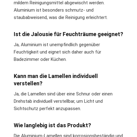
mildem Reinigungsmittel abgewischt werden.
Aluminium ist besonders schmutz- und
staubabweisend, was die Reinigung erleichtert.
Ist die Jalousie für Feuchträume geeignet?
Ja, Aluminium ist unempfindlich gegenüber
Feuchtigkeit und eignet sich daher auch für
Badezimmer oder Küchen.
Kann man die Lamellen individuell
verstellen?
Ja, die Lamellen sind über eine Schnur oder einen
Drehstab individuell verstellbar, um Licht und
Sichtschutz perfekt anzupassen.
Wie langlebig ist das Produkt?
Die Aluminium-Lamellen sind korrosionsbeständig und