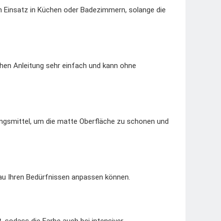
en Einsatz in Küchen oder Badezimmern, solange die
chen Anleitung sehr einfach und kann ohne
ungsmittel, um die matte Oberfläche zu schonen und
enau Ihren Bedürfnissen anpassen können.