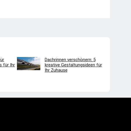
ür
Dachrinnen verschönern: 5
 für Ihr
kreative Gestaltungsideen für
Ihr Zuhause