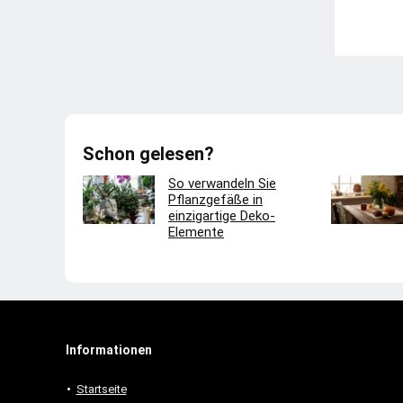
Schon gelesen?
So verwandeln Sie
Pflanzgefäße in
einzigartige Deko-
Elemente
Informationen
Startseite