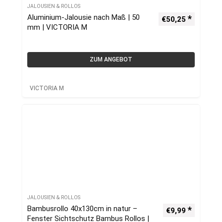
JALOUSIEN & ROLLOS
Aluminium-Jalousie nach Maß | 50
€
50,25
mm | VICTORIA M
ZUM ANGEBOT
VICTORIA M
JALOUSIEN & ROLLOS
Bambusrollo 40x130cm in natur –
€
9,99
Fenster Sichtschutz Bambus Rollos |