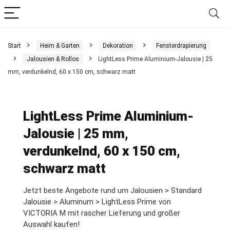
Start
Heim & Garten
Dekoration
Fensterdrapierung
Jalousien & Rollos
LightLess Prime Aluminium-Jalousie | 25
mm, verdunkelnd, 60 x 150 cm, schwarz matt
LightLess Prime Aluminium-
Jalousie | 25 mm,
verdunkelnd, 60 x 150 cm,
schwarz matt
Jetzt beste Angebote rund um Jalousien > Standard
Jalousie > Aluminum > LightLess Prime von
VICTORIA M mit rascher Lieferung und großer
Auswahl kaufen!