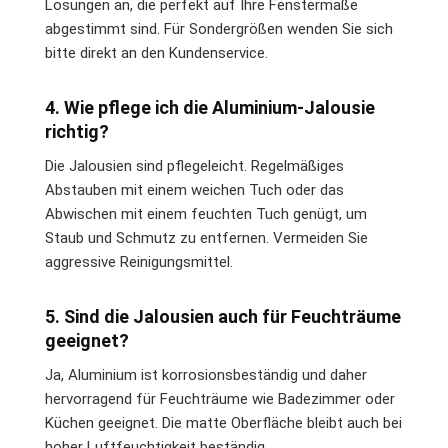
Lösungen an, die perfekt auf Ihre Fenstermaße
abgestimmt sind. Für Sondergrößen wenden Sie sich
bitte direkt an den Kundenservice.
4. Wie pflege ich die Aluminium-Jalousie
richtig?
Die Jalousien sind pflegeleicht. Regelmäßiges
Abstauben mit einem weichen Tuch oder das
Abwischen mit einem feuchten Tuch genügt, um
Staub und Schmutz zu entfernen. Vermeiden Sie
aggressive Reinigungsmittel.
5. Sind die Jalousien auch für Feuchträume
geeignet?
Ja, Aluminium ist korrosionsbeständig und daher
hervorragend für Feuchträume wie Badezimmer oder
Küchen geeignet. Die matte Oberfläche bleibt auch bei
hoher Luftfeuchtigkeit beständig.