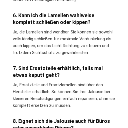
6. Kann ich die Lamellen wahlweise
komplett schließen oder kippen?
Ja, die Lamellen sind wendbar. Sie können sie sowohl
vollständig schließen für maximale Verdunkelung als
auch kippen, um das Licht Richtung zu steuern und
trotzdem Sichtschutz zu gewährleisten.
7. Sind Ersatzteile erhältlich, falls mal
etwas kaputt geht?
Ja, Ersatzteile und Ersatzlamellen sind über den
Hersteller erhältlich. So können Sie Ihre Jalousie bei
kleineren Beschädigungen einfach reparieren, ohne sie
komplett ersetzen zu müssen.
8. Eignet sich die Jalousie auch für Büros
oder gewerbliche Räume?