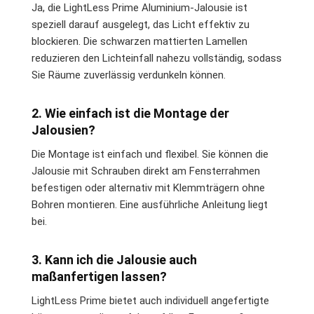
Ja, die LightLess Prime Aluminium-Jalousie ist
speziell darauf ausgelegt, das Licht effektiv zu
blockieren. Die schwarzen mattierten Lamellen
reduzieren den Lichteinfall nahezu vollständig, sodass
Sie Räume zuverlässig verdunkeln können.
2. Wie einfach ist die Montage der
Jalousien?
Die Montage ist einfach und flexibel. Sie können die
Jalousie mit Schrauben direkt am Fensterrahmen
befestigen oder alternativ mit Klemmträgern ohne
Bohren montieren. Eine ausführliche Anleitung liegt
bei.
3. Kann ich die Jalousie auch
maßanfertigen lassen?
LightLess Prime bietet auch individuell angefertigte