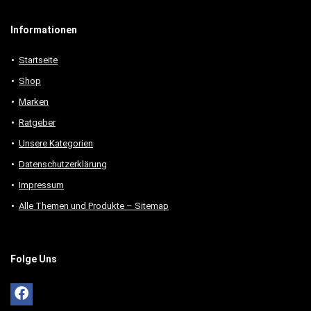
Informationen
Startseite
Shop
Marken
Ratgeber
Unsere Kategorien
Datenschutzerklärung
Impressum
Alle Themen und Produkte – Sitemap
Folge Uns