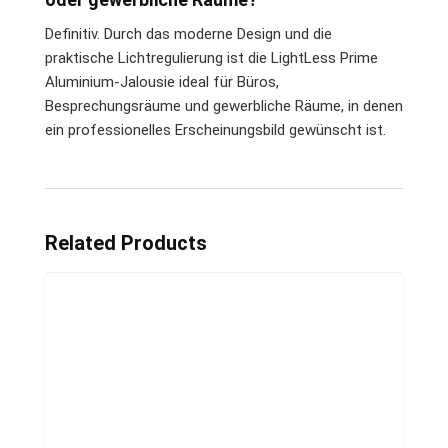
Definitiv. Durch das moderne Design und die
praktische Lichtregulierung ist die LightLess Prime
Aluminium-Jalousie ideal für Büros,
Besprechungsräume und gewerbliche Räume, in denen
ein professionelles Erscheinungsbild gewünscht ist.
Related Products