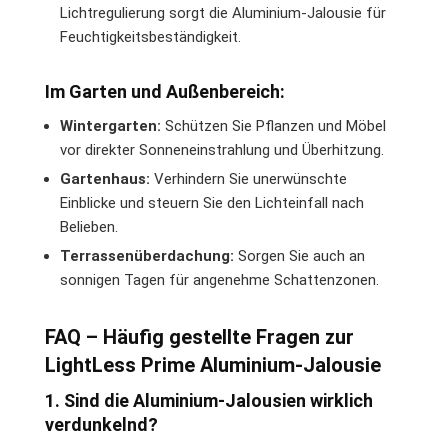
Lichtregulierung sorgt die Aluminium-Jalousie für
Feuchtigkeitsbeständigkeit.
Im Garten und Außenbereich:
Wintergarten:
Schützen Sie Pflanzen und Möbel
vor direkter Sonneneinstrahlung und Überhitzung.
Gartenhaus:
Verhindern Sie unerwünschte
Einblicke und steuern Sie den Lichteinfall nach
Belieben.
Terrassenüberdachung:
Sorgen Sie auch an
sonnigen Tagen für angenehme Schattenzonen.
FAQ – Häufig gestellte Fragen zur
LightLess Prime Aluminium-Jalousie
1. Sind die Aluminium-Jalousien wirklich
verdunkelnd?