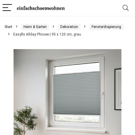
Start
Heim & Garten
Dekoration
Fensterdrapierung
Easyfix Allday Plissee | 95 x 120 cm, grau