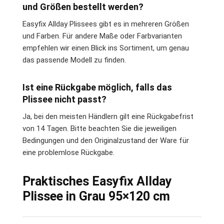
und Größen bestellt werden?
Easyfix Allday Plissees gibt es in mehreren Größen
und Farben. Für andere Maße oder Farbvarianten
empfehlen wir einen Blick ins Sortiment, um genau
das passende Modell zu finden.
Ist eine Rückgabe möglich, falls das
Plissee nicht passt?
Ja, bei den meisten Händlern gilt eine Rückgabefrist
von 14 Tagen. Bitte beachten Sie die jeweiligen
Bedingungen und den Originalzustand der Ware für
eine problemlose Rückgabe.
Praktisches Easyfix Allday
Plissee in Grau 95×120 cm