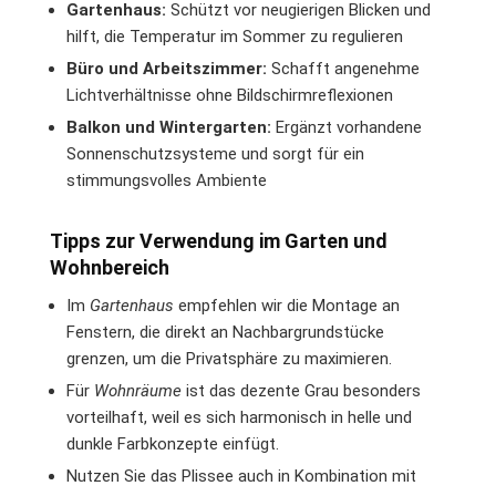
Gartenhaus:
Schützt vor neugierigen Blicken und
hilft, die Temperatur im Sommer zu regulieren
Büro und Arbeitszimmer:
Schafft angenehme
Lichtverhältnisse ohne Bildschirmreflexionen
Balkon und Wintergarten:
Ergänzt vorhandene
Sonnenschutzsysteme und sorgt für ein
stimmungsvolles Ambiente
Tipps zur Verwendung im Garten und
Wohnbereich
Im
Gartenhaus
empfehlen wir die Montage an
Fenstern, die direkt an Nachbargrundstücke
grenzen, um die Privatsphäre zu maximieren.
Für
Wohnräume
ist das dezente Grau besonders
vorteilhaft, weil es sich harmonisch in helle und
dunkle Farbkonzepte einfügt.
Nutzen Sie das Plissee auch in Kombination mit