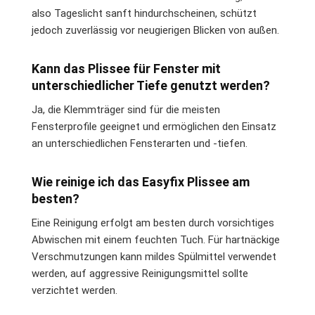
also Tageslicht sanft hindurchscheinen, schützt
jedoch zuverlässig vor neugierigen Blicken von außen.
Kann das Plissee für Fenster mit
unterschiedlicher Tiefe genutzt werden?
Ja, die Klemmträger sind für die meisten
Fensterprofile geeignet und ermöglichen den Einsatz
an unterschiedlichen Fensterarten und -tiefen.
Wie reinige ich das Easyfix Plissee am
besten?
Eine Reinigung erfolgt am besten durch vorsichtiges
Abwischen mit einem feuchten Tuch. Für hartnäckige
Verschmutzungen kann mildes Spülmittel verwendet
werden, auf aggressive Reinigungsmittel sollte
verzichtet werden.