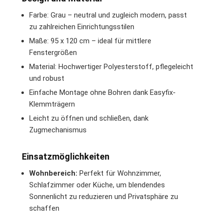
Farbe: Grau – neutral und zugleich modern, passt
zu zahlreichen Einrichtungsstilen
Maße: 95 x 120 cm – ideal für mittlere
Fenstergrößen
Material: Hochwertiger Polyesterstoff, pflegeleicht
und robust
Einfache Montage ohne Bohren dank Easyfix-
Klemmträgern
Leicht zu öffnen und schließen, dank
Zugmechanismus
Einsatzmöglichkeiten
Wohnbereich:
Perfekt für Wohnzimmer,
Schlafzimmer oder Küche, um blendendes
Sonnenlicht zu reduzieren und Privatsphäre zu
schaffen