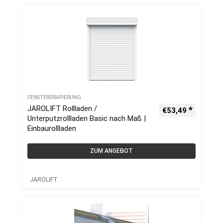
FENSTERDRAPIERUNG
JAROLIFT Rollladen /
€
53,49
Unterputzrollladen Basic nach Maß |
Einbaurollladen
ZUM ANGEBOT
JAROLIFT