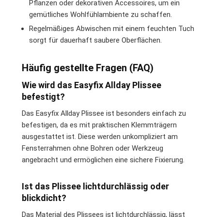
Pflanzen oder dekorativen Accessoires, um ein
gemütliches Wohlfühlambiente zu schaffen.
Regelmäßiges Abwischen mit einem feuchten Tuch
sorgt für dauerhaft saubere Oberflächen.
Häufig gestellte Fragen (FAQ)
Wie wird das Easyfix Allday Plissee
befestigt?
Das Easyfix Allday Plissee ist besonders einfach zu
befestigen, da es mit praktischen Klemmträgern
ausgestattet ist. Diese werden unkompliziert am
Fensterrahmen ohne Bohren oder Werkzeug
angebracht und ermöglichen eine sichere Fixierung.
Ist das Plissee lichtdurchlässig oder
blickdicht?
Das Material des Plissees ist lichtdurchlässig, lässt