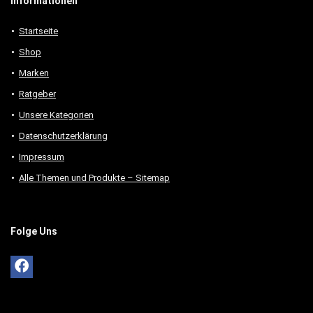
Informationen
Startseite
Shop
Marken
Ratgeber
Unsere Kategorien
Datenschutzerklärung
Impressum
Alle Themen und Produkte – Sitemap
Folge Uns