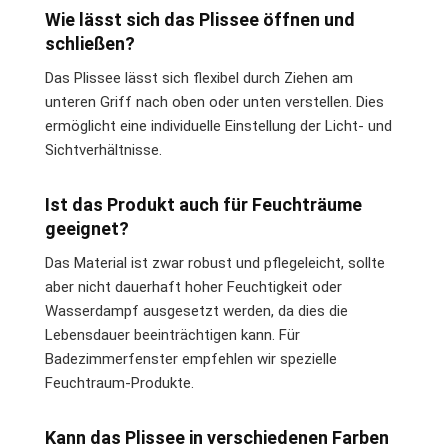
Wie lässt sich das Plissee öffnen und
schließen?
Das Plissee lässt sich flexibel durch Ziehen am
unteren Griff nach oben oder unten verstellen. Dies
ermöglicht eine individuelle Einstellung der Licht- und
Sichtverhältnisse.
Ist das Produkt auch für Feuchträume
geeignet?
Das Material ist zwar robust und pflegeleicht, sollte
aber nicht dauerhaft hoher Feuchtigkeit oder
Wasserdampf ausgesetzt werden, da dies die
Lebensdauer beeinträchtigen kann. Für
Badezimmerfenster empfehlen wir spezielle
Feuchtraum-Produkte.
Kann das Plissee in verschiedenen Farben