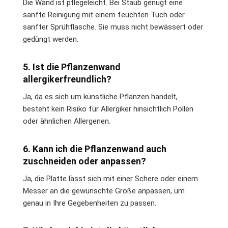
Die Wand ist pflegeleicht. Bei Staub genügt eine
sanfte Reinigung mit einem feuchten Tuch oder
sanfter Sprühflasche. Sie muss nicht bewässert oder
gedüngt werden.
5. Ist die Pflanzenwand
allergikerfreundlich?
Ja, da es sich um künstliche Pflanzen handelt,
besteht kein Risiko für Allergiker hinsichtlich Pollen
oder ähnlichen Allergenen.
6. Kann ich die Pflanzenwand auch
zuschneiden oder anpassen?
Ja, die Platte lässt sich mit einer Schere oder einem
Messer an die gewünschte Größe anpassen, um
genau in Ihre Gegebenheiten zu passen.