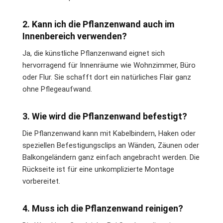
2. Kann ich die Pflanzenwand auch im
Innenbereich verwenden?
Ja, die künstliche Pflanzenwand eignet sich
hervorragend für Innenräume wie Wohnzimmer, Büro
oder Flur. Sie schafft dort ein natürliches Flair ganz
ohne Pflegeaufwand.
3. Wie wird die Pflanzenwand befestigt?
Die Pflanzenwand kann mit Kabelbindern, Haken oder
speziellen Befestigungsclips an Wänden, Zäunen oder
Balkongeländern ganz einfach angebracht werden. Die
Rückseite ist für eine unkomplizierte Montage
vorbereitet.
4. Muss ich die Pflanzenwand reinigen?