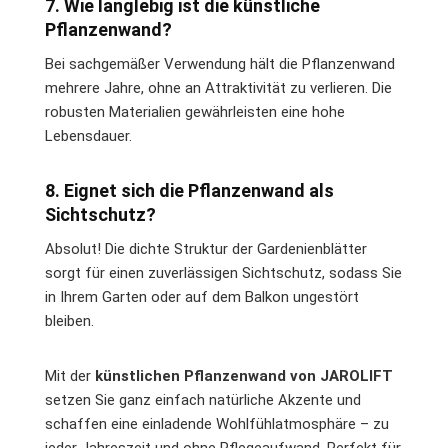
7. Wie langlebig ist die künstliche
Pflanzenwand?
Bei sachgemäßer Verwendung hält die Pflanzenwand
mehrere Jahre, ohne an Attraktivität zu verlieren. Die
robusten Materialien gewährleisten eine hohe
Lebensdauer.
8. Eignet sich die Pflanzenwand als
Sichtschutz?
Absolut! Die dichte Struktur der Gardenienblätter
sorgt für einen zuverlässigen Sichtschutz, sodass Sie
in Ihrem Garten oder auf dem Balkon ungestört
bleiben.
Mit der
künstlichen Pflanzenwand von JAROLIFT
setzen Sie ganz einfach natürliche Akzente und
schaffen eine einladende Wohlfühlatmosphäre – zu