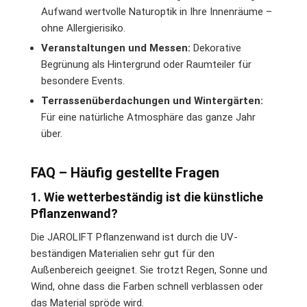
Aufwand wertvolle Naturoptik in Ihre Innenräume –
ohne Allergierisiko.
Veranstaltungen und Messen:
Dekorative
Begrünung als Hintergrund oder Raumteiler für
besondere Events.
Terrassenüberdachungen und Wintergärten:
Für eine natürliche Atmosphäre das ganze Jahr
über.
FAQ – Häufig gestellte Fragen
1. Wie wetterbeständig ist die künstliche
Pflanzenwand?
Die JAROLIFT Pflanzenwand ist durch die UV-
beständigen Materialien sehr gut für den
Außenbereich geeignet. Sie trotzt Regen, Sonne und
Wind, ohne dass die Farben schnell verblassen oder
das Material spröde wird.