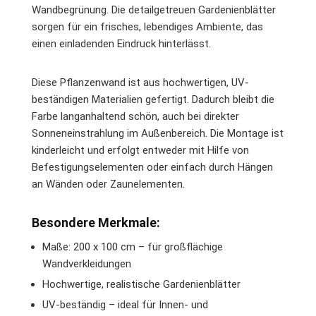
Wandbegrünung. Die detailgetreuen Gardenienblätter
sorgen für ein frisches, lebendiges Ambiente, das
einen einladenden Eindruck hinterlässt.
Diese Pflanzenwand ist aus hochwertigen, UV-
beständigen Materialien gefertigt. Dadurch bleibt die
Farbe langanhaltend schön, auch bei direkter
Sonneneinstrahlung im Außenbereich. Die Montage ist
kinderleicht und erfolgt entweder mit Hilfe von
Befestigungselementen oder einfach durch Hängen
an Wänden oder Zaunelementen.
Besondere Merkmale:
Maße: 200 x 100 cm – für großflächige
Wandverkleidungen
Hochwertige, realistische Gardenienblätter
UV-beständig – ideal für Innen- und