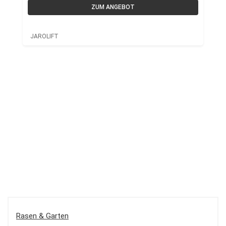
ZUM ANGEBOT
JAROLIFT
Rasen & Garten