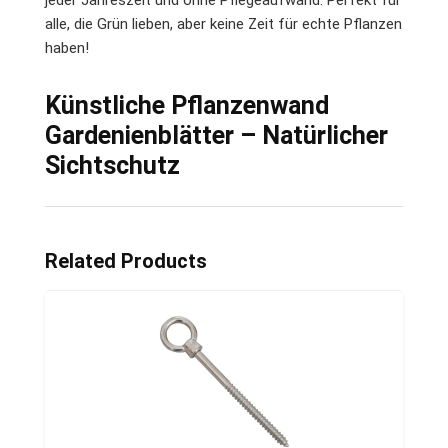
jeder Jahreszeit und ohne Pflegeaufwand. Perfekt für
alle, die Grün lieben, aber keine Zeit für echte Pflanzen
haben!
Künstliche Pflanzenwand
Gardenienblätter – Natürlicher
Sichtschutz
Related Products