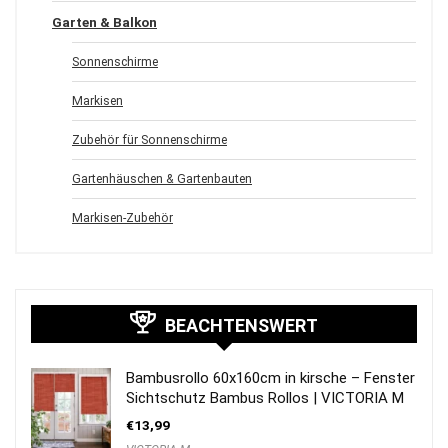
Garten & Balkon
Sonnenschirme
Markisen
Zubehör für Sonnenschirme
Gartenhäuschen & Gartenbauten
Markisen-Zubehör
BEACHTENSWERT
Bambusrollo 60x160cm in kirsche – Fenster
Sichtschutz Bambus Rollos | VICTORIA M
€
13,99