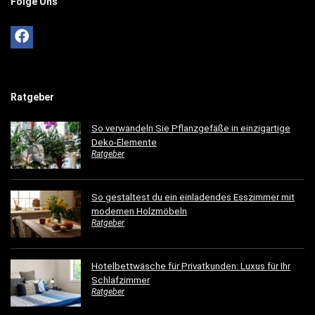
Folge Uns
Ratgeber
So verwandeln Sie Pflanzgefäße in einzigartige
Deko-Elemente
Ratgeber
So gestaltest du ein einladendes Esszimmer mit
modernen Holzmöbeln
Ratgeber
Hotelbettwäsche für Privatkunden: Luxus für Ihr
Schlafzimmer
Ratgeber