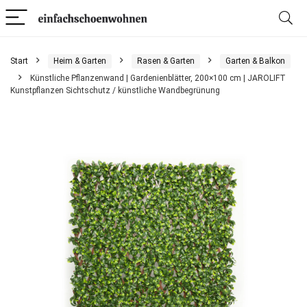
Start
Heim & Garten
Rasen & Garten
Garten & Balkon
Künstliche Pflanzenwand | Gardenienblätter, 200×100 cm | JAROLIFT
Kunstpflanzen Sichtschutz / künstliche Wandbegrünung