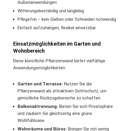
Außenanwendungen
Witterungsbeständig und langlebig
Pflegefrei – kein Gießen oder Schneiden notwendig
Einfach aufzuhängen, flexibel einsetzbar
Einsatzmöglichkeiten im Garten und
Wohnbereich
Diese künstliche Pflanzenwand bietet vielfältige
Anwendungsmöglichkeiten:
Garten und Terrasse:
Nutzen Sie die
Pflanzenwand als attraktiven Sichtschutz, um
gemütliche Rückzugsbereiche zu schaffen.
Balkonabtrennung:
Bieten Sie sich Privatsphäre
und zaubern Sie gleichzeitig eine grüne
Wohlfühloase.
Wohnräume und Büros:
Bringen Sie mit wenig