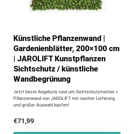
Künstliche Pflanzenwand |
Gardenienblätter, 200×100 cm
| JAROLIFT Kunstpflanzen
Sichtschutz / künstliche
Wandbegrünung
Jetzt beste Angebote rund um Sichtschutzmatten >
Pflanzenwand von JAROLIFT mit rascher Lieferung
und großer Auswahl kaufen!
€
71,99