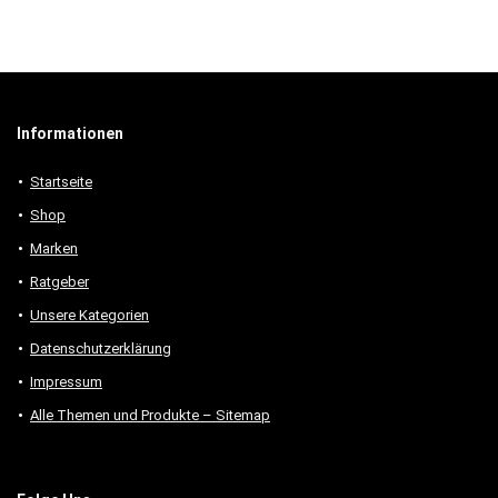
Informationen
Startseite
Shop
Marken
Ratgeber
Unsere Kategorien
Datenschutzerklärung
Impressum
Alle Themen und Produkte – Sitemap