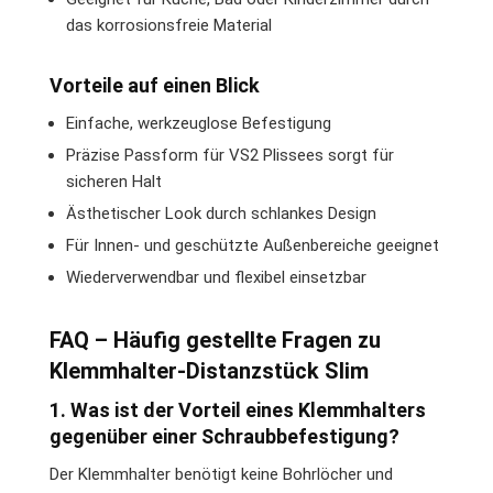
das korrosionsfreie Material
Vorteile auf einen Blick
Einfache, werkzeuglose Befestigung
Präzise Passform für VS2 Plissees sorgt für
sicheren Halt
Ästhetischer Look durch schlankes Design
Für Innen- und geschützte Außenbereiche geeignet
Wiederverwendbar und flexibel einsetzbar
FAQ – Häufig gestellte Fragen zu
Klemmhalter-Distanzstück Slim
1. Was ist der Vorteil eines Klemmhalters
gegenüber einer Schraubbefestigung?
Der Klemmhalter benötigt keine Bohrlöcher und