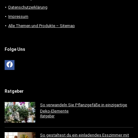
Datenschutzerklärung
Impressum
Alle Themen und Produkte – Sitemap
Folge Uns
Ratgeber
So verwandeln Sie Pflanzgefäße in einzigartige
Deko-Elemente
Ratgeber
So gestaltest du ein einladendes Esszimmer mit