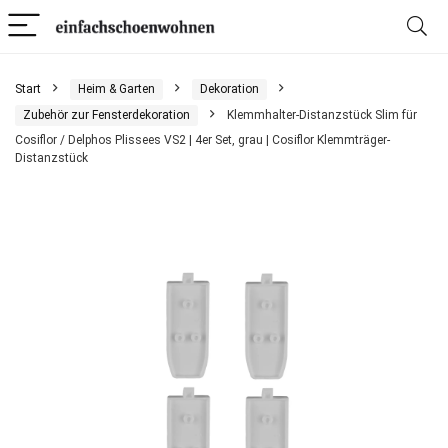
Start
Heim & Garten
Dekoration
Zubehör zur Fensterdekoration
Klemmhalter-Distanzstück Slim für
Cosiflor / Delphos Plissees VS2 | 4er Set, grau | Cosiflor Klemmträger-
Distanzstück