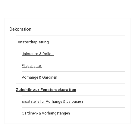
Dekoration
Fensterdrapierung
Jalousien & Rollos
Fliegengitter
Vorhänge & Gardinen
Zubehör zur Fensterdekoration
Ersatzteile für Vorhänge & Jalousien
Gardinen- & Vorhangstangen