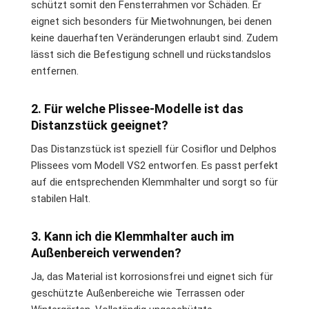
schützt somit den Fensterrahmen vor Schäden. Er
eignet sich besonders für Mietwohnungen, bei denen
keine dauerhaften Veränderungen erlaubt sind. Zudem
lässt sich die Befestigung schnell und rückstandslos
entfernen.
2. Für welche Plissee-Modelle ist das
Distanzstück geeignet?
Das Distanzstück ist speziell für Cosiflor und Delphos
Plissees vom Modell VS2 entworfen. Es passt perfekt
auf die entsprechenden Klemmhalter und sorgt so für
stabilen Halt.
3. Kann ich die Klemmhalter auch im
Außenbereich verwenden?
Ja, das Material ist korrosionsfrei und eignet sich für
geschützte Außenbereiche wie Terrassen oder