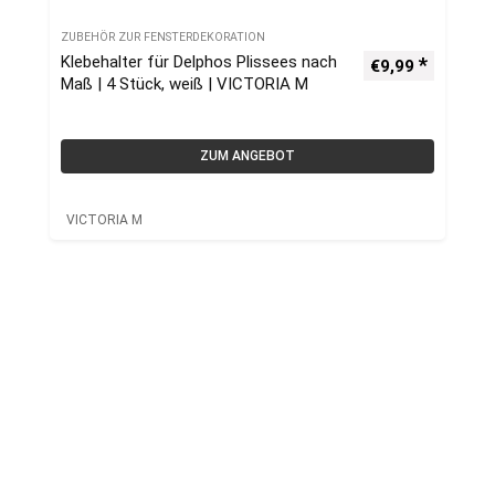
ZUBEHÖR ZUR FENSTERDEKORATION
Klebehalter für Delphos Plissees nach
€
9,99
Maß | 4 Stück, weiß | VICTORIA M
ZUM ANGEBOT
VICTORIA M