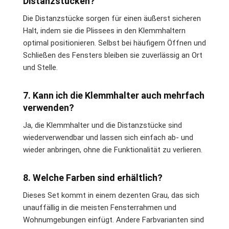
Distanzstücken?
Die Distanzstücke sorgen für einen äußerst sicheren
Halt, indem sie die Plissees in den Klemmhaltern
optimal positionieren. Selbst bei häufigem Öffnen und
Schließen des Fensters bleiben sie zuverlässig an Ort
und Stelle.
7. Kann ich die Klemmhalter auch mehrfach
verwenden?
Ja, die Klemmhalter und die Distanzstücke sind
wiederverwendbar und lassen sich einfach ab- und
wieder anbringen, ohne die Funktionalität zu verlieren.
8. Welche Farben sind erhältlich?
Dieses Set kommt in einem dezenten Grau, das sich
unauffällig in die meisten Fensterrahmen und
Wohnumgebungen einfügt. Andere Farbvarianten sind