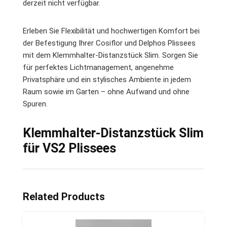
derzeit nicht verfügbar.
Erleben Sie Flexibilität und hochwertigen Komfort bei
der Befestigung Ihrer Cosiflor und Delphos Plissees
mit dem Klemmhalter-Distanzstück Slim. Sorgen Sie
für perfektes Lichtmanagement, angenehme
Privatsphäre und ein stylisches Ambiente in jedem
Raum sowie im Garten – ohne Aufwand und ohne
Spuren.
Klemmhalter-Distanzstück Slim
für VS2 Plissees
Related Products