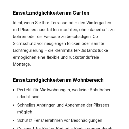
Einsatzmöglichkeiten im Garten
Ideal, wenn Sie Ihre Terrasse oder den Wintergarten
mit Plissees ausstatten möchten, ohne dauerhaft zu
bohren oder die Fassade zu beschädigen. Ob
Sichtschutz vor neugierigen Blicken oder sanfte
Lichtregulierung – die Klemmhalter-Distanzstücke
ermöglichen eine flexible und rückstandsfreie
Montage.
Einsatzmöglichkeiten im Wohnbereich
Perfekt für Mietwohnungen, wo keine Bohrlöcher
erlaubt sind
Schnelles Anbringen und Abnehmen der Plissees
möglich
Schützt Fensterrahmen vor Beschädigungen
Geeignet für Küche, Bad oder Kinderzimmer durch