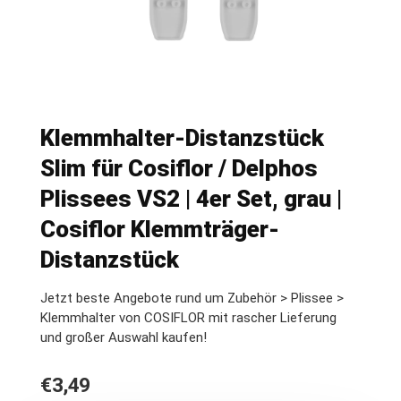
Klemmhalter-Distanzstück
Slim für Cosiflor / Delphos
Plissees VS2 | 4er Set, grau |
Cosiflor Klemmträger-
Distanzstück
Jetzt beste Angebote rund um Zubehör > Plissee >
Klemmhalter von COSIFLOR mit rascher Lieferung
und großer Auswahl kaufen!
€
3,49