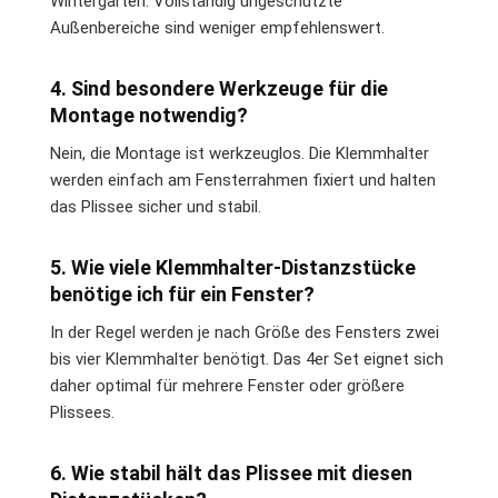
Wintergärten. Vollständig ungeschützte
Außenbereiche sind weniger empfehlenswert.
4. Sind besondere Werkzeuge für die
Montage notwendig?
Nein, die Montage ist werkzeuglos. Die Klemmhalter
werden einfach am Fensterrahmen fixiert und halten
das Plissee sicher und stabil.
5. Wie viele Klemmhalter-Distanzstücke
benötige ich für ein Fenster?
In der Regel werden je nach Größe des Fensters zwei
bis vier Klemmhalter benötigt. Das 4er Set eignet sich
daher optimal für mehrere Fenster oder größere
Plissees.
6. Wie stabil hält das Plissee mit diesen