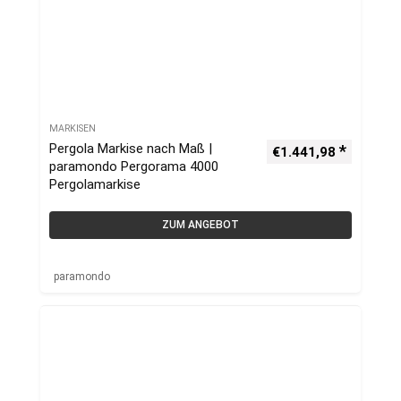
MARKISEN
Pergola Markise nach Maß |
€
1.441,98
paramondo Pergorama 4000
Pergolamarkise
ZUM ANGEBOT
paramondo