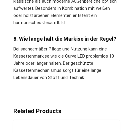
klassische als auch moderne Außenbereiche optisch
aufwertet. Besonders in Kombination mit weißen
oder holzfarbenen Elementen entsteht ein
harmonisches Gesamtbild.
8. Wie lange hält die Markise in der Regel?
Bei sachgemäßer Pflege und Nutzung kann eine
Kassettenmarkise wie die Curve LED problemlos 10
Jahre oder länger halten. Der geschützte
Kassettenmechanismus sorgt für eine lange
Lebensdauer von Stoff und Technik.
Related Products