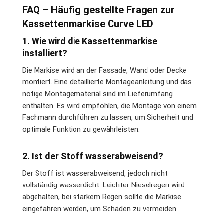
FAQ – Häufig gestellte Fragen zur
Kassettenmarkise Curve LED
1. Wie wird die Kassettenmarkise
installiert?
Die Markise wird an der Fassade, Wand oder Decke
montiert. Eine detaillierte Montageanleitung und das
nötige Montagematerial sind im Lieferumfang
enthalten. Es wird empfohlen, die Montage von einem
Fachmann durchführen zu lassen, um Sicherheit und
optimale Funktion zu gewährleisten.
2. Ist der Stoff wasserabweisend?
Der Stoff ist wasserabweisend, jedoch nicht
vollständig wasserdicht. Leichter Nieselregen wird
abgehalten, bei starkem Regen sollte die Markise
eingefahren werden, um Schäden zu vermeiden.