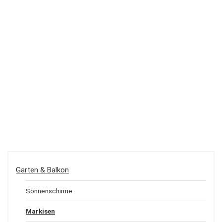
Garten & Balkon
Sonnenschirme
Markisen