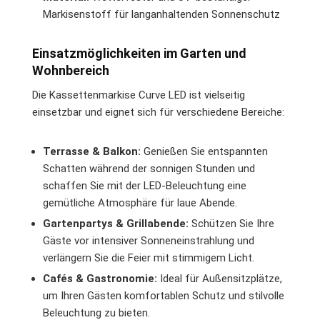
Markisenstoff für langanhaltenden Sonnenschutz
Einsatzmöglichkeiten im Garten und
Wohnbereich
Die Kassettenmarkise Curve LED ist vielseitig
einsetzbar und eignet sich für verschiedene Bereiche:
Terrasse & Balkon:
Genießen Sie entspannten
Schatten während der sonnigen Stunden und
schaffen Sie mit der LED-Beleuchtung eine
gemütliche Atmosphäre für laue Abende.
Gartenpartys & Grillabende:
Schützen Sie Ihre
Gäste vor intensiver Sonneneinstrahlung und
verlängern Sie die Feier mit stimmigem Licht.
Cafés & Gastronomie:
Ideal für Außensitzplätze,
um Ihren Gästen komfortablen Schutz und stilvolle
Beleuchtung zu bieten.