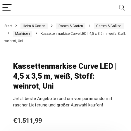
Start
Heim & Garten
Rasen & Garten
Garten & Balkon
Markisen
Kassettenmarkise Curve LED | 4,5 x 3,5 m, weiß, Stoff:
weinrot, Uni
Kassettenmarkise Curve LED |
4,5 x 3,5 m, weiß, Stoff:
weinrot, Uni
Jetzt beste Angebote rund um von paramondo mit
rascher Lieferung und großer Auswahl kaufen!
€
1.511,99