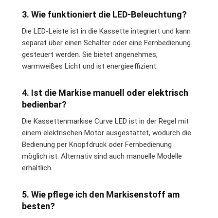
3. Wie funktioniert die LED-Beleuchtung?
Die LED-Leiste ist in die Kassette integriert und kann
separat über einen Schalter oder eine Fernbedienung
gesteuert werden. Sie bietet angenehmes,
warmweißes Licht und ist energieeffizient.
4. Ist die Markise manuell oder elektrisch
bedienbar?
Die Kassettenmarkise Curve LED ist in der Regel mit
einem elektrischen Motor ausgestattet, wodurch die
Bedienung per Knopfdruck oder Fernbedienung
möglich ist. Alternativ sind auch manuelle Modelle
erhältlich.
5. Wie pflege ich den Markisenstoff am
besten?