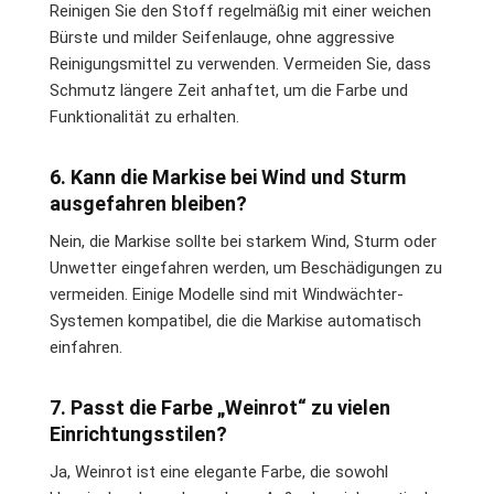
Reinigen Sie den Stoff regelmäßig mit einer weichen
Bürste und milder Seifenlauge, ohne aggressive
Reinigungsmittel zu verwenden. Vermeiden Sie, dass
Schmutz längere Zeit anhaftet, um die Farbe und
Funktionalität zu erhalten.
6. Kann die Markise bei Wind und Sturm
ausgefahren bleiben?
Nein, die Markise sollte bei starkem Wind, Sturm oder
Unwetter eingefahren werden, um Beschädigungen zu
vermeiden. Einige Modelle sind mit Windwächter-
Systemen kompatibel, die die Markise automatisch
einfahren.
7. Passt die Farbe „Weinrot“ zu vielen
Einrichtungsstilen?
Ja, Weinrot ist eine elegante Farbe, die sowohl