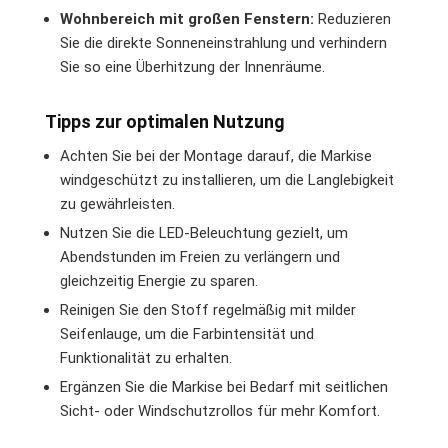
Wohnbereich mit großen Fenstern:
Reduzieren
Sie die direkte Sonneneinstrahlung und verhindern
Sie so eine Überhitzung der Innenräume.
Tipps zur optimalen Nutzung
Achten Sie bei der Montage darauf, die Markise
windgeschützt zu installieren, um die Langlebigkeit
zu gewährleisten.
Nutzen Sie die LED-Beleuchtung gezielt, um
Abendstunden im Freien zu verlängern und
gleichzeitig Energie zu sparen.
Reinigen Sie den Stoff regelmäßig mit milder
Seifenlauge, um die Farbintensität und
Funktionalität zu erhalten.
Ergänzen Sie die Markise bei Bedarf mit seitlichen
Sicht- oder Windschutzrollos für mehr Komfort.