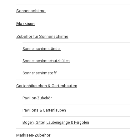
Sonnenschirme
Markisen
Zubehör für Sonnenschirme
Sonnenschirmständer
Sonnenschirmschutzhüllen
Sonnenschirmstoff
Gartenhäuschen & Gartenbauten
Pavillon-Zubehör
Pavillons & Gartenlauben
Bögen, Gitter, Laubengänge & Pergolen
Markisen-Zubehör