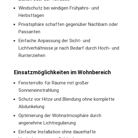
Windschutz bei windigen Frühjahrs- und
Herbsttagen
Privatsphäre schaffen gegenüber Nachbarn oder
Passanten
Einfache Anpassung der Sicht- und
Lichtverhältnisse je nach Bedarf durch Hoch- und
Runterziehen
Einsatzmöglichkeiten im Wohnbereich
Fensterrollo für Räume mit großer
Sonneneinstrahlung
Schutz vor Hitze und Blendung ohne komplette
Abdunkelung
Optimierung der Wohnatmosphäre durch
angenehme Lichtregulierung
Einfache Installation ohne dauerhafte