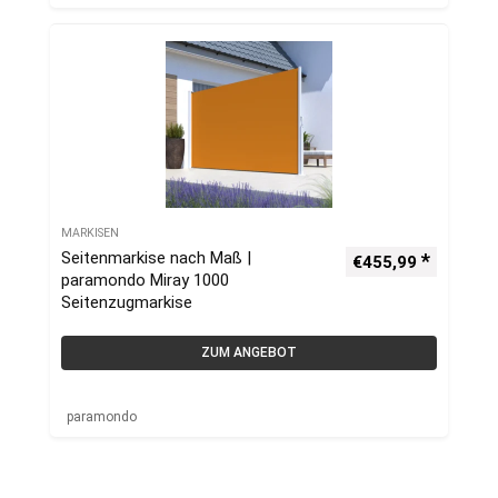
MARKISEN
Seitenmarkise nach Maß |
€
455,99
paramondo Miray 1000
Seitenzugmarkise
ZUM ANGEBOT
paramondo