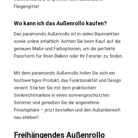
Fliegengitter.
Wo kann ich das Außenrollo kaufen?
Das paramondo Außenrollo ist in vielen Baumärkten
sowie online erhältlich. Achten Sie beim Kauf auf die
genauen Maße und Farboptionen, um die perfekte
Passform für Ihren Balkon oder Ihr Fenster zu finden.
Mit dem paramondo Außenrollo holen Sie sich ein
hochwertiges Produkt, das Funktionalität und Design
vereint. Starten Sie mit dem praktischen
Senkrechtmarkise in einen sonnengeschützten
Sommer und genießen Sie die angenehme
Privatsphäre – jetzt bestellen und den Außenbereich
neu erleben!
Freihängendes Außenrollo