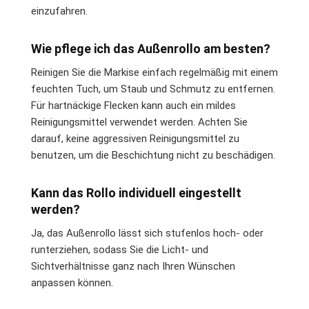
einzufahren.
Wie pflege ich das Außenrollo am besten?
Reinigen Sie die Markise einfach regelmäßig mit einem
feuchten Tuch, um Staub und Schmutz zu entfernen.
Für hartnäckige Flecken kann auch ein mildes
Reinigungsmittel verwendet werden. Achten Sie
darauf, keine aggressiven Reinigungsmittel zu
benutzen, um die Beschichtung nicht zu beschädigen.
Kann das Rollo individuell eingestellt
werden?
Ja, das Außenrollo lässt sich stufenlos hoch- oder
runterziehen, sodass Sie die Licht- und
Sichtverhältnisse ganz nach Ihren Wünschen
anpassen können.