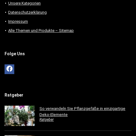
Unsere Kategorien
Datenschutzerklärung
Impressum
Alle Themen und Produkte – Sitemap
Folge Uns
Ratgeber
So verwandeln Sie Pflanzgefäße in einzigartige
Deko-Elemente
Ratgeber