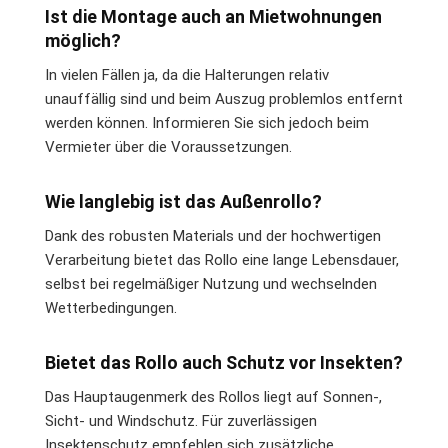
Ist die Montage auch an Mietwohnungen
möglich?
In vielen Fällen ja, da die Halterungen relativ
unauffällig sind und beim Auszug problemlos entfernt
werden können. Informieren Sie sich jedoch beim
Vermieter über die Voraussetzungen.
Wie langlebig ist das Außenrollo?
Dank des robusten Materials und der hochwertigen
Verarbeitung bietet das Rollo eine lange Lebensdauer,
selbst bei regelmäßiger Nutzung und wechselnden
Wetterbedingungen.
Bietet das Rollo auch Schutz vor Insekten?
Das Hauptaugenmerk des Rollos liegt auf Sonnen-,
Sicht- und Windschutz. Für zuverlässigen
Insektenschutz empfehlen sich zusätzliche