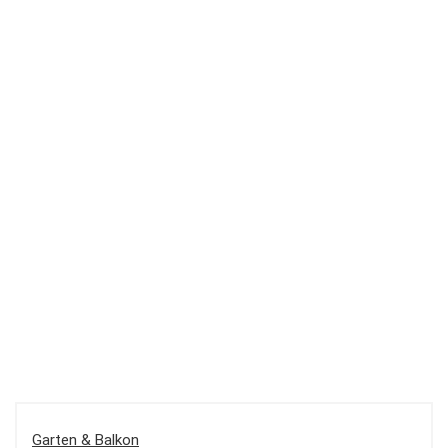
Garten & Balkon