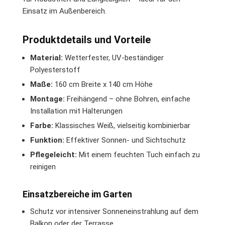
Einsatz im Außenbereich.
Produktdetails und Vorteile
Material:
Wetterfester, UV-beständiger
Polyesterstoff
Maße:
160 cm Breite x 140 cm Höhe
Montage:
Freihängend – ohne Bohren, einfache
Installation mit Halterungen
Farbe:
Klassisches Weiß, vielseitig kombinierbar
Funktion:
Effektiver Sonnen- und Sichtschutz
Pflegeleicht:
Mit einem feuchten Tuch einfach zu
reinigen
Einsatzbereiche im Garten
Schutz vor intensiver Sonneneinstrahlung auf dem
Balkon oder der Terrasse