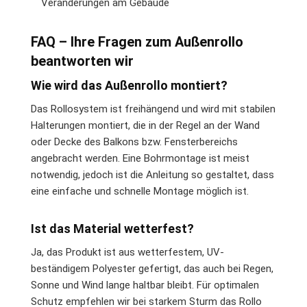
Veränderungen am Gebäude
FAQ – Ihre Fragen zum Außenrollo
beantworten wir
Wie wird das Außenrollo montiert?
Das Rollosystem ist freihängend und wird mit stabilen
Halterungen montiert, die in der Regel an der Wand
oder Decke des Balkons bzw. Fensterbereichs
angebracht werden. Eine Bohrmontage ist meist
notwendig, jedoch ist die Anleitung so gestaltet, dass
eine einfache und schnelle Montage möglich ist.
Ist das Material wetterfest?
Ja, das Produkt ist aus wetterfestem, UV-
beständigem Polyester gefertigt, das auch bei Regen,
Sonne und Wind lange haltbar bleibt. Für optimalen
Schutz empfehlen wir bei starkem Sturm das Rollo