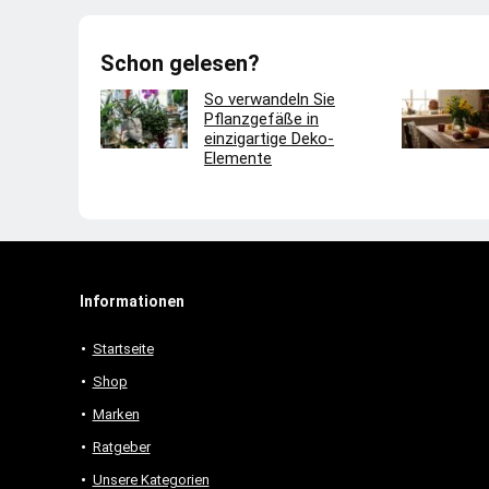
Schon gelesen?
So verwandeln Sie
Pflanzgefäße in
einzigartige Deko-
Elemente
Informationen
Startseite
Shop
Marken
Ratgeber
Unsere Kategorien