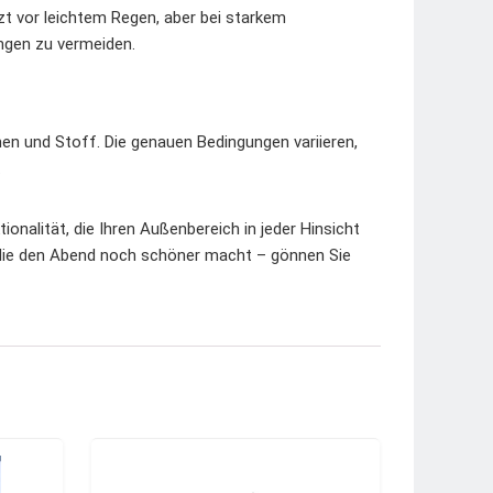
zt vor leichtem Regen, aber bei starkem
ngen zu vermeiden.
men und Stoff. Die genauen Bedingungen variieren,
.
tionalität, die Ihren Außenbereich in jeder Hinsicht
, die den Abend noch schöner macht – gönnen Sie