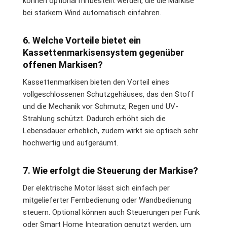
können optional mitbestellt werden, die die Markise
bei starkem Wind automatisch einfahren.
6. Welche Vorteile bietet ein
Kassettenmarkisensystem gegenüber
offenen Markisen?
Kassettenmarkisen bieten den Vorteil eines
vollgeschlossenen Schutzgehäuses, das den Stoff
und die Mechanik vor Schmutz, Regen und UV-
Strahlung schützt. Dadurch erhöht sich die
Lebensdauer erheblich, zudem wirkt sie optisch sehr
hochwertig und aufgeräumt.
7. Wie erfolgt die Steuerung der Markise?
Der elektrische Motor lässt sich einfach per
mitgelieferter Fernbedienung oder Wandbedienung
steuern. Optional können auch Steuerungen per Funk
oder Smart Home Integration genutzt werden, um