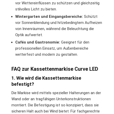
vor Wettereinflüssen zu schützen und gleichzeitig
stilvolles Licht zu bieten.
Wintergarten und Eingangsbereiche:
Schützt
vor Sonnenblendung und hitzebedingtem Aufheizen
von Innenräumen, während die Beleuchtung die
Optik aufwertet.
Cafés und Gastronomie:
Geeignet für den
professionellen Einsatz, um Außenbereiche
wetterfest und modern zu gestalten.
FAQ zur Kassettenmarkise Curve LED
1. Wie wird die Kassettenmarkise
befestigt?
Die Markise wird mittels spezieller Halterungen an der
Wand oder an tragfähigen Unterkonstruktionen
montiert. Die Befestigung ist so konzipiert, dass sie
sicheren Halt auch bei Wind bietet. Für fachgerechte