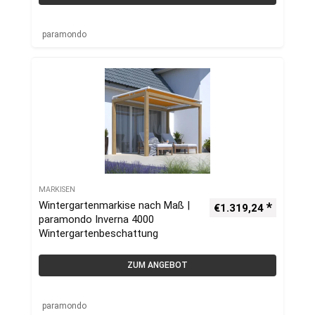
paramondo
MARKISEN
Wintergartenmarkise nach Maß |
€
1.319,24
paramondo Inverna 4000
Wintergartenbeschattung
ZUM ANGEBOT
paramondo