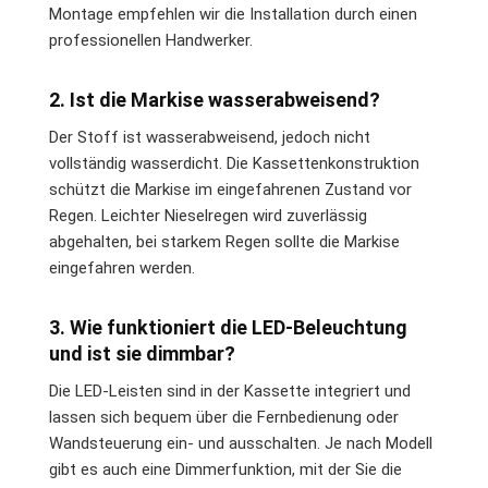
Montage empfehlen wir die Installation durch einen
professionellen Handwerker.
2. Ist die Markise wasserabweisend?
Der Stoff ist wasserabweisend, jedoch nicht
vollständig wasserdicht. Die Kassettenkonstruktion
schützt die Markise im eingefahrenen Zustand vor
Regen. Leichter Nieselregen wird zuverlässig
abgehalten, bei starkem Regen sollte die Markise
eingefahren werden.
3. Wie funktioniert die LED-Beleuchtung
und ist sie dimmbar?
Die LED-Leisten sind in der Kassette integriert und
lassen sich bequem über die Fernbedienung oder
Wandsteuerung ein- und ausschalten. Je nach Modell
gibt es auch eine Dimmerfunktion, mit der Sie die