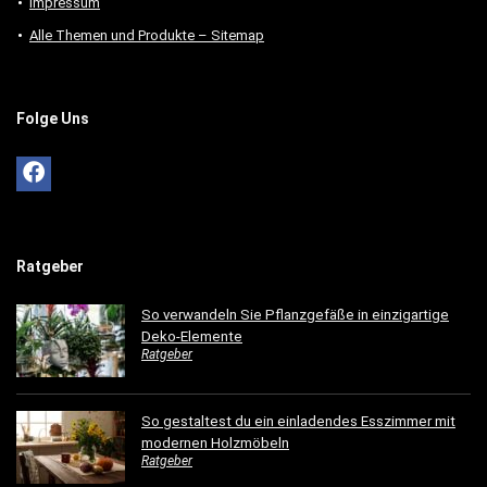
Impressum
Alle Themen und Produkte – Sitemap
Folge Uns
Ratgeber
So verwandeln Sie Pflanzgefäße in einzigartige
Deko-Elemente
Ratgeber
So gestaltest du ein einladendes Esszimmer mit
modernen Holzmöbeln
Ratgeber