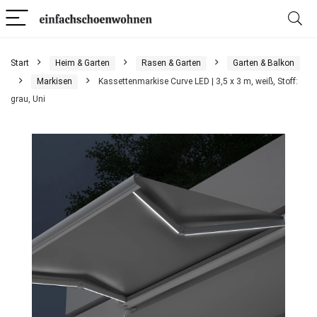
Start
Heim & Garten
Rasen & Garten
Garten & Balkon
Markisen
Kassettenmarkise Curve LED | 3,5 x 3 m, weiß, Stoff:
grau, Uni