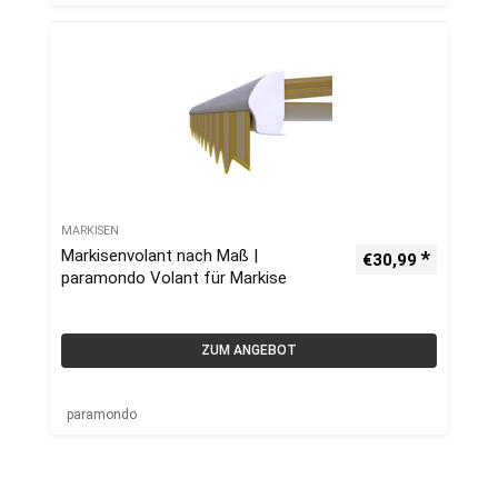
MARKISEN
Markisenvolant nach Maß |
€
30,99
paramondo Volant für Markise
ZUM ANGEBOT
paramondo