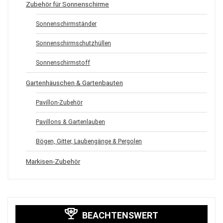
Zubehör für Sonnenschirme
Sonnenschirmständer
Sonnenschirmschutzhüllen
Sonnenschirmstoff
Gartenhäuschen & Gartenbauten
Pavillon-Zubehör
Pavillons & Gartenlauben
Bögen, Gitter, Laubengänge & Pergolen
Markisen-Zubehör
BEACHTENSWERT