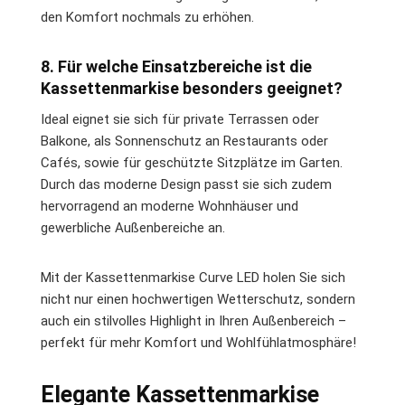
den Komfort nochmals zu erhöhen.
8. Für welche Einsatzbereiche ist die
Kassettenmarkise besonders geeignet?
Ideal eignet sie sich für private Terrassen oder
Balkone, als Sonnenschutz an Restaurants oder
Cafés, sowie für geschützte Sitzplätze im Garten.
Durch das moderne Design passt sie sich zudem
hervorragend an moderne Wohnhäuser und
gewerbliche Außenbereiche an.
Mit der Kassettenmarkise Curve LED holen Sie sich
nicht nur einen hochwertigen Wetterschutz, sondern
auch ein stilvolles Highlight in Ihren Außenbereich –
perfekt für mehr Komfort und Wohlfühlatmosphäre!
Elegante Kassettenmarkise