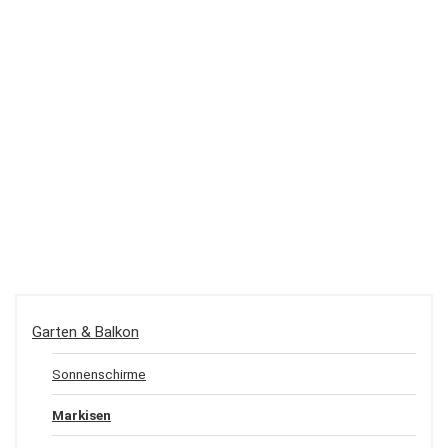
Garten & Balkon
Sonnenschirme
Markisen