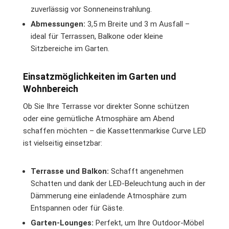
zuverlässig vor Sonneneinstrahlung.
Abmessungen:
3,5 m Breite und 3 m Ausfall –
ideal für Terrassen, Balkone oder kleine
Sitzbereiche im Garten.
Einsatzmöglichkeiten im Garten und
Wohnbereich
Ob Sie Ihre Terrasse vor direkter Sonne schützen
oder eine gemütliche Atmosphäre am Abend
schaffen möchten – die Kassettenmarkise Curve LED
ist vielseitig einsetzbar:
Terrasse und Balkon:
Schafft angenehmen
Schatten und dank der LED-Beleuchtung auch in der
Dämmerung eine einladende Atmosphäre zum
Entspannen oder für Gäste.
Garten-Lounges:
Perfekt, um Ihre Outdoor-Möbel