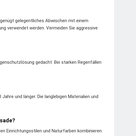
 genügt gelegentliches Abwischen mit einem
ung verwendet werden. Vermeiden Sie aggressive
Regenschutzlösung gedacht. Bei starken Regenfällen
 Jahre und länger. Die langlebigen Materialien und
ssade?
elen Einrichtungsstilen und Naturfarben kombinieren