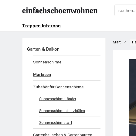
Treppen Intercon
Start
He
Garten & Balkon
Sonnenschirme
Markisen
Zubehör für Sonnenschirme
Sonnenschirmständer
Sonnenschirmschutzhüllen
Sonnenschirmstoff
Gartenhäuschen & Gartenbauten