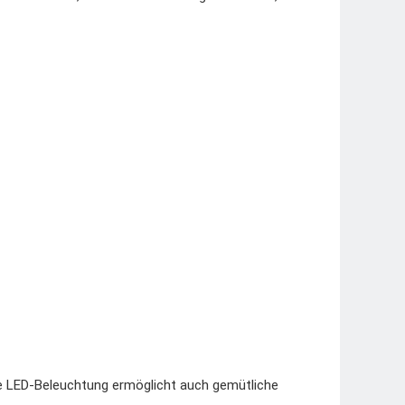
e LED-Beleuchtung ermöglicht auch gemütliche