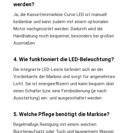
werden?
Ja, die Kassettenmarkise Curve LED ist manuell
bedienbar und kann zudem mit einem optionalen
Motor nachgerüstet werden. Dadurch wird die
Handhabung noch bequemer, besonders bei großen
Ausmaßen.
4. Wie funktioniert die LED-Beleuchtung?
Die integrierte LED-Leiste befindet sich an der
Vorderkante der Markise und sorgt für angenehmes
Licht. Sie ist energieeffizient und kann bequem über
einen Schalter bzw. eine Fernbedienung (je nach
Ausstattung) ein- und ausgeschaltet werden.
5. Welche Pflege benötigt die Markise?
Regelmäßige Reinigung mit einem weichen
Bürstenaufsatz oder Tuch und lauwarmem Wasser