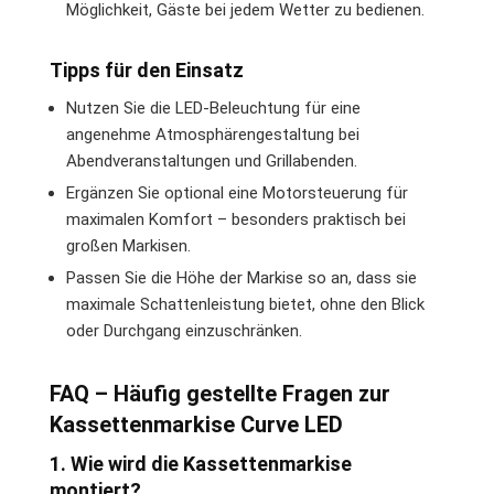
Möglichkeit, Gäste bei jedem Wetter zu bedienen.
Tipps für den Einsatz
Nutzen Sie die LED-Beleuchtung für eine
angenehme Atmosphärengestaltung bei
Abendveranstaltungen und Grillabenden.
Ergänzen Sie optional eine Motorsteuerung für
maximalen Komfort – besonders praktisch bei
großen Markisen.
Passen Sie die Höhe der Markise so an, dass sie
maximale Schattenleistung bietet, ohne den Blick
oder Durchgang einzuschränken.
FAQ – Häufig gestellte Fragen zur
Kassettenmarkise Curve LED
1. Wie wird die Kassettenmarkise
montiert?