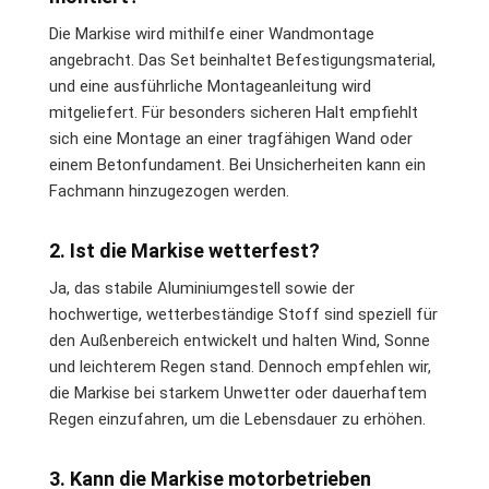
Die Markise wird mithilfe einer Wandmontage
angebracht. Das Set beinhaltet Befestigungsmaterial,
und eine ausführliche Montageanleitung wird
mitgeliefert. Für besonders sicheren Halt empfiehlt
sich eine Montage an einer tragfähigen Wand oder
einem Betonfundament. Bei Unsicherheiten kann ein
Fachmann hinzugezogen werden.
2. Ist die Markise wetterfest?
Ja, das stabile Aluminiumgestell sowie der
hochwertige, wetterbeständige Stoff sind speziell für
den Außenbereich entwickelt und halten Wind, Sonne
und leichterem Regen stand. Dennoch empfehlen wir,
die Markise bei starkem Unwetter oder dauerhaftem
Regen einzufahren, um die Lebensdauer zu erhöhen.
3. Kann die Markise motorbetrieben