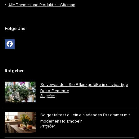
Alle Themen und Produkte – Sitemap
Folge Uns
Ratgeber
So verwandeln Sie Pflanzgefäße in einzigartige
Deko-Elemente
Ratgeber
So gestaltest du ein einladendes Esszimmer mit
modernen Holzmöbeln
Ratgeber