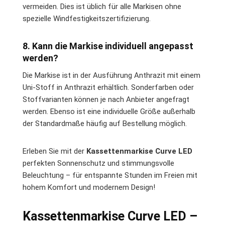
vermeiden. Dies ist üblich für alle Markisen ohne
spezielle Windfestigkeitszertifizierung.
8. Kann die Markise individuell angepasst
werden?
Die Markise ist in der Ausführung Anthrazit mit einem
Uni-Stoff in Anthrazit erhältlich. Sonderfarben oder
Stoffvarianten können je nach Anbieter angefragt
werden. Ebenso ist eine individuelle Größe außerhalb
der Standardmaße häufig auf Bestellung möglich.
Erleben Sie mit der
Kassettenmarkise Curve LED
perfekten Sonnenschutz und stimmungsvolle
Beleuchtung – für entspannte Stunden im Freien mit
hohem Komfort und modernem Design!
Kassettenmarkise Curve LED –