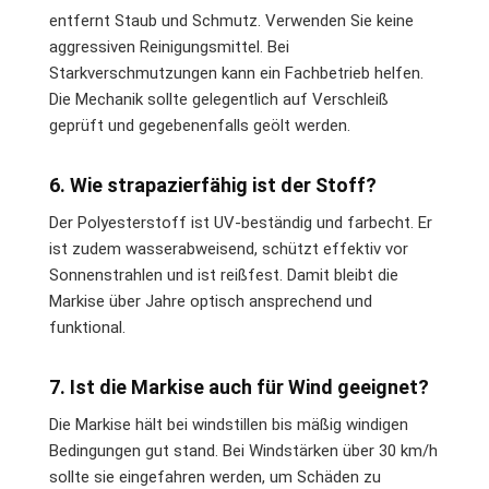
entfernt Staub und Schmutz. Verwenden Sie keine
aggressiven Reinigungsmittel. Bei
Starkverschmutzungen kann ein Fachbetrieb helfen.
Die Mechanik sollte gelegentlich auf Verschleiß
geprüft und gegebenenfalls geölt werden.
6. Wie strapazierfähig ist der Stoff?
Der Polyesterstoff ist UV-beständig und farbecht. Er
ist zudem wasserabweisend, schützt effektiv vor
Sonnenstrahlen und ist reißfest. Damit bleibt die
Markise über Jahre optisch ansprechend und
funktional.
7. Ist die Markise auch für Wind geeignet?
Die Markise hält bei windstillen bis mäßig windigen
Bedingungen gut stand. Bei Windstärken über 30 km/h
sollte sie eingefahren werden, um Schäden zu