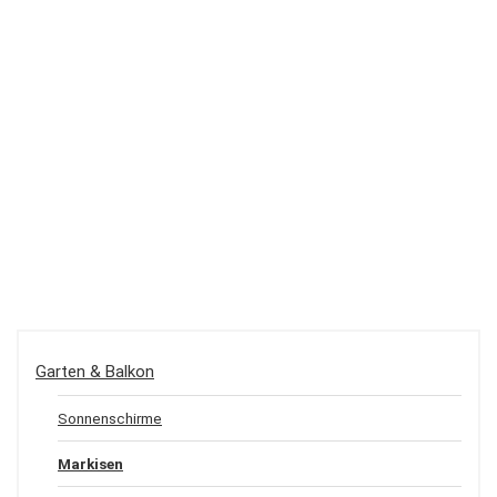
Garten & Balkon
Sonnenschirme
Markisen