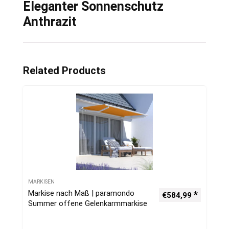
Eleganter Sonnenschutz
Anthrazit
Related Products
MARKISEN
Markise nach Maß | paramondo
€
584,99
Summer offene Gelenkarmmarkise