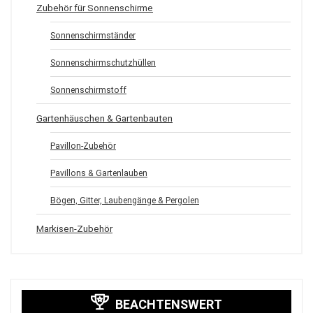
Zubehör für Sonnenschirme
Sonnenschirmständer
Sonnenschirmschutzhüllen
Sonnenschirmstoff
Gartenhäuschen & Gartenbauten
Pavillon-Zubehör
Pavillons & Gartenlauben
Bögen, Gitter, Laubengänge & Pergolen
Markisen-Zubehör
BEACHTENSWERT