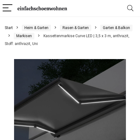
Start
Heim & Garten
Rasen & Garten
Garten & Balkon
Markisen
Kassettenmarkise Curve LED | 3,5 x 3 m, anthrazit,
Stoff: anthrazit, Uni