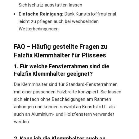
Sichtschutz ausstatten lassen
Einfache Reinigung:
Dank Kunststoffmaterial
leicht zu pflegen auch bei wechselnden
Wetterbedingungen
FAQ – Häufig gestellte Fragen zu
Falzfix Klemmhalter für Plissees
1. Für welche Fensterrahmen sind die
Falzfix Klemmhalter geeignet?
Die Klemmhalter sind für Standard-Fensterrahmen
mit einer passenden Falzbreite konzipiert. Sie lassen
sich einfach ohne Beschädigungen am Rahmen
anbringen und können sowohl an Kunststoff- als
auch an Aluminium- und Holzfenstern verwendet
werden.
2. Kann ich die Klemmhalter auch an