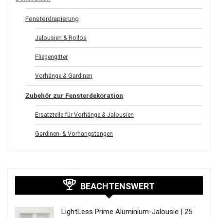
Fensterdrapierung
Jalousien & Rollos
Fliegengitter
Vorhänge & Gardinen
Zubehör zur Fensterdekoration
Ersatzteile für Vorhänge & Jalousien
Gardinen- & Vorhangstangen
BEACHTENSWERT
LightLess Prime Aluminium-Jalousie | 25