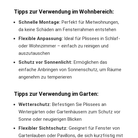
Tipps zur Verwendung im Wohnbereich:
Schnelle Montage:
Perfekt für Mietwohnungen,
da keine Schäden am Fensterrahmen entstehen
Flexible Anpassung:
Ideal für Plissees in Schlaf-
oder Wohnzimmer – einfach zu reinigen und
auszutauschen
Schutz vor Sonnenlicht:
Ermöglichen das
einfache Anbringen von Sonnenschutz, um Räume
angenehm zu temperieren
Tipps zur Verwendung im Garten:
Wetterschutz:
Befestigen Sie Plissees an
Wintergärten oder Gartenhäusern zum Schutz vor
Sonne oder neugierigen Blicken
Flexibler Sichtschutz:
Geeignet für Fenster von
Gartenlauben oder Pavillons, die sich kurzfristig mit