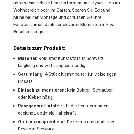
unterschiedlichste Fensterformen und -typen – ob im
Wohnbereich oder im Garten. Sparen Sie Zeit und
Mühe bei der Montage und schützen Sie Ihre
Fensterrahmen dank der cleveren Klemmtechnik vor
Beschädigungen.
Details zum Produkt:
Material:
Robuster Kunststoff in Schwarz,
langlebig und witterungsbeständig
Setumfang:
4 Stück Klemmhalter für vielseitigen
Einsatz
Einfach zu montieren:
Kein Bohren, Schrauben
oder Kleben nötig
Passgenau:
Fürfalzbreite der Fensterrahmen
geeignet, optimale Haltekraft
Optisch ansprechend:
Dezentes und modernes
Design in Schwarz