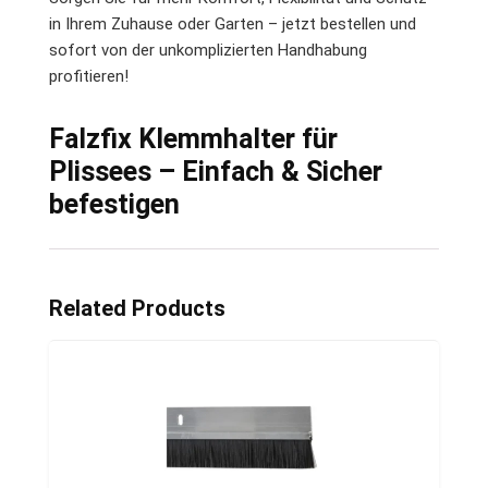
in Ihrem Zuhause oder Garten – jetzt bestellen und
sofort von der unkomplizierten Handhabung
profitieren!
Falzfix Klemmhalter für
Plissees – Einfach & Sicher
befestigen
Related Products