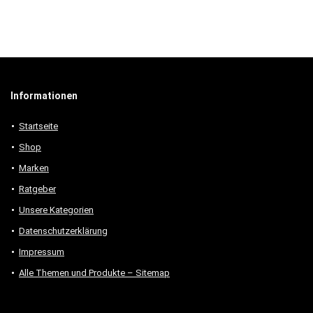
Informationen
Startseite
Shop
Marken
Ratgeber
Unsere Kategorien
Datenschutzerklärung
Impressum
Alle Themen und Produkte – Sitemap