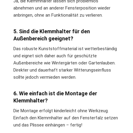
Ja, die Klemmhalter lassen sich problemlos
abnehmen und an anderer Fensterposition wieder
anbringen, ohne an Funktionalität zu verlieren.
5. Sind die Klemmhalter für den
Außenbereich geeignet?
Das robuste Kunststoffmaterial ist wetterbeständig
und eignet sich daher auch für geschützte
Außenbereiche wie Wintergärten oder Gartenlauben.
Direkter und dauerhaft starker Witterungseinfluss
sollte jedoch vermieden werden.
6. Wie einfach ist die Montage der
Klemmhalter?
Die Montage erfolgt kinderleicht ohne Werkzeug.
Einfach den Klemmhalter auf den Fensterfalz setzen
und das Plissee einhängen – fertig!