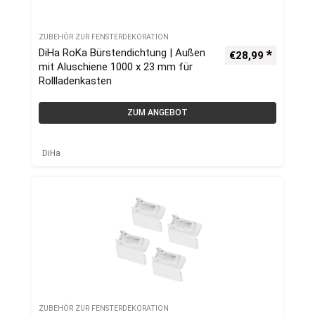
ZUBEHÖR ZUR FENSTERDEKORATION
DiHa RoKa Bürstendichtung | Außen
€
28,99
mit Aluschiene 1000 x 23 mm für
Rollladenkasten
ZUM ANGEBOT
DiHa
ZUBEHÖR ZUR FENSTERDEKORATION