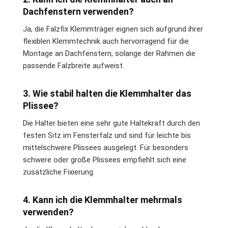
Dachfenstern verwenden?
Ja, die Falzfix Klemmträger eignen sich aufgrund ihrer
flexiblen Klemmtechnik auch hervorragend für die
Montage an Dachfenstern, solange der Rahmen die
passende Falzbreite aufweist.
3. Wie stabil halten die Klemmhalter das
Plissee?
Die Halter bieten eine sehr gute Haltekraft durch den
festen Sitz im Fensterfalz und sind für leichte bis
mittelschwere Plissees ausgelegt. Für besonders
schwere oder große Plissees empfiehlt sich eine
zusätzliche Fixierung.
4. Kann ich die Klemmhalter mehrmals
verwenden?