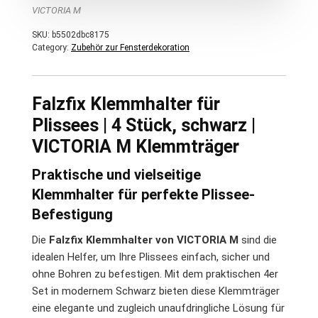
VICTORIA M
SKU:
b5502dbc8175
Category:
Zubehör zur Fensterdekoration
Falzfix Klemmhalter für
Plissees | 4 Stück, schwarz |
VICTORIA M Klemmträger
Praktische und vielseitige
Klemmhalter für perfekte Plissee-
Befestigung
Die
Falzfix Klemmhalter von VICTORIA M
sind die
idealen Helfer, um Ihre Plissees einfach, sicher und
ohne Bohren zu befestigen. Mit dem praktischen 4er
Set in modernem Schwarz bieten diese Klemmträger
eine elegante und zugleich unaufdringliche Lösung für