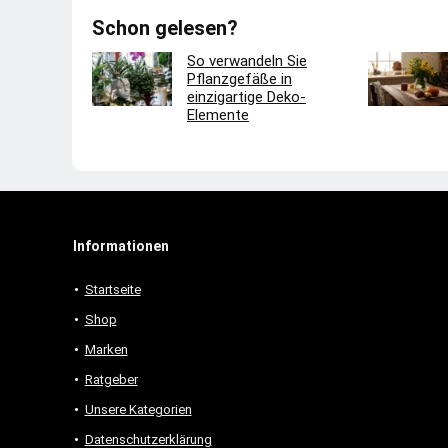
Schon gelesen?
So verwandeln Sie
Pflanzgefäße in
einzigartige Deko-
Elemente
Informationen
Startseite
Shop
Marken
Ratgeber
Unsere Kategorien
Datenschutzerklärung