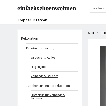
Treppen Intercon
Start
He
Dekoration
Fensterdrapierung
Jalousien & Rollos
Fliegengitter
Vorhänge & Gardinen
Zubehör zur Fensterdekoration
Ersatzteile für Vorhänge &
Jalousien