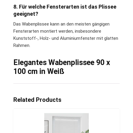
8. Für welche Fensterarten ist das Plissee
geeignet?
Das Wabenplissee kann an den meisten gängigen
Fensterarten montiert werden, insbesondere
Kunststoff-, Holz- und Aluminiumfenster mit glatten
Rahmen.
Elegantes Wabenplissee 90 x
100 cm in Weiß
Related Products