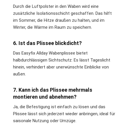
Durch die Luftpolster in den Waben wird eine
zusätzliche Isolationsschicht geschaffen. Das hilft
im Sommer, die Hitze draußen zu halten, und im
Winter, die Wärme im Raum zu speichern.
6. Ist das Plissee blickdicht?
Das Easyfix Allday Wabenplissee bietet
halbdurchlässigen Sichtschutz: Es lässt Tageslicht
hinein, verhindert aber unerwünschte Einblicke von
außen.
7. Kann ich das Plissee mehrmals
montieren und abnehmen?
Ja, die Befestigung ist einfach zu lösen und das
Plissee lässt sich jederzeit wieder anbringen, ideal für
saisonale Nutzung oder Umzüge.