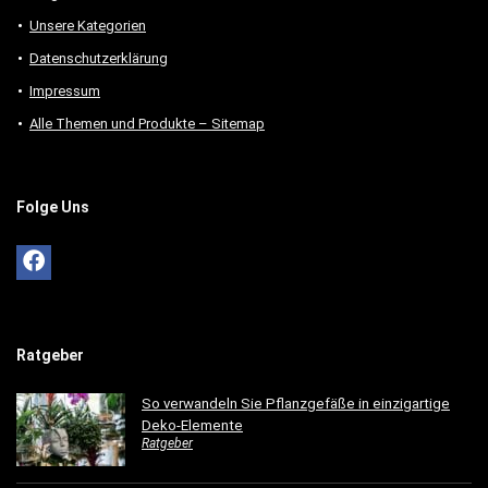
Unsere Kategorien
Datenschutzerklärung
Impressum
Alle Themen und Produkte – Sitemap
Folge Uns
Ratgeber
So verwandeln Sie Pflanzgefäße in einzigartige
Deko-Elemente
Ratgeber