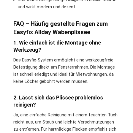
und wirkt modern und dezent.
FAQ – Häufig gestellte Fragen zum
Easyfix Allday Wabenplissee
1. Wie einfach ist die Montage ohne
Werkzeug?
Das Easyfix-System ermöglicht eine werkzeugfreie
Befestigung direkt am Fensterrahmen. Die Montage
ist schnell erledigt und ideal für Mietwohnungen, da
keine Löcher gebohrt werden müssen.
2. Lässt sich das Plissee problemlos
reinigen?
Ja, eine einfache Reinigung mit einem feuchten Tuch
reicht aus, um Staub und leichte Verschmutzungen
zu entfernen. Für hartnäckige Flecken empfiehlt sich