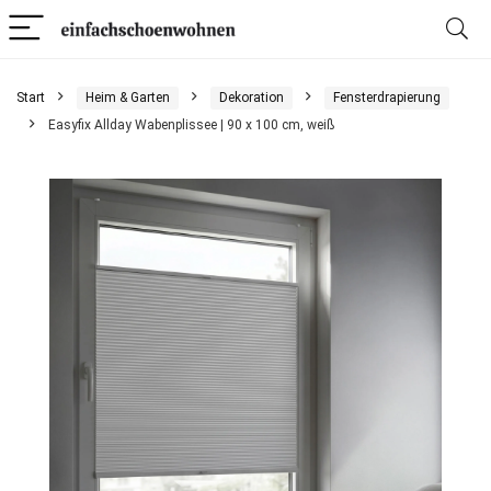
Start
Heim & Garten
Dekoration
Fensterdrapierung
Easyfix Allday Wabenplissee | 90 x 100 cm, weiß