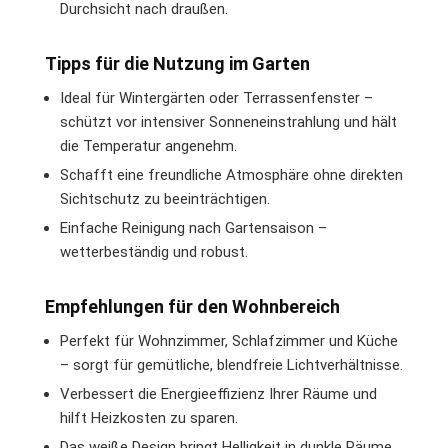
Durchsicht nach draußen.
Tipps für die Nutzung im Garten
Ideal für Wintergärten oder Terrassenfenster –
schützt vor intensiver Sonneneinstrahlung und hält
die Temperatur angenehm.
Schafft eine freundliche Atmosphäre ohne direkten
Sichtschutz zu beeinträchtigen.
Einfache Reinigung nach Gartensaison –
wetterbeständig und robust.
Empfehlungen für den Wohnbereich
Perfekt für Wohnzimmer, Schlafzimmer und Küche
– sorgt für gemütliche, blendfreie Lichtverhältnisse.
Verbessert die Energieeffizienz Ihrer Räume und
hilft Heizkosten zu sparen.
Das weiße Design bringt Helligkeit in dunkle Räume