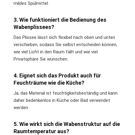
mildes Spülmittel.
3. Wie funktioniert die Bedienung des
Wabenplissees?
Das Plissee lässt sich flexibel nach oben und unten
verschieben, sodass Sie selbst entscheiden können,
wie viel Licht in den Raum fällt und wie viel
Privatsphäre Sie wünschen.
4. Eignet sich das Produkt auch für
Feuchträume wie die Küche?
Ja, das Material ist feuchtigkeitsbeständig und kann
daher bedenkenlos in Küche oder Bad verwendet
werden.
5. Wie wirkt sich die Wabenstruktur auf die
Raumtemperatur aus?