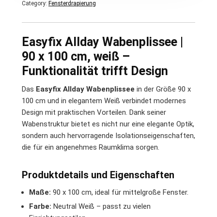
Category:
Fensterdrapierung
Easyfix Allday Wabenplissee |
90 x 100 cm, weiß –
Funktionalität trifft Design
Das
Easyfix Allday Wabenplissee
in der Größe 90 x
100 cm und in elegantem Weiß verbindet modernes
Design mit praktischen Vorteilen. Dank seiner
Wabenstruktur bietet es nicht nur eine elegante Optik,
sondern auch hervorragende Isolationseigenschaften,
die für ein angenehmes Raumklima sorgen.
Produktdetails und Eigenschaften
Maße:
90 x 100 cm, ideal für mittelgroße Fenster.
Farbe:
Neutral Weiß – passt zu vielen