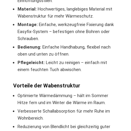
Einrichtungsstilen.
Material:
Hochwertiges, langlebiges Material mit
Wabenstruktur für mehr Wärmeschutz.
Montage:
Einfache, werkzeugfreie Fixierung dank
Easyfix-System – befestigen ohne Bohren oder
Schrauben.
Bedienung:
Einfache Handhabung, flexibel nach
oben und unten zu öffnen.
Pflegeleicht:
Leicht zu reinigen – einfach mit
einem feuchten Tuch abwischen.
Vorteile der Wabenstruktur
Optimierte Wärmedämmung – hält im Sommer
Hitze fern und im Winter die Wärme im Raum.
Verbesserte Schallabsorption für mehr Ruhe im
Wohnbereich.
Reduzierung von Blendlicht bei gleichzeitig guter